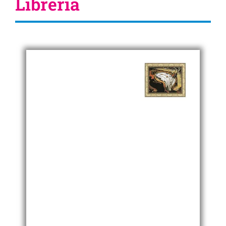
Librería