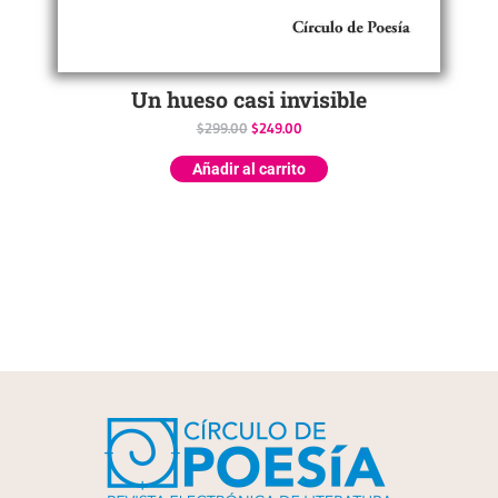
Un hueso casi invisible
$
299.00
$
249.00
Añadir al carrito