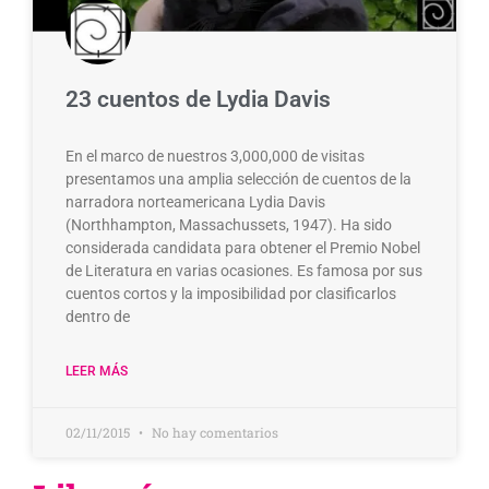
23 cuentos de Lydia Davis
En el marco de nuestros 3,000,000 de visitas
presentamos una amplia selección de cuentos de la
narradora norteamericana Lydia Davis
(Northhampton, Massachussets, 1947). Ha sido
considerada candidata para obtener el Premio Nobel
de Literatura en varias ocasiones. Es famosa por sus
cuentos cortos y la imposibilidad por clasificarlos
dentro de
LEER MÁS
02/11/2015
No hay comentarios