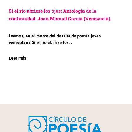
Si el río abriese los ojos: Antología de la
continuidad. Joan Manuel Garcia (Venezuela).
Leemos, en el marco del dossier de poesía joven
venezolana Si el río abriese los…
Leer más