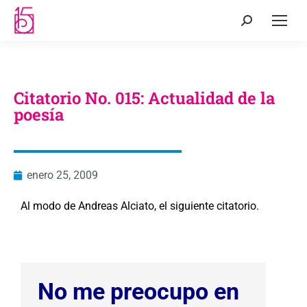
Citatorio No. 015: Actualidad de la
poesía
enero 25, 2009
Al modo de Andreas Alciato, el siguiente citatorio.
–
No me preocupo en