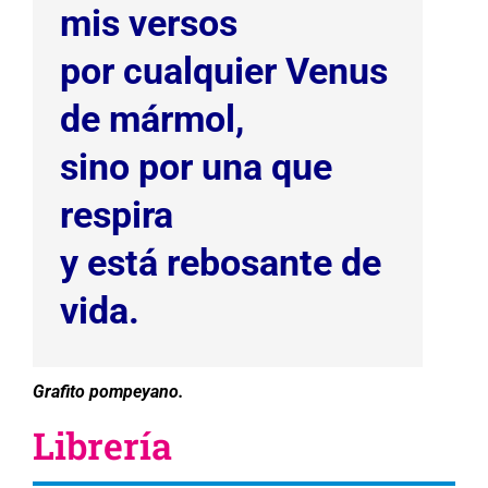
mis versos
por cualquier Venus
de mármol,
sino por una que
respira
y está rebosante de
vida.
Grafito pompeyano.
Librería