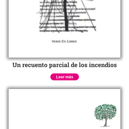
Un recuento parcial de los incendios
Leer más