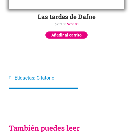
Las tardes de Dafne
$
299.00
$
250.00
Añadir al carrito
Etiquetas:
Citatorio
También puedes leer