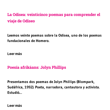
La Odisea: veinticinco poemas para comprender el
viaje de Odiseo
Leemos veinte poemas sobre la Odisea, uno de los poemas
fundacionales de Homero.
Leer más
Poesía afrikáans: Jolyn Phillips
Presentamos dos poemas de Jolyn Phillips (Blompark,
Sudáfrica, 1992). Poeta, narradora, cantautora y activista.
Estudió…
Leer más