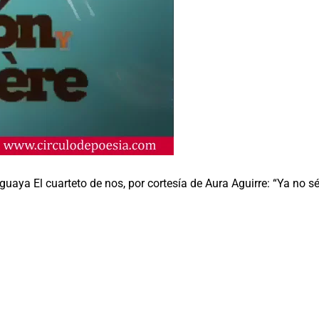
aya El cuarteto de nos, por cortesía de Aura Aguirre: “Ya no s