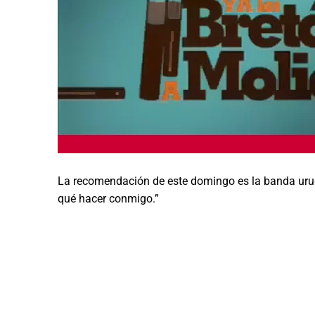
La recomendación de este domingo es la banda urugu
qué hacer conmigo.”