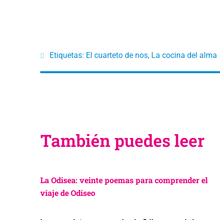
Etiquetas:
El cuarteto de nos
,
La cocina del alma
También puedes leer
La Odisea: veinte poemas para comprender el
viaje de Odiseo