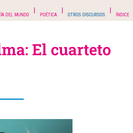
ÍA DEL MUNDO
POÉTICA
OTROS DISCURSOS
ÍNDICE
lma: El cuarteto