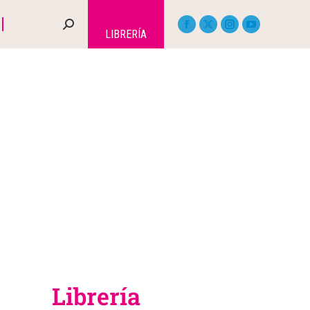
LIBRERÍA
Librería