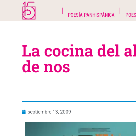
POESÍA PANHISPÁNICA
POES
La cocina del a
de nos
septiembre 13, 2009