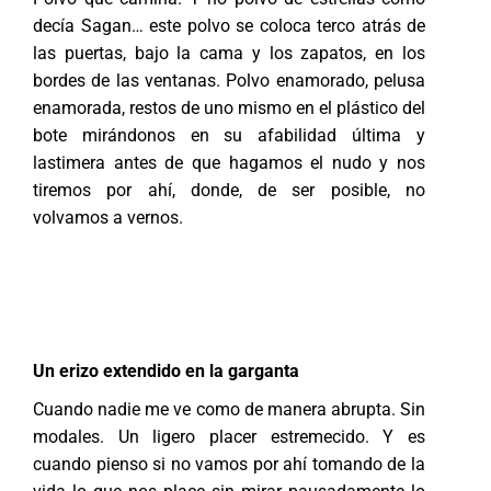
decía Sagan… este polvo se coloca terco atrás de
las puertas, bajo la cama y los zapatos, en los
bordes de las ventanas. Polvo enamorado, pelusa
enamorada, restos de uno mismo en el plástico del
bote mirándonos en su afabilidad última y
lastimera antes de que hagamos el nudo y nos
tiremos por ahí, donde, de ser posible, no
volvamos a vernos.
Un erizo extendido en la garganta
Cuando nadie me ve como de manera abrupta. Sin
modales. Un ligero placer estremecido. Y es
cuando pienso si no vamos por ahí tomando de la