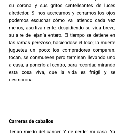
su corona y sus gritos centelleantes de luces
alrededor. Si nos acercamos y cerramos los ojos
podemos escuchar cómo va latiendo cada vez
menos, asertivamente, despidiendo su vida breve,
su aire de lejanía entero. El tiempo se detiene en
las ramas perezoso, haciéndose el loco; la muerte
juguetea un poco; los compradores comparan,
tocan, se conmueven pero terminan llevando uno
a casa, a ponerlo al centro, para recordar, mirando
esta cosa viva, que la vida es frágil y se
desmorona.
Carreras de caballos
Tengo miedo del cáncer. Y de perder mi casa. Ya