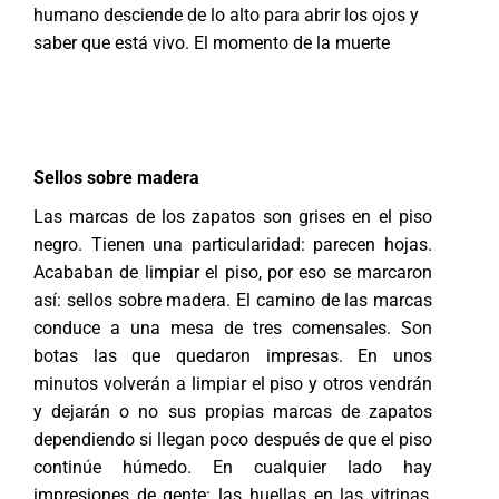
humano desciende de lo alto para abrir los ojos y
saber que está vivo. El momento de la muerte
Sellos sobre madera
Las marcas de los zapatos son grises en el piso
negro. Tienen una particularidad: parecen hojas.
Acababan de limpiar el piso, por eso se marcaron
así: sellos sobre madera. El camino de las marcas
conduce a una mesa de tres comensales. Son
botas las que quedaron impresas. En unos
minutos volverán a limpiar el piso y otros vendrán
y dejarán o no sus propias marcas de zapatos
dependiendo si llegan poco después de que el piso
continúe húmedo. En cualquier lado hay
impresiones de gente: las huellas en las vitrinas,