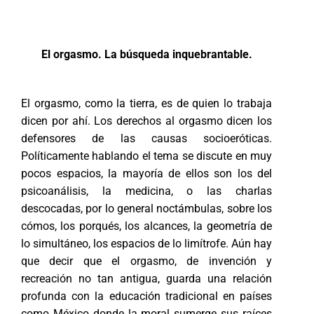
El orgasmo. La búsqueda inquebrantable.
El orgasmo, como la tierra, es de quien lo trabaja
dicen por ahí. Los derechos al orgasmo dicen los
defensores de las causas socioeróticas.
Políticamente hablando el tema se discute en muy
pocos espacios, la mayoría de ellos son los del
psicoanálisis, la medicina, o las charlas
descocadas, por lo general noctámbulas, sobre los
cómos, los porqués, los alcances, la geometría de
lo simultáneo, los espacios de lo limítrofe. Aún hay
que decir que el orgasmo, de invención y
recreación no tan antigua, guarda una relación
profunda con la educación tradicional en países
como México donde la moral sumerge sus raíces