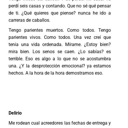
perdí seis casas y contando. Que no sé qué pensar
de ti. ¿Qué quieres que piense? nunca he ido a
carreras de caballos.
Tengo parientes muertos. Como todos. Tengo
parientes vivos. Como todos. Una vez creí que
tenía una vida ordenada. Mírame. ¿Estoy bien?
mira bien. Los senos se caen. ¿Lo sabías? es
terrible. Eso es algo a lo que no se acostumbra
una. ¿Y la desprotección emocional? ya estamos
hechos. A la hora de la hora demostramos eso.
Delirio
Me rodean cual acreedores las fechas de entrega y