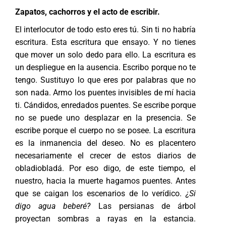
Zapatos, cachorros y el acto de escribir.
El interlocutor de todo esto eres tú. Sin ti no habría
escritura. Esta escritura que ensayo. Y no tienes
que mover un solo dedo para ello. La escritura es
un despliegue en la ausencia. Escribo porque no te
tengo. Sustituyo lo que eres por palabras que no
son nada. Armo los puentes invisibles de mí hacia
ti. Cándidos, enredados puentes. Se escribe porque
no se puede uno desplazar en la presencia. Se
escribe porque el cuerpo no se posee. La escritura
es la inmanencia del deseo. No es placentero
necesariamente el crecer de estos diarios de
obladiobladá. Por eso digo, de este tiempo, el
nuestro, hacia la muerte hagamos puentes. Antes
que se caigan los escenarios de lo verídico.
¿Si
digo agua beberé?
Las persianas de árbol
proyectan sombras a rayas en la estancia.