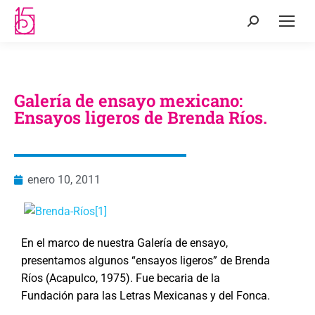
Galería de ensayo mexicano:
Ensayos ligeros de Brenda Ríos.
enero 10, 2011
En el marco de nuestra Galería de ensayo,
presentamos algunos “ensayos ligeros” de Brenda
Ríos (Acapulco, 1975). Fue becaria de la
Fundación para las Letras Mexicanas y del Fonca.