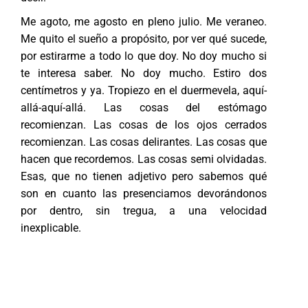
Me agoto, me agosto en pleno julio. Me veraneo.
Me quito el sueño a propósito, por ver qué sucede,
por estirarme a todo lo que doy. No doy mucho si
te interesa saber. No doy mucho. Estiro dos
centímetros y ya. Tropiezo en el duermevela, aquí-
allá-aquí-allá. Las cosas del estómago
recomienzan. Las cosas de los ojos cerrados
recomienzan. Las cosas delirantes. Las cosas que
hacen que recordemos. Las cosas semi olvidadas.
Esas, que no tienen adjetivo pero sabemos qué
son en cuanto las presenciamos devorándonos
por dentro, sin tregua, a una velocidad
inexplicable.