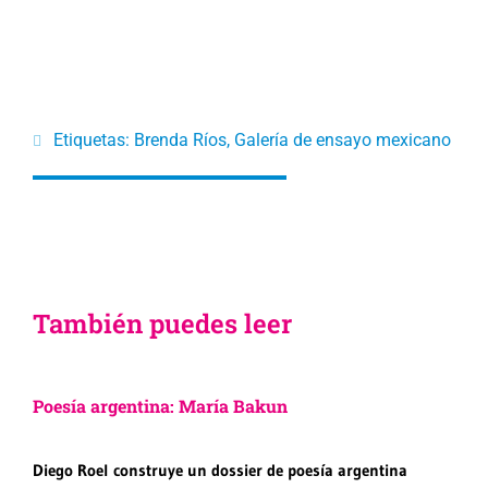
Etiquetas:
Brenda Ríos
,
Galería de ensayo mexicano
También puedes leer
Poesía argentina: María Bakun
Diego Roel construye un dossier de poesía argentina