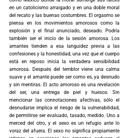
en un catolicismo arraigado y en una doble moral
del recato y las buenas costumbres. El orgasmo se
piensa en los movimientos amorosos como la
explosión y el final anunciado, deseado. Podría
también ser el inicio de la sesión amorosa. Los
amantes tienden a esa languidez previa a las
confesiones y la honestidad, una vez que el cuerpo
está en reposo inicia la verdadera sensibilidad
amorosa. Después del temblor viene una calma
suave y el amante puede ser como es, ya desnudo
y sin mentiras. El acto amoroso es una revelación
del ser, una entrega de piel y huesos. Sin
mencionar las connotaciones afectivas, sólo el
desnudarse implica el riesgo de la vulnerabilidad,
de permitirse ser evaluado, tasado, medido. Uno a
merced del otro, y el sexo es un refugio ante lo
voraz del afuera. El sexo no significa propiamente