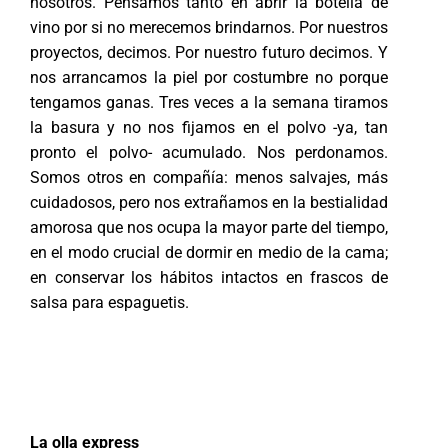
nosotros. Pensamos tanto en abrir la botella de
vino por si no merecemos brindarnos. Por nuestros
proyectos, decimos. Por nuestro futuro decimos. Y
nos arrancamos la piel por costumbre no porque
tengamos ganas. Tres veces a la semana tiramos
la basura y no nos fijamos en el polvo -ya, tan
pronto el polvo- acumulado. Nos perdonamos.
Somos otros en compañía: menos salvajes, más
cuidadosos, pero nos extrañamos en la bestialidad
amorosa que nos ocupa la mayor parte del tiempo,
en el modo crucial de dormir en medio de la cama;
en conservar los hábitos intactos en frascos de
salsa para espaguetis.
La olla express