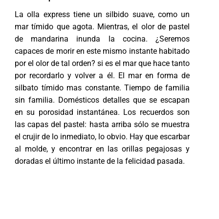
La olla express tiene un silbido suave, como un
mar tímido que agota. Mientras, el olor de pastel
de mandarina inunda la cocina. ¿Seremos
capaces de morir en este mismo instante habitado
por el olor de tal orden? si es el mar que hace tanto
por recordarlo y volver a él. El mar en forma de
silbato tímido mas constante. Tiempo de familia
sin familia. Domésticos detalles que se escapan
en su porosidad instantánea. Los recuerdos son
las capas del pastel: hasta arriba sólo se muestra
el crujir de lo inmediato, lo obvio. Hay que escarbar
al molde, y encontrar en las orillas pegajosas y
doradas el último instante de la felicidad pasada.