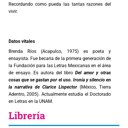
Recordando como pueda las tantas razones del
vivir.
Datos vitales
Brenda Ríos (Acapulco, 1975) es poeta y
ensayista. Fue becaria de la primera generación de
la Fundación para las Letras Mexicanas en el área
de ensayo. Es autora del libro
Del amor y otras
cosas que se gastan por el uso. Ironía y silencio en
la narrativa de Clarice Lispector
(México, Tierra
Adentro, 2005). Actualmente estudia el Doctorado
en Letras en la UNAM.
Librería