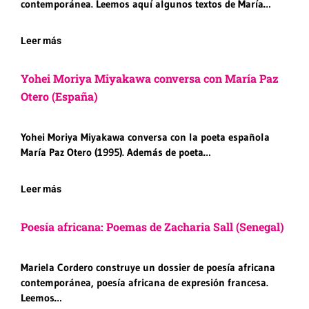
contemporánea. Leemos aquí algunos textos de María…
Leer más
Yohei Moriya Miyakawa conversa con María Paz
Otero (España)
Yohei Moriya Miyakawa conversa con la poeta española
María Paz Otero (1995). Además de poeta…
Leer más
Poesía africana: Poemas de Zacharia Sall (Senegal)
Mariela Cordero construye un dossier de poesía africana
contemporánea, poesía africana de expresión francesa.
Leemos…