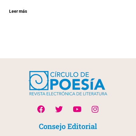
Leer más
Consejo Editorial