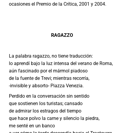
ocasiones el Premio de la Crítica, 2001 y 2004.
RAGAZZO
La palabra ragazzo, no tiene traducción:
lo aprendí bajo la luz intensa del verano de Roma,
aún fascinado por el mármol piadoso
de la fuente de Trevi; mientras recorría,
-invisible y absorto- Piazza Venezia.
Perdido en la conversación sin sentido
que sostienen los turistas; cansado
de admirar los estragos del tiempo
que hace polvo la carne y silencio la piedra,
me senté en un banco