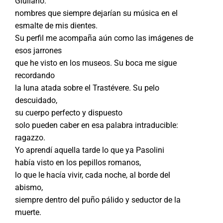
Giuliano:
nombres que siempre dejarían su música en el
esmalte de mis dientes.
Su perfil me acompaña aún como las imágenes de
esos jarrones
que he visto en los museos. Su boca me sigue
recordando
la luna atada sobre el Trastévere. Su pelo
descuidado,
su cuerpo perfecto y dispuesto
solo pueden caber en esa palabra intraducible:
ragazzo.
Yo aprendí aquella tarde lo que ya Pasolini
había visto en los pepillos romanos,
lo que le hacía vivir, cada noche, al borde del
abismo,
siempre dentro del puño pálido y seductor de la
muerte.