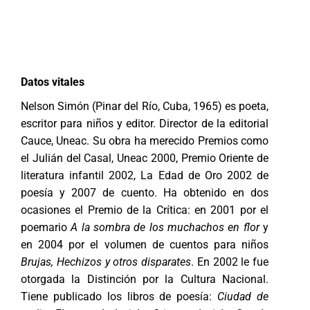
Datos vitales
Nelson Simón (Pinar del Río, Cuba, 1965) es poeta,
escritor para niños y editor. Director de la editorial
Cauce, Uneac. Su obra ha merecido Premios como
el Julián del Casal, Uneac 2000, Premio Oriente de
literatura infantil 2002, La Edad de Oro 2002 de
poesía y 2007 de cuento. Ha obtenido en dos
ocasiones el Premio de la Crítica: en 2001 por el
poemario
A la sombra de los muchachos en flor
y
en 2004 por el volumen de cuentos para niños
Brujas, Hechizos y otros disparates
. En 2002 le fue
otorgada la Distinción por la Cultura Nacional.
Tiene publicado los libros de poesía:
Ciudad de