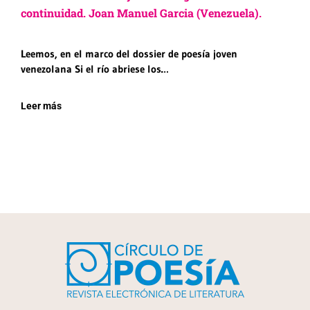
continuidad. Joan Manuel Garcia (Venezuela).
Leemos, en el marco del dossier de poesía joven
venezolana Si el río abriese los…
Leer más