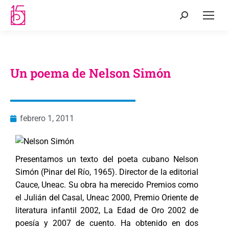
Un poema de Nelson Simón
febrero 1, 2011
Presentamos un texto del poeta cubano Nelson
Simón (Pinar del Río, 1965). Director de la editorial
Cauce, Uneac. Su obra ha merecido Premios como
el Julián del Casal, Uneac 2000, Premio Oriente de
literatura infantil 2002, La Edad de Oro 2002 de
poesía y 2007 de cuento. Ha obtenido en dos