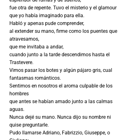
fue otra de repente. Tuvo el misterio y el glamour
que yo había imaginado para ella.
Habló y apenas pude comprender,
al extender su mano, firme como los puentes que
atravesamos,
que me invitaba a andar,
cuando junto a la tarde descendimos hasta el
Trastevere.
Vimos pasar los botes y algún pájaro gris, cual
fantasmas románticos.
Sentimos en nosotros el aroma culpable de los
hombres
que antes se habían amado junto a las calmas
aguas.
Nunca dejé su mano. Nunca dijo su nombre ni
quise preguntarle.
Pudo llamarse Adriano, Fabrizzio, Giuseppe, o