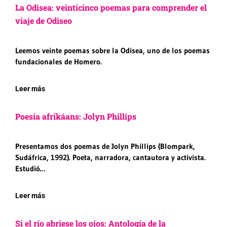
La Odisea: veinticinco poemas para comprender el
viaje de Odiseo
Leemos veinte poemas sobre la Odisea, uno de los poemas
fundacionales de Homero.
Leer más
Poesía afrikáans: Jolyn Phillips
Presentamos dos poemas de Jolyn Phillips (Blompark,
Sudáfrica, 1992). Poeta, narradora, cantautora y activista.
Estudió…
Leer más
Si el río abriese los ojos: Antología de la