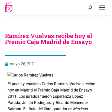
Ramírez Vuelvas recibe hoy el
Premio Caja Madrid de Ensayo
mayo 26, 2011
El poeta y enayista Carlos Ramírez Vuelvas recibe
hoy en Madrid el Premio Caja Madrid de Ensayo
2011. Los jurados fueron Esperanza López
Parada, Julián Rodríguez y Ricardo Menéndez
Salmón. El título del libro ganador es
Mexican