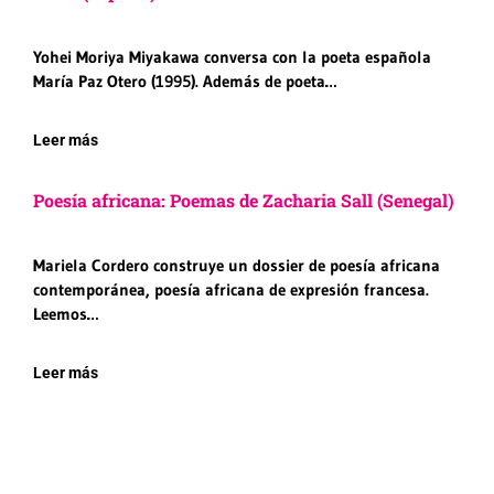
Yohei Moriya Miyakawa conversa con la poeta española
María Paz Otero (1995). Además de poeta…
Leer más
Poesía africana: Poemas de Zacharia Sall (Senegal)
Mariela Cordero construye un dossier de poesía africana
contemporánea, poesía africana de expresión francesa.
Leemos…
Leer más