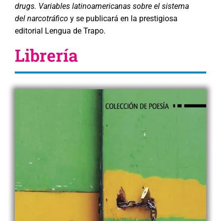
drugs. Variables latinoamericanas sobre el sistema
del narcotráfico
y se publicará en la prestigiosa
editorial Lengua de Trapo.
Librería