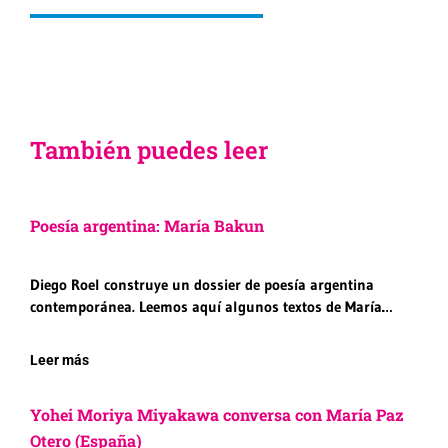
También puedes leer
Poesía argentina: María Bakun
Diego Roel construye un dossier de poesía argentina
contemporánea. Leemos aquí algunos textos de María…
Leer más
Yohei Moriya Miyakawa conversa con María Paz
Otero (España)