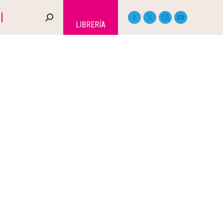
LIBRERÍA