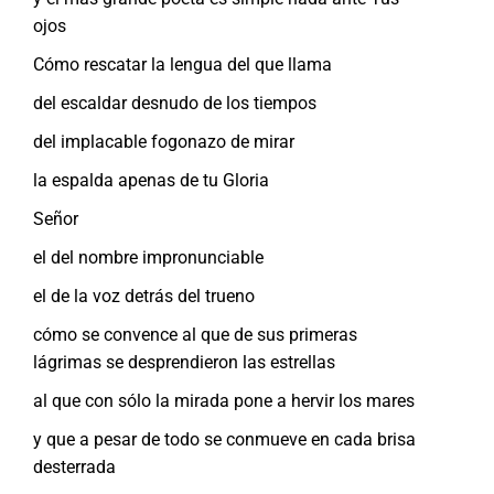
ojos
Cómo rescatar la lengua del que llama
del escaldar desnudo de los tiempos
del implacable fogonazo de mirar
la espalda apenas de tu Gloria
Señor
el del nombre impronunciable
el de la voz detrás del trueno
cómo se convence al que de sus primeras
lágrimas se desprendieron las estrellas
al que con sólo la mirada pone a hervir los mares
y que a pesar de todo se conmueve en cada brisa
desterrada