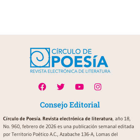
Consejo Editorial
Círculo de Poesía. Revista electrónica de literatura
, año 18,
No. 960, febrero de 2026 es una publicación semanal editada
por Territorio Poético A.C., Azabache 136-A, Lomas del