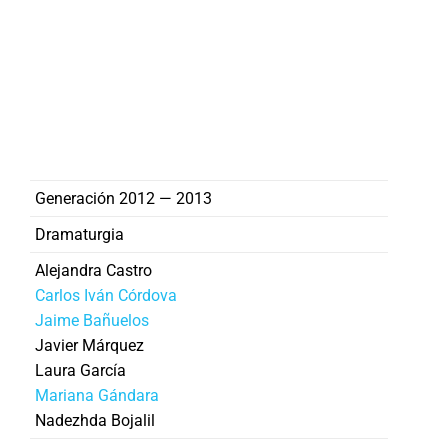
Generación 2012 — 2013
Dramaturgia
Alejandra Castro
Carlos Iván Córdova
Jaime Bañuelos
Javier Márquez
Laura García
Mariana Gándara
Nadezhda Bojalil