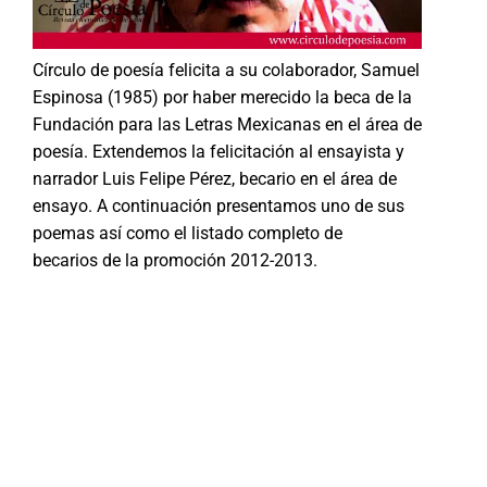
Círculo de poesía felicita a su colaborador, Samuel
Espinosa (1985) por haber merecido la beca de la
Fundación para las Letras Mexicanas en el área de
poesía. Extendemos la felicitación al ensayista y
narrador Luis Felipe Pérez, becario en el área de
ensayo. A continuación presentamos uno de sus
poemas así como el listado completo de
becarios de la promoción 2012-2013.