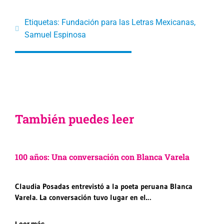
Etiquetas:
Fundación para las Letras Mexicanas
,
Samuel Espinosa
También puedes leer
100 años: Una conversación con Blanca Varela
Claudia Posadas entrevistó a la poeta peruana Blanca
Varela. La conversación tuvo lugar en el…
Leer más