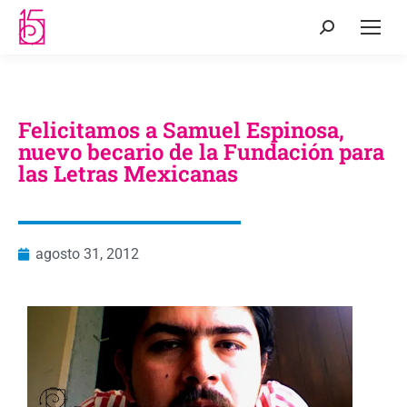
Felicitamos a Samuel Espinosa,
nuevo becario de la Fundación para
las Letras Mexicanas
agosto 31, 2012