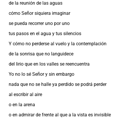
de la reunión de las aguas
cómo Señor siquiera imaginar
se pueda recorrer uno por uno
tus pasos en el agua y tus silencios
Y cómo no perderse al vuelo y la contemplación
de la sonrisa que no languidece
del lirio que en los valles se reencuentra
Yo no lo sé Señor y sin embargo
nada que no se halle ya perdido se podrá perder
al escribir al aire
o en la arena
o en admirar de frente al que a la vista es invisible