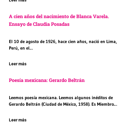
A cien años del nacimiento de Blanca Varela.
Ensayo de Claudia Posadas
El 10 de agosto de 1926, hace cien años, nació en Lima,
Perú, en el…
Leer más
Poesía mexicana: Gerardo Beltrán
Leemos poesía mexicana. Leemos algunos inéditos de
Gerardo Beltrán (Ciudad de México, 1958). Es Miembro…
Leer más