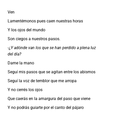
Ven
Lamentémonos pues caen nuestras horas
Y los ojos del mundo
Son ciegos a nuestros pasos.
-¿
Y adónde van los que se han perdido a plena luz
del día?
Dame la mano
Seguí mis pasos que se agitan entre los abismos
Seguí la voz de temblor que me arropa
Y no cerrés los ojos
Que caerás en la amargura del paso que viene
Y no podrás guiarte por el canto del pájaro