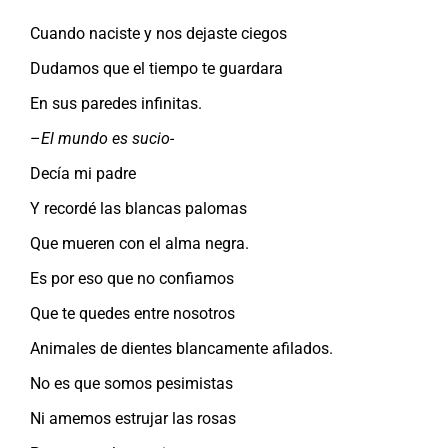
Cuando naciste y nos dejaste ciegos
Dudamos que el tiempo te guardara
En sus paredes infinitas.
–
El mundo es sucio-
Decía mi padre
Y recordé las blancas palomas
Que mueren con el alma negra.
Es por eso que no confiamos
Que te quedes entre nosotros
Animales de dientes blancamente afilados.
No es que somos pesimistas
Ni amemos estrujar las rosas