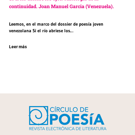
continuidad. Joan Manuel Garcia (Venezuela).
Leemos, en el marco del dossier de poesía joven
venezolana Si el río abriese los…
Leer más