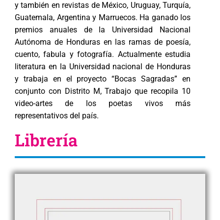
y también en revistas de México, Uruguay, Turquía,
Guatemala, Argentina y Marruecos. Ha ganado los
premios anuales de la Universidad Nacional
Autónoma de Honduras en las ramas de poesía,
cuento, fabula y fotografía. Actualmente estudia
literatura en la Universidad nacional de Honduras
y trabaja en el proyecto “Bocas Sagradas” en
conjunto con Distrito M, Trabajo que recopila 10
video-artes de los poetas vivos más
representativos del país.
Librería