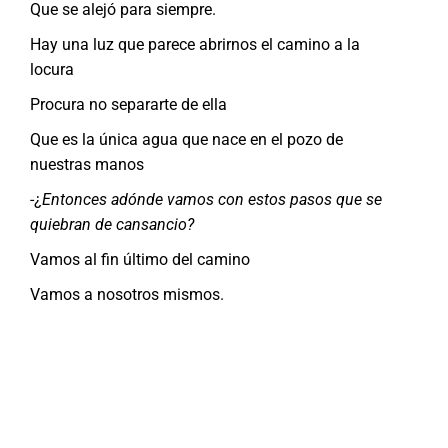
Que se alejó para siempre.
Hay una luz que parece abrirnos el camino a la
locura
Procura no separarte de ella
Que es la única agua que nace en el pozo de
nuestras manos
-¿
Entonces adónde vamos con estos pasos que se
quiebran de cansancio?
Vamos al fin último del camino
Vamos a nosotros mismos.