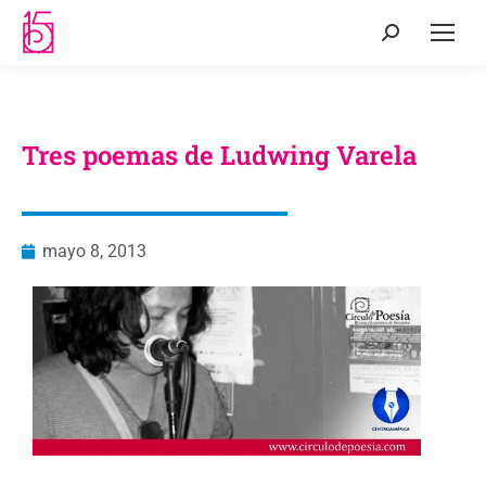
Tres poemas de Ludwing Varela
mayo 8, 2013