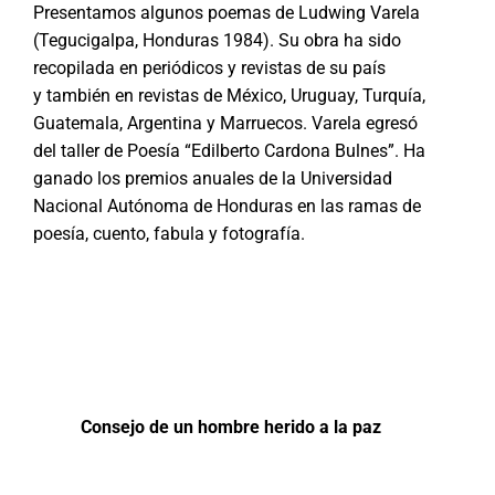
Presentamos algunos poemas de Ludwing Varela
(Tegucigalpa, Honduras 1984). Su obra ha sido
recopilada en periódicos y revistas de su país
y también en revistas de México, Uruguay, Turquía,
Guatemala, Argentina y Marruecos. Varela egresó
del taller de Poesía “Edilberto Cardona Bulnes”. Ha
ganado los premios anuales de la Universidad
Nacional Autónoma de Honduras en las ramas de
poesía, cuento, fabula y fotografía.
Consejo de un hombre herido a la paz