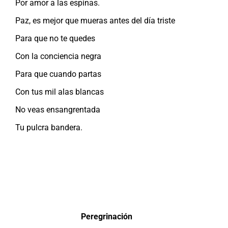
Por amor a las espinas.
Paz, es mejor que mueras antes del día triste
Para que no te quedes
Con la conciencia negra
Para que cuando partas
Con tus mil alas blancas
No veas ensangrentada
Tu pulcra bandera.
Peregrinación