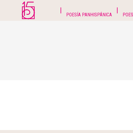
POESÍA PANHISPÁNICA
POES