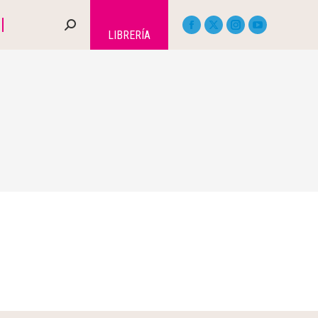
LIBRERÍA