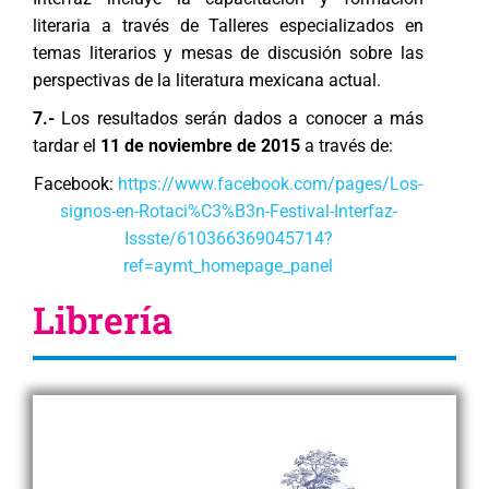
literaria a través de Talleres especializados en
temas literarios y mesas de discusión sobre las
perspectivas de la literatura mexicana actual.
7.-
Los resultados serán dados a conocer a más
tardar el
11 de noviembre de 2015
a través de:
Facebook:
https://www.facebook.com/pages/Los-
signos-en-Rotaci%C3%B3n-Festival-Interfaz-
Issste/610366369045714?
ref=aymt_homepage_panel
Librería