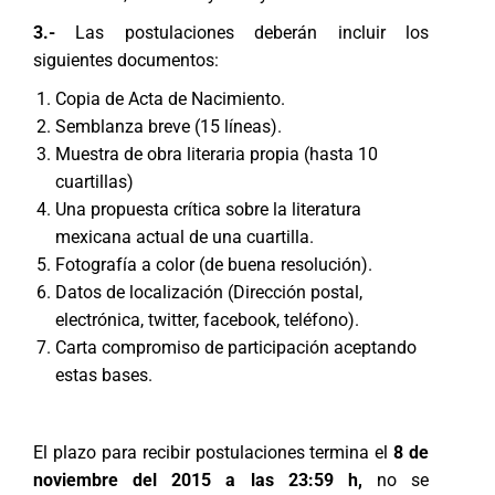
3.-
Las postulaciones deberán incluir los
siguientes documentos:
Copia de Acta de Nacimiento.
Semblanza breve (15 líneas).
Muestra de obra literaria propia (hasta 10
cuartillas)
Una propuesta crítica sobre la literatura
mexicana actual de una cuartilla.
Fotografía a color (de buena resolución).
Datos de localización (Dirección postal,
electrónica, twitter, facebook, teléfono).
Carta compromiso de participación aceptando
estas bases.
El plazo para recibir postulaciones termina el
8 de
noviembre del 2015 a las 23:59 h,
no se