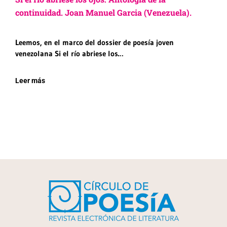
continuidad. Joan Manuel Garcia (Venezuela).
Leemos, en el marco del dossier de poesía joven
venezolana Si el río abriese los…
Leer más