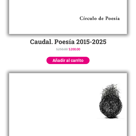
Caudal. Poesía 2015-2025
$
250.00
$
200.00
Añadir al carrito