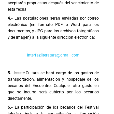
aceptarán propuestas después del vencimiento de
esta fecha.
4.-
Las postulaciones serán enviadas por correo
electrónico (en formato PDF o Word para los
documentos, y JPG para los archivos fotográficos
y de imagen) a la siguiente dirección electrónica:
interfazliteratura@gmail.com
5.-
Issste-Cultura se hará cargo de los gastos de
transportación, alimentación y hospedaje de los
becarios del Encuentro. Cualquier otro gasto en
que se incurra será cubierto por los becarios
directamente.
6.-
La participación de los becarios del Festival
Interfaz incluye la capacitación y formación