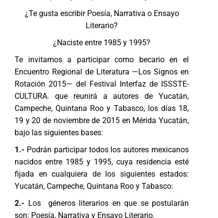
¿Te gusta escribir Poesía, Narrativa o Ensayo
Literario?
¿Naciste entre 1985 y 1995?
Te invitamos a participar como becario en el
Encuentro Regional de Literatura —Los Signos en
Rotación 2015— del Festival Interfaz de ISSSTE-
CULTURA. que reunirá a autores de Yucatán,
Campeche, Quintana Roo y Tabasco, los días 18,
19 y 20 de noviembre de 2015 en Mérida Yucatán,
bajo las siguientes bases:
1.-
Podrán participar todos los autores mexicanos
nacidos entre 1985 y 1995, cuya residencia esté
fijada en cualquiera de los siguientes estados:
Yucatán, Campeche, Quintana Roo y Tabasco:
2.-
Los géneros literarios en que se postularán
son: Poesía, Narrativa y Ensayo Literario.