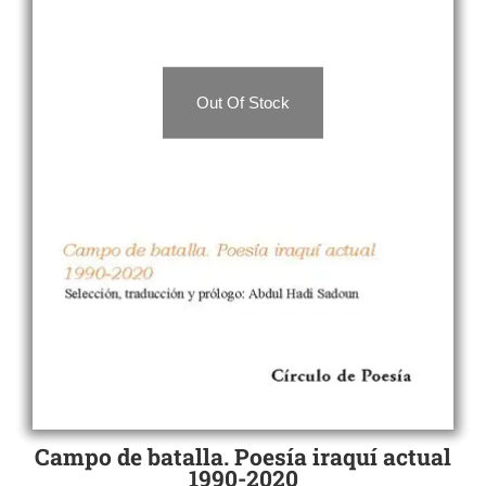
Out Of Stock
Campo de batalla. Poesía iraquí actual
1990-2020