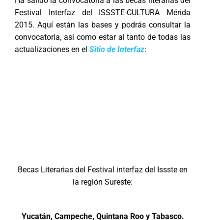
Ha salido la convocatoria a las becas literarias del
Festival Interfaz del ISSSTE-CULTURA Mérida
2015. Aquí están las bases y podrás consultar la
convocatoria, así como estar al tanto de todas las
actualizaciones en el
Sitio de Interfaz
:
Becas Literarias del Festival interfaz del Issste en
la región Sureste:
Yucatán, Campeche, Quintana Roo y Tabasco.