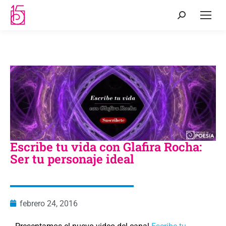
Escribe tu vida con Glafira Rocha:
Ser tu personaje ideal
febrero 24, 2016