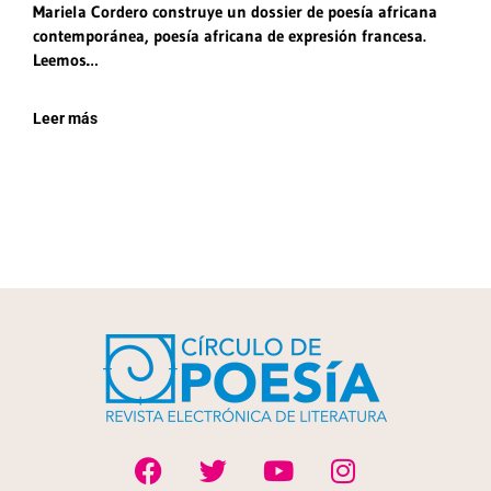
Mariela Cordero construye un dossier de poesía africana
contemporánea, poesía africana de expresión francesa.
Leemos…
Leer más