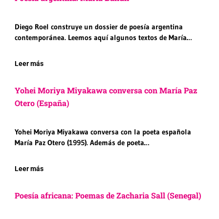
Diego Roel construye un dossier de poesía argentina
contemporánea. Leemos aquí algunos textos de María…
Leer más
Yohei Moriya Miyakawa conversa con María Paz
Otero (España)
Yohei Moriya Miyakawa conversa con la poeta española
María Paz Otero (1995). Además de poeta…
Leer más
Poesía africana: Poemas de Zacharia Sall (Senegal)