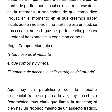
punto de partida por el cual se desarrolla ese dolor
en la memoria, a sabiendas de que como dice
Proust, en el momento en el que creemos haber
localizado en nosotros una parte de esa unidad, se
nos escapa, no es fugaz ser parte de ella, pues es
ulterior al horizonte de la cognición como tal.
Roger Campos Munguía dice:
“
y todo eso es el instante.
el que somos y vivimos.
El instante de nacer a la belleza trágica del mundo
”.
Aquí hay un paralelismo con la filosofía
existencial francesa, pero a la vez, hay un esbozo
fenoménico muy claro que llama la atención; si
bien hay un reconocimiento de un aspecto trágico,