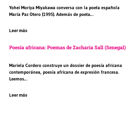
Yohei Moriya Miyakawa conversa con la poeta española
María Paz Otero (1995). Además de poeta…
Leer más
Poesía africana: Poemas de Zacharia Sall (Senegal)
Mariela Cordero construye un dossier de poesía africana
contemporánea, poesía africana de expresión francesa.
Leemos…
Leer más