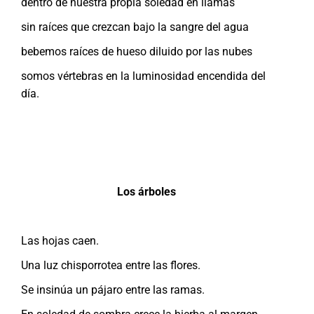
dentro de nuestra propia soledad en llamas
sin raíces que crezcan bajo la sangre del agua
bebemos raíces de hueso diluido por las nubes
somos vértebras en la luminosidad encendida del
día.
Los árboles
Las hojas caen.
Una luz chisporrotea entre las flores.
Se insinúa un pájaro entre las ramas.