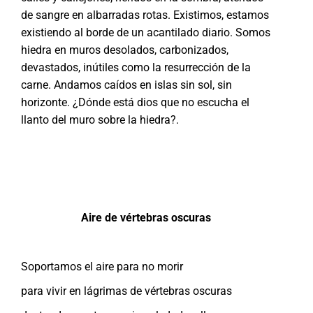
de sangre en albarradas rotas. Existimos, estamos
existiendo al borde de un acantilado diario. Somos
hiedra en muros desolados, carbonizados,
devastados, inútiles como la resurrección de la
carne. Andamos caídos en islas sin sol, sin
horizonte. ¿Dónde está dios que no escucha el
llanto del muro sobre la hiedra?.
Aire de vértebras oscuras
Soportamos el aire para no morir
para vivir en lágrimas de vértebras oscuras