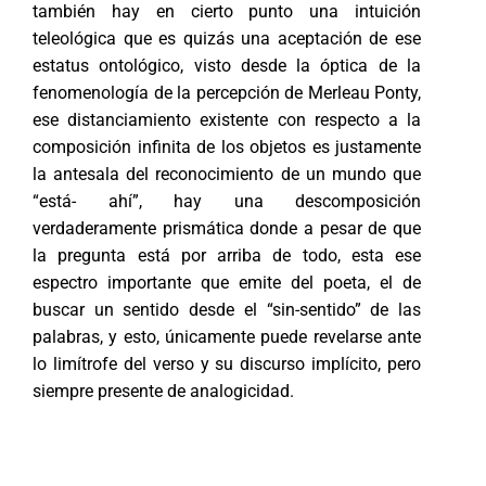
también hay en cierto punto una intuición
teleológica que es quizás una aceptación de ese
estatus ontológico, visto desde la óptica de la
fenomenología de la percepción de Merleau Ponty,
ese distanciamiento existente con respecto a la
composición infinita de los objetos es justamente
la antesala del reconocimiento de un mundo que
“está- ahí”, hay una descomposición
verdaderamente prismática donde a pesar de que
la pregunta está por arriba de todo, esta ese
espectro importante que emite del poeta, el de
buscar un sentido desde el “sin-sentido” de las
palabras, y esto, únicamente puede revelarse ante
lo limítrofe del verso y su discurso implícito, pero
siempre presente de analogicidad.