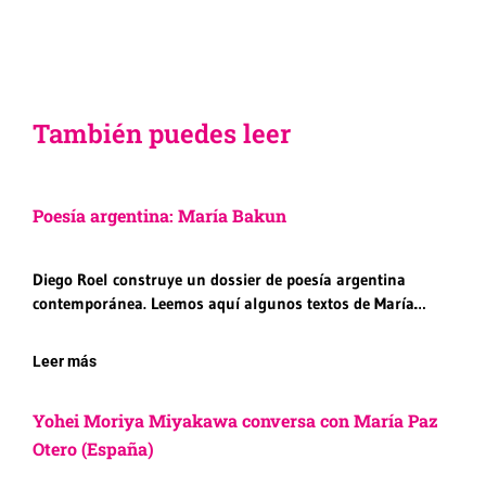
También puedes leer
Poesía argentina: María Bakun
Diego Roel construye un dossier de poesía argentina
contemporánea. Leemos aquí algunos textos de María…
Leer más
Yohei Moriya Miyakawa conversa con María Paz
Otero (España)