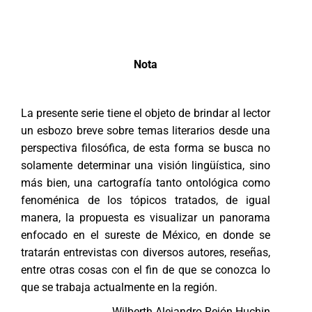
Nota
La presente serie tiene el objeto de brindar al lector
un esbozo breve sobre temas literarios desde una
perspectiva filosófica, de esta forma se busca no
solamente determinar una visión lingüística, sino
más bien, una cartografía tanto ontológica como
fenoménica de los tópicos tratados, de igual
manera, la propuesta es visualizar un panorama
enfocado en el sureste de México, en donde se
tratarán entrevistas con diversos autores, reseñas,
entre otras cosas con el fin de que se conozca lo
que se trabaja actualmente en la región.
Wilberth Alejandro Rejón Huchin