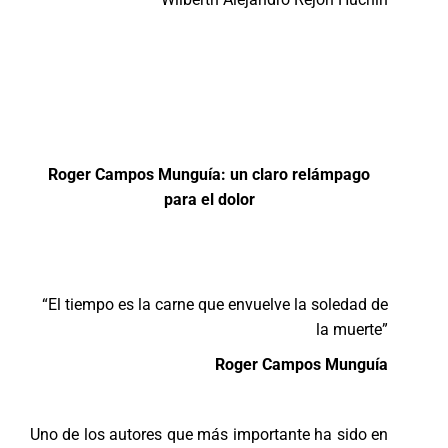
Roger Campos Munguía: un claro relámpago
para el dolor
“El tiempo es la carne que envuelve la soledad de
la muerte”
Roger Campos Munguía
Uno de los autores que más importante ha sido en