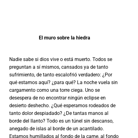
El muro sobre la hiedra
Nadie sabe si dios vive o está muerto. Todos se
preguntan a sí mismos, cansados ya de tanto
sufrimiento, de tanto escalofrió verdadero: ¿Por
qué estamos aquí? ¿para qué? La noche vuela sin
cargamento como una torre ciega. Uno se
desespera de no encontrar ningún eclipse en
desierto deshecho. ¿Qué esperamos rodeados de
tanto dolor despiadado? ¿De tantas manos al
borde del llanto? Todo es un túnel sin descanso,
anegado de islas al borde de un acantilado.
Estamos humillados al fondo de la carne, al fondo