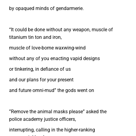
by opaqued minds of gendarmerie.
“It could be done without any weapon, muscle of
titanium tin ton and iron,
muscle of love-borne waxwing-wind
without any of you enacting vapid designs
or tinkering, in defiance of us
and our plans for your present
and future omni-mud” the gods went on
”Remove the animal masks please” asked the
police academy justice officers,
interrupting, calling in the higher-ranking