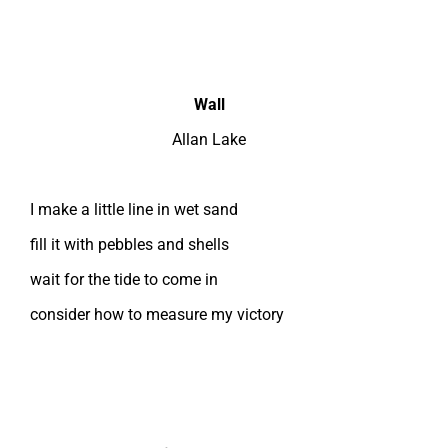
Wall
Allan Lake
I make a little line in wet sand
fill it with pebbles and shells
wait for the tide to come in
consider how to measure my victory