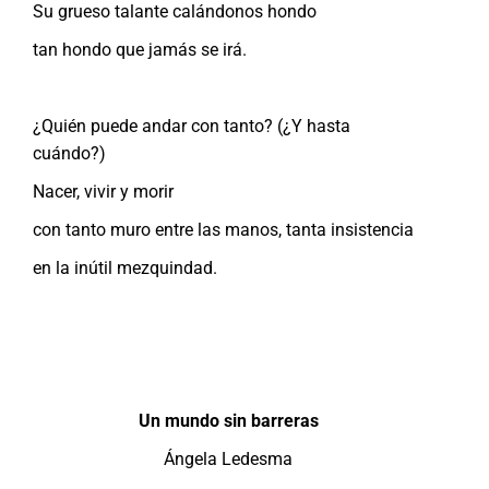
Su grueso talante calándonos hondo
tan hondo que jamás se irá.
¿Quién puede andar con tanto? (¿Y hasta
cuándo?)
Nacer, vivir y morir
con tanto muro entre las manos, tanta insistencia
en la inútil mezquindad.
Un mundo sin barreras
Ángela Ledesma