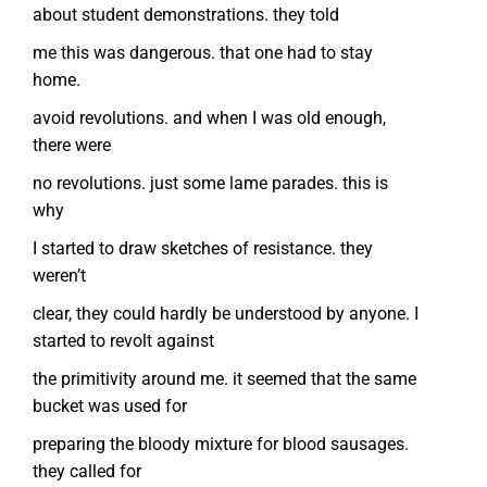
about student demonstrations. they told
me this was dangerous. that one had to stay
home.
avoid revolutions. and when I was old enough,
there were
no revolutions. just some lame parades. this is
why
I started to draw sketches of resistance. they
weren’t
clear, they could hardly be understood by anyone. I
started to revolt against
the primitivity around me. it seemed that the same
bucket was used for
preparing the bloody mixture for blood sausages.
they called for