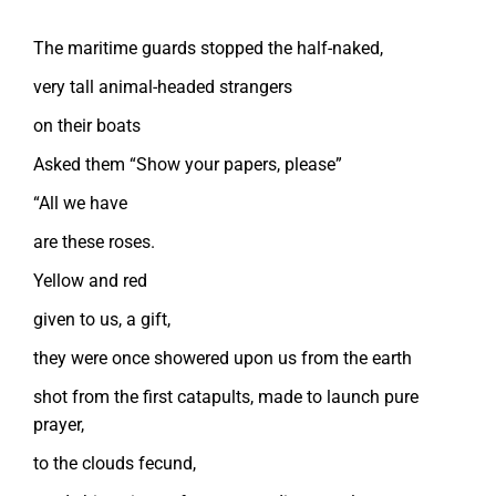
The maritime guards stopped the half-naked,
very tall animal-headed strangers
on their boats
Asked them “Show your papers, please”
“All we have
are these roses.
Yellow and red
given to us, a gift,
they were once showered upon us from the earth
shot from the first catapults, made to launch pure
prayer,
to the clouds fecund,