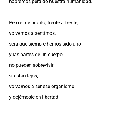
habremos perdido nuestra humanidad.
Pero si de pronto, frente a frente,
volvemos a sentirnos,
será que siempre hemos sido uno
y las partes de un cuerpo
no pueden sobrevivir
si están lejos;
volvamos a ser ese organismo
y dejémosle en libertad.