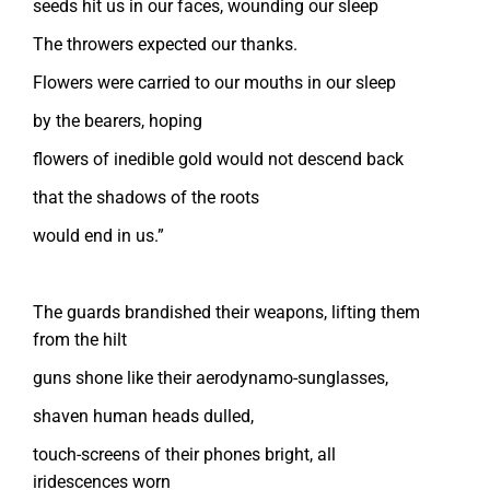
seeds hit us in our faces, wounding our sleep
The throwers expected our thanks.
Flowers were carried to our mouths in our sleep
by the bearers, hoping
flowers of inedible gold would not descend back
that the shadows of the roots
would end in us.”
The guards brandished their weapons, lifting them
from the hilt
guns shone like their aerodynamo-sunglasses,
shaven human heads dulled,
touch-screens of their phones bright, all
iridescences worn