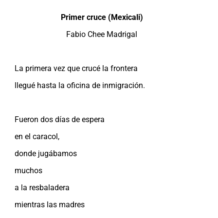
Primer cruce (Mexicali)
Fabio Chee Madrigal
La primera vez que crucé la frontera
llegué hasta la oficina de inmigración.
Fueron dos días de espera
en el caracol,
donde jugábamos
muchos
a la resbaladera
mientras las madres