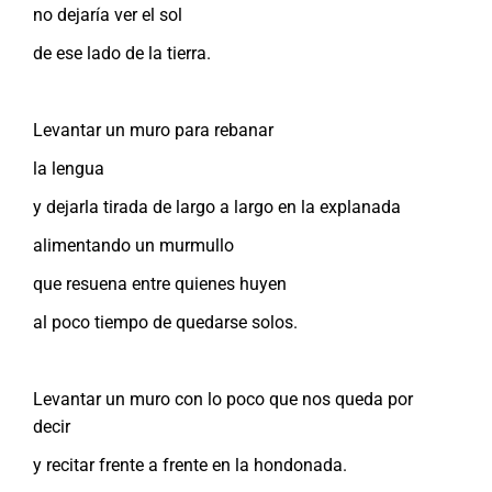
no dejaría ver el sol
de ese lado de la tierra.
Levantar un muro para rebanar
la lengua
y dejarla tirada de largo a largo en la explanada
alimentando un murmullo
que resuena entre quienes huyen
al poco tiempo de quedarse solos.
Levantar un muro con lo poco que nos queda por
decir
y recitar frente a frente en la hondonada.