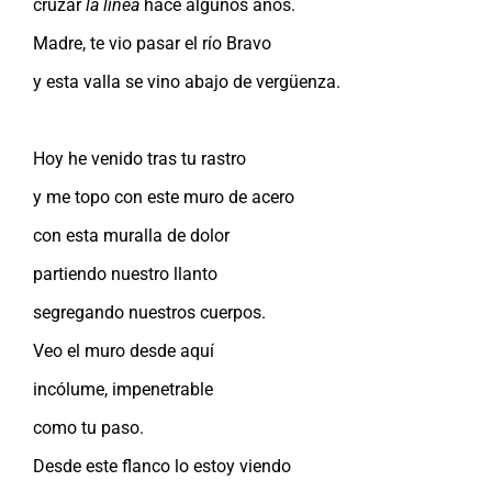
cruzar
la línea
hace algunos años.
Madre, te vio pasar el río Bravo
y esta valla se vino abajo de vergüenza.
Hoy he venido tras tu rastro
y me topo con este muro de acero
con esta muralla de dolor
partiendo nuestro llanto
segregando nuestros cuerpos.
Veo el muro desde aquí
incólume, impenetrable
como tu paso.
Desde este flanco lo estoy viendo