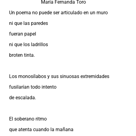
María Fernanda Toro
Un poema no puede ser articulado en un muro
ni que las paredes
fueran papel
ni que los ladrillos
broten tinta.
Los monosílabos y sus sinuosas extremidades
fusilarían todo intento
de escalada.
El soberano ritmo
que atenta cuando la mañana