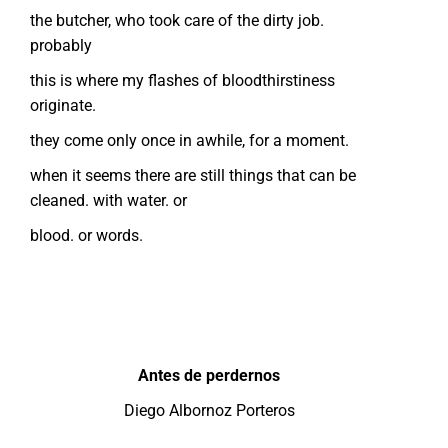
the butcher, who took care of the dirty job.
probably
this is where my flashes of bloodthirstiness
originate.
they come only once in awhile, for a moment.
when it seems there are still things that can be
cleaned. with water. or
blood. or words.
Antes de perdernos
Diego Albornoz Porteros