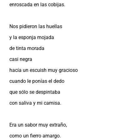
enroscada en las cobijas.
Nos pidieron las huellas
y la esponja mojada
de tinta morada
casi negra
hacía un escuish muy gracioso
cuando le ponías el dedo
que sólo se despintaba
con saliva y mi camisa.
Era un sabor muy extraño,
como un fierro amargo.