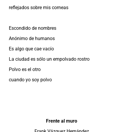
reflejados sobre mis corneas
Escondido de nombres
Anónimo de humanos
Es algo que cae vacío
La ciudad es sólo un empolvado rostro
Polvo es el otro
cuando yo soy polvo
Frente al muro
Frank Vázquez Hernández