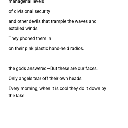
managerial levels
of divisional security
and other devils that trample the waves and
extolled winds.
They phoned them in
on their pink plastic hand-held radios.
the gods answered—But these are our faces.
Only angels tear off their own heads
Every morning, when it is cool they do it down by
the lake