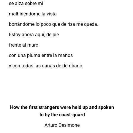
se alza sobre mí
malhiriéndome la vista
borrándome lo poco que de risa me queda.
Estoy ahora aquí, de pie
frente al muro
con una pluma entre la manos
y con todas las ganas de derribarlo.
How the first strangers were held up and spoken
to by the coast-guard
Arturo Desimone