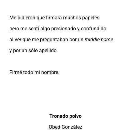
Me pidieron que firmara muchos papeles
pero me sentí algo presionado y confundido
al ver que me preguntaban por un
middle name
y por un sólo apellido.
Firmé todo mi nombre.
Tronado polvo
Obed González