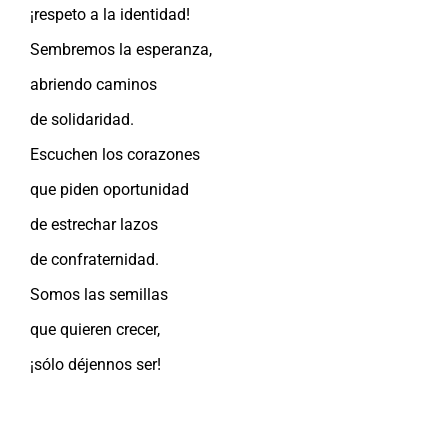
¡respeto a la identidad!
Sembremos la esperanza,
abriendo caminos
de solidaridad.
Escuchen los corazones
que piden oportunidad
de estrechar lazos
de confraternidad.
Somos las semillas
que quieren crecer,
¡sólo déjennos ser!