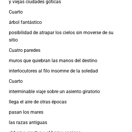
y viejas ciudades góticas
Cuarto
árbol fantástico
posibilidad de atrapar los cielos sin moverse de su
sitio
Cuatro paredes
muros que quiebran las manos del destino
interlocutores al filo insomne de la soledad
Cuarto
interminable viaje sobre un asiento giratorio
llega el aire de otras épocas
pasan los mares
las razas antiguas