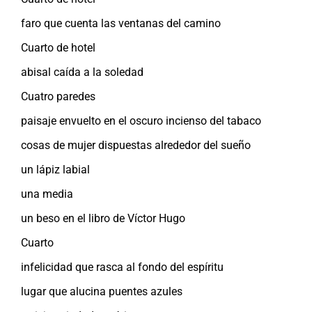
faro que cuenta las ventanas del camino
Cuarto de hotel
abisal caída a la soledad
Cuatro paredes
paisaje envuelto en el oscuro incienso del tabaco
cosas de mujer dispuestas alrededor del sueño
un lápiz labial
una media
un beso en el libro de Víctor Hugo
Cuarto
infelicidad que rasca al fondo del espíritu
lugar que alucina puentes azules