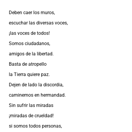
Deben caer los muros,
escuchar las diversas voces,
¡las voces de todos!
Somos ciudadanos,
amigos de la libertad.
Basta de atropello
la Tierra quiere paz.
Dejen de lado la discordia,
caminemos en hermandad.
Sin sufrir las miradas
¡miradas de crueldad!
si somos todos personas,