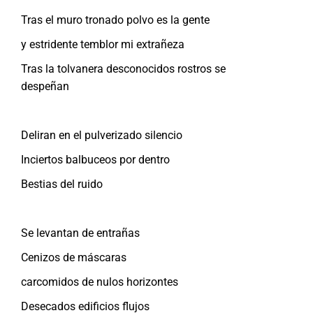
Tras el muro tronado polvo es la gente
y estridente temblor mi extrañeza
Tras la tolvanera desconocidos rostros se
despeñan
Deliran en el pulverizado silencio
Inciertos balbuceos por dentro
Bestias del ruido
Se levantan de entrañas
Cenizos de máscaras
carcomidos de nulos horizontes
Desecados edificios flujos