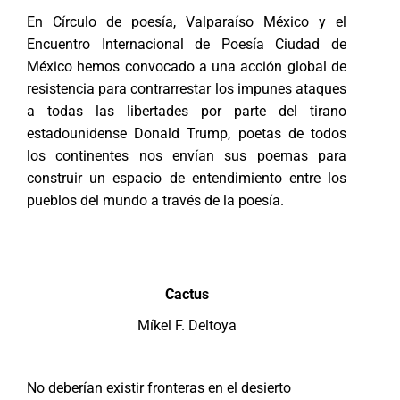
En Círculo de poesía, Valparaíso México y el
Encuentro Internacional de Poesía Ciudad de
México hemos convocado a una acción global de
resistencia para contrarrestar los impunes ataques
a todas las libertades por parte del tirano
estadounidense Donald Trump, poetas de todos
los continentes nos envían sus poemas para
construir un espacio de entendimiento entre los
pueblos del mundo a través de la poesía.
Cactus
Míkel F. Deltoya
No deberían existir fronteras en el desierto