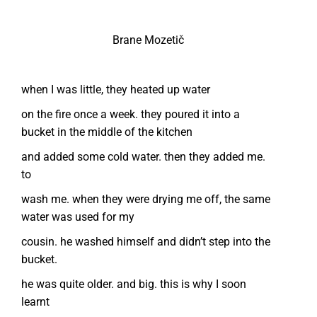
Brane Mozetič
when I was little, they heated up water
on the fire once a week. they poured it into a
bucket in the middle of the kitchen
and added some cold water. then they added me.
to
wash me. when they were drying me off, the same
water was used for my
cousin. he washed himself and didn’t step into the
bucket.
he was quite older. and big. this is why I soon
learnt