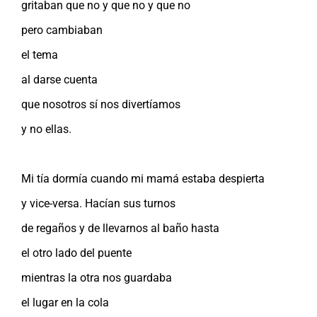
gritaban que no y que no y que no
pero cambiaban
el tema
al darse cuenta
que nosotros sí nos divertíamos
y no ellas.
Mi tía dormía cuando mi mamá estaba despierta
y vice-versa. Hacían sus turnos
de regaños y de llevarnos al baño hasta
el otro lado del puente
mientras la otra nos guardaba
el lugar en la cola