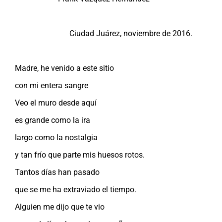
Ciudad Juárez, noviembre de 2016.
Madre, he venido a este sitio
con mi entera sangre
Veo el muro desde aquí
es grande como la ira
largo como la nostalgia
y tan frío que parte mis huesos rotos.
Tantos días han pasado
que se me ha extraviado el tiempo.
Alguien me dijo que te vio