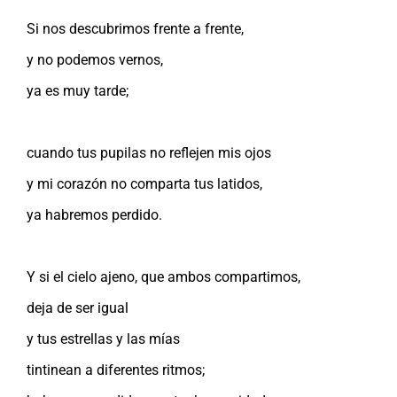
Si nos descubrimos frente a frente,
y no podemos vernos,
ya es muy tarde;
cuando tus pupilas no reflejen mis ojos
y mi corazón no comparta tus latidos,
ya habremos perdido.
Y si el cielo ajeno, que ambos compartimos,
deja de ser igual
y tus estrellas y las mías
tintinean a diferentes ritmos;