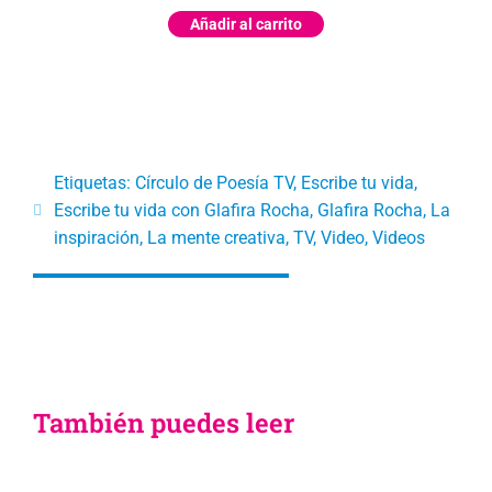
Añadir al carrito
Etiquetas:
Círculo de Poesía TV
,
Escribe tu vida
,
Escribe tu vida con Glafira Rocha
,
Glafira Rocha
,
La
inspiración
,
La mente creativa
,
TV
,
Video
,
Videos
También puedes leer