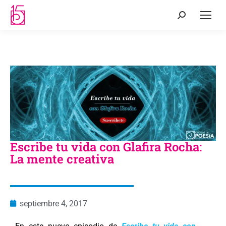
Escribe tu vida con Glafira Rocha:
La mente creativa
septiembre 4, 2017