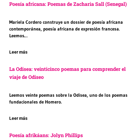
Poesía africana: Poemas de Zacharia Sall (Senegal)
Mariela Cordero construye un dossier de poesía africana
contemporánea, poesía africana de expresión francesa.
Leemos…
Leer más
La Odisea: veinticinco poemas para comprender el
viaje de Odiseo
Leemos veinte poemas sobre la Odisea, uno de los poemas
fundacionales de Homero.
Leer más
Poesía afrikáans: Jolyn Phillips