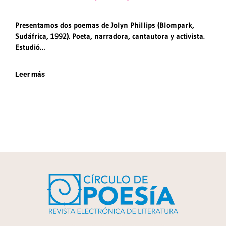
Presentamos dos poemas de Jolyn Phillips (Blompark,
Sudáfrica, 1992). Poeta, narradora, cantautora y activista.
Estudió…
Leer más