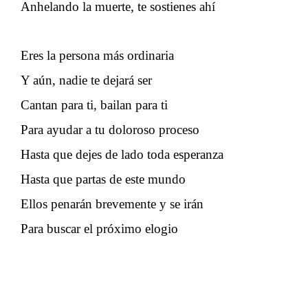
Anhelando la muerte, te sostienes ahí
Eres la persona más ordinaria
Y aún, nadie te dejará ser
Cantan para ti, bailan para ti
Para ayudar a tu doloroso proceso
Hasta que dejes de lado toda esperanza
Hasta que partas de este mundo
Ellos penarán brevemente y se irán
Para buscar el próximo elogio