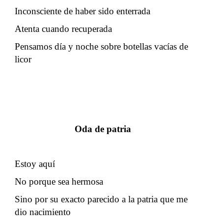
Inconsciente de haber sido enterrada
Atenta cuando recuperada
Pensamos día y noche sobre botellas vacías de
licor
Oda de patria
Estoy aquí
No porque sea hermosa
Sino por su exacto parecido a la patria que me
dio nacimiento