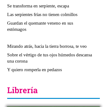
Se transforma en serpiente, escapa
Las serpientes frías no tienen colmillos
Guardan el quemante veneno en sus
estómagos
Mirando atrás, hacia la tierra borrosa, te veo
Sobre el vértigo de tus ojos húmedos descansa
una corona
Y quiero romperla en pedazos
Librería