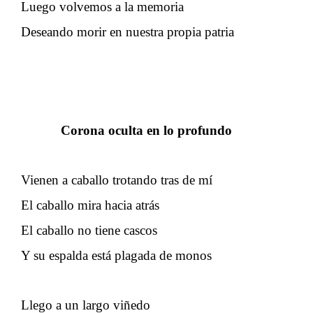
Luego volvemos a la memoria
Deseando morir en nuestra propia patria
Corona oculta en lo profundo
Vienen a caballo trotando tras de mí
El caballo mira hacia atrás
El caballo no tiene cascos
Y su espalda está plagada de monos
Llego a un largo viñedo