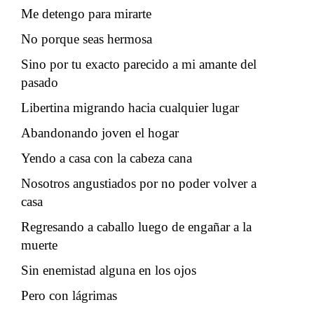
Me detengo para mirarte
No porque seas hermosa
Sino por tu exacto parecido a mi amante del
pasado
Libertina migrando hacia cualquier lugar
Abandonando joven el hogar
Yendo a casa con la cabeza cana
Nosotros angustiados por no poder volver a
casa
Regresando a caballo luego de engañar a la
muerte
Sin enemistad alguna en los ojos
Pero con lágrimas