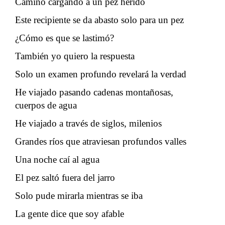
Camino cargando a un pez herido
Este recipiente se da abasto solo para un pez
¿Cómo es que se lastimó?
También yo quiero la respuesta
Solo un examen profundo revelará la verdad
He viajado pasando cadenas montañosas,
cuerpos de agua
He viajado a través de siglos, milenios
Grandes ríos que atraviesan profundos valles
Una noche caí al agua
El pez saltó fuera del jarro
Solo pude mirarla mientras se iba
La gente dice que soy afable