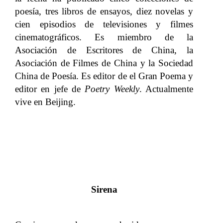
poesía, tres libros de ensayos, diez novelas y
cien episodios de televisiones y filmes
cinematográficos. Es miembro de la
Asociación de Escritores de China, la
Asociación de Filmes de China y la Sociedad
China de Poesía. Es editor de el Gran Poema y
editor en jefe de
Poetry Weekly
. Actualmente
vive en Beijing.
Sirena