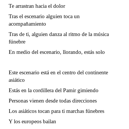
Te arrastran hacia el dolor
Tras el escenario alguien toca un
acompañamiento
Tras de ti, alguien danza al ritmo de la música
fúnebre
En medio del escenario, llorando, estás solo
Este escenario está en el centro del continente
asiático
Estás en la cordillera del Pamir gimiendo
Personas vienen desde todas direcciones
Los asiáticos tocan para ti marchas fúnebres
Y los europeos bailan