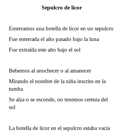
Sepulcro de licor
Enterramos una botella de licor en un sepulcro
Fue enterrada el año pasado bajo la luna
Fue extraída este año bajo el sol
Bebemos al anochecer o al amanecer
Mirando el nombre de la niña inscrito en la
tumba
Se alza o se esconde, no tenemos certeza del
sol
La botella de licor en el sepulcro estaba vacía