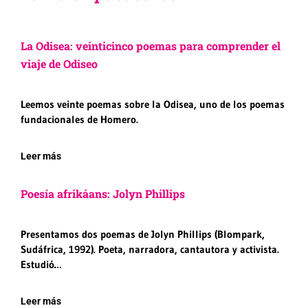
La Odisea: veinticinco poemas para comprender el
viaje de Odiseo
Leemos veinte poemas sobre la Odisea, uno de los poemas
fundacionales de Homero.
Leer más
Poesía afrikáans: Jolyn Phillips
Presentamos dos poemas de Jolyn Phillips (Blompark,
Sudáfrica, 1992). Poeta, narradora, cantautora y activista.
Estudió…
Leer más