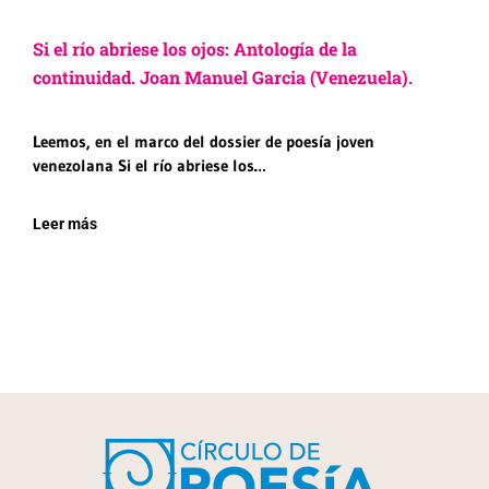
Si el río abriese los ojos: Antología de la
continuidad. Joan Manuel Garcia (Venezuela).
Leemos, en el marco del dossier de poesía joven
venezolana Si el río abriese los…
Leer más