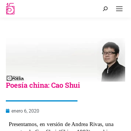
Poesía china: Cao Shui
enero 6, 2020
Presentamos, en versión de Andrea Rivas, una