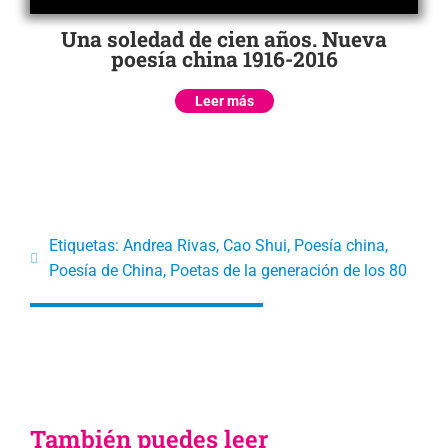
Una soledad de cien años. Nueva
poesía china 1916-2016
Leer más
Etiquetas:
Andrea Rivas
,
Cao Shui
,
Poesía china
,
Poesía de China
,
Poetas de la generación de los 80
También puedes leer