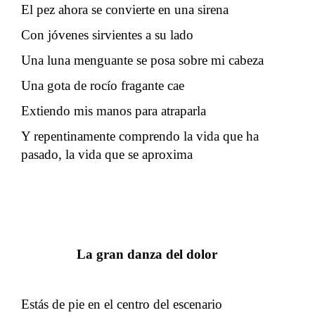
El pez ahora se convierte en una sirena
Con jóvenes sirvientes a su lado
Una luna menguante se posa sobre mi cabeza
Una gota de rocío fragante cae
Extiendo mis manos para atraparla
Y repentinamente comprendo la vida que ha
pasado, la vida que se aproxima
La gran danza del dolor
Estás de pie en el centro del escenario