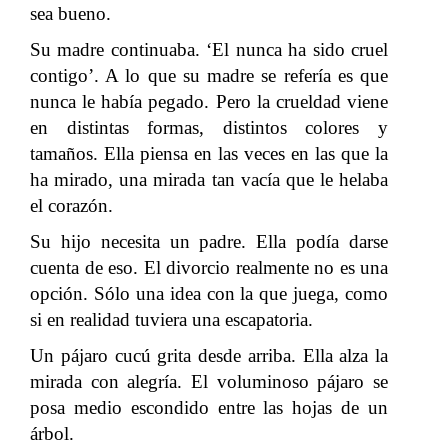
sea bueno.
Su madre continuaba. ‘El nunca ha sido cruel
contigo’. A lo que su madre se refería es que
nunca le había pegado. Pero la crueldad viene
en distintas formas, distintos colores y
tamaños. Ella piensa en las veces en las que la
ha mirado, una mirada tan vacía que le helaba
el corazón.
Su hijo necesita un padre. Ella podía darse
cuenta de eso. El divorcio realmente no es una
opción. Sólo una idea con la que juega, como
si en realidad tuviera una escapatoria.
Un pájaro cucú grita desde arriba. Ella alza la
mirada con alegría. El voluminoso pájaro se
posa medio escondido entre las hojas de un
árbol.