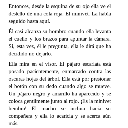
Entonces, desde la esquina de su ojo ella ve el
destello de una cola roja. El minivet. La había
seguido hasta aquí.
Él casi alcanza su hombro cuando ella levanta
el cuello y los brazos para apuntar la cámara.
Si, esta vez, él le pregunta, ella le dirá que ha
decidido no dejarlo.
Ella mira en el visor. El pájaro escarlata está
posado pacientemente, enmarcado contra las
oscuras hojas del árbol. Ella está por presionar
el botón con su dedo cuando algo se mueve.
Un pájaro negro y amarillo ha aparecido y se
coloca gentilmente junto al rojo. ¡Es la minivet
hembra! El macho se inclina hacia su
compañera y ella lo acaricia y se acerca aún
más.