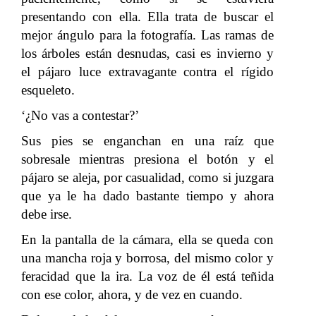
presentando con ella. Ella trata de buscar el
mejor ángulo para la fotografía. Las ramas de
los árboles están desnudas, casi es invierno y
el pájaro luce extravagante contra el rígido
esqueleto.
‘¿No vas a contestar?’
Sus pies se enganchan en una raíz que
sobresale mientras presiona el botón y el
pájaro se aleja, por casualidad, como si juzgara
que ya le ha dado bastante tiempo y ahora
debe irse.
En la pantalla de la cámara, ella se queda con
una mancha roja y borrosa, del mismo color y
feracidad que la ira. La voz de él está teñida
con ese color, ahora, y de vez en cuando.