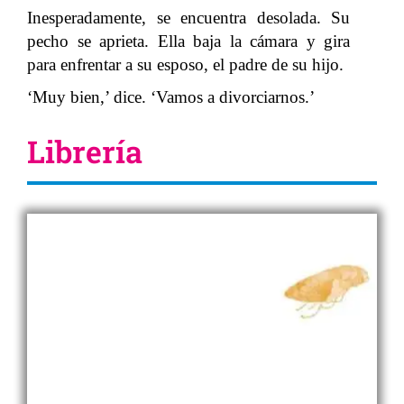
Inesperadamente, se encuentra desolada. Su
pecho se aprieta. Ella baja la cámara y gira
para enfrentar a su esposo, el padre de su hijo.
‘Muy bien,’ dice. ‘Vamos a divorciarnos.’
Librería