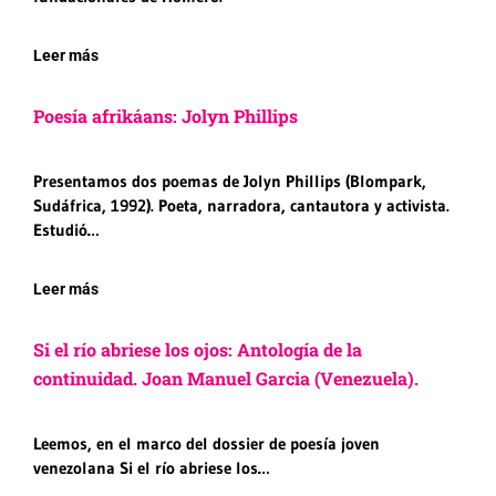
Leer más
Poesía afrikáans: Jolyn Phillips
Presentamos dos poemas de Jolyn Phillips (Blompark,
Sudáfrica, 1992). Poeta, narradora, cantautora y activista.
Estudió…
Leer más
Si el río abriese los ojos: Antología de la
continuidad. Joan Manuel Garcia (Venezuela).
Leemos, en el marco del dossier de poesía joven
venezolana Si el río abriese los…