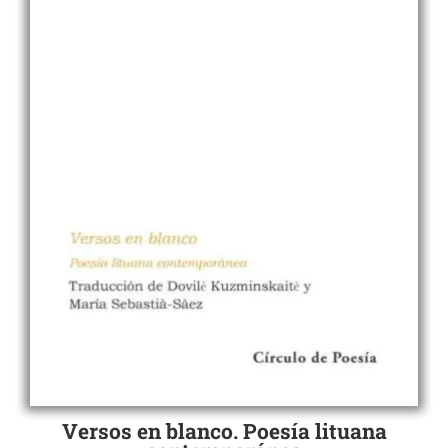
Versos en blanco. Poesía lituana