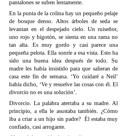
pantalones se suben lentamente.
En la punta de la colina hay un pequeño pelaje
de bosque denso. Altos árboles de seda se
levantan en el despejado cielo. Un ruiseñor,
uno rojo y bigotón, se sienta en una rama no
tan alta. Es muy gordo y casi parece una
pequeña pelota. Ella sonríe a esa vista. Esto ha
sido una buena idea después de todo. Su
madre les había insistido para que salieran de
casa este fin de semana. ‘Yo cuidaré a Neil’
había dicho, ‘Ve y resuelve las cosas con él. El
divorcio no es una solución’.
Divorcio. La palabra aterraba a su madre. Al
principio, a ella le asustaba también. ¿Cómo
iba a criar a un hijo sin padre? Él estaba muy
confiado, casi arrogante.