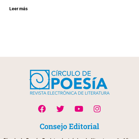
Leer más
Consejo Editorial