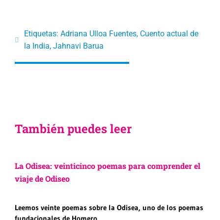
Etiquetas:
Adriana Ulloa Fuentes
,
Cuento actual de
la India
,
Jahnavi Barua
También puedes leer
La Odisea: veinticinco poemas para comprender el
viaje de Odiseo
Leemos veinte poemas sobre la Odisea, uno de los poemas
fundacionales de Homero.