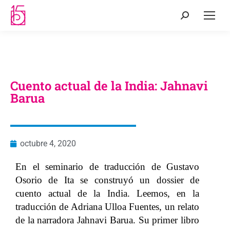
Cuento actual de la India: Jahnavi
Barua
octubre 4, 2020
En el seminario de traducción de Gustavo
Osorio de Ita se construyó un dossier de
cuento actual de la India. Leemos, en la
traducción de Adriana Ulloa Fuentes, un relato
de la narradora Jahnavi Barua. Su primer libro