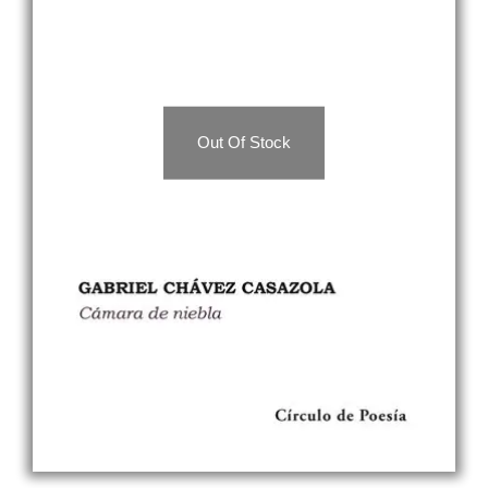
Out Of Stock