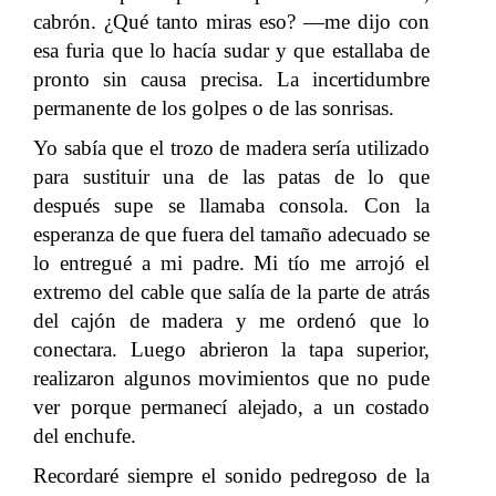
cabrón. ¿Qué tanto miras eso? —me dijo con
esa furia que lo hacía sudar y que estallaba de
pronto sin causa precisa. La incertidumbre
permanente de los golpes o de las sonrisas.
Yo sabía que el trozo de madera sería utilizado
para sustituir una de las patas de lo que
después supe se llamaba consola. Con la
esperanza de que fuera del tamaño adecuado se
lo entregué a mi padre. Mi tío me arrojó el
extremo del cable que salía de la parte de atrás
del cajón de madera y me ordenó que lo
conectara. Luego abrieron la tapa superior,
realizaron algunos movimientos que no pude
ver porque permanecí alejado, a un costado
del enchufe.
Recordaré siempre el sonido pedregoso de la