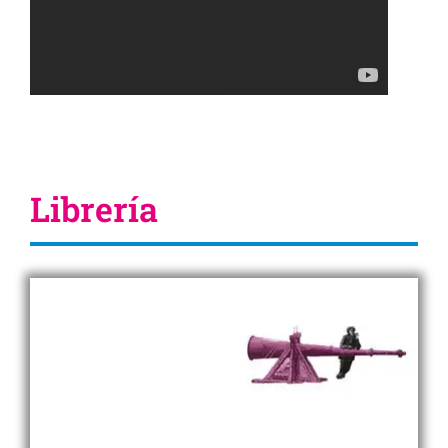
Librería