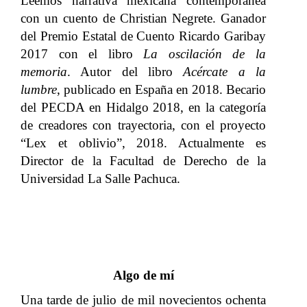
Leemos narrativa mexicana contemporánea
con un cuento de Christian Negrete. Ganador
del Premio Estatal de Cuento Ricardo Garibay
2017 con el libro
La oscilación de la
memoria
. Autor del libro
Acércate a la
lumbre
, publicado en España en 2018. Becario
del PECDA en Hidalgo 2018, en la categoría
de creadores con trayectoria, con el proyecto
“Lex et oblivio”, 2018. Actualmente es
Director de la Facultad de Derecho de la
Universidad La Salle Pachuca.
Algo de mí
Una tarde de julio de mil novecientos ochenta