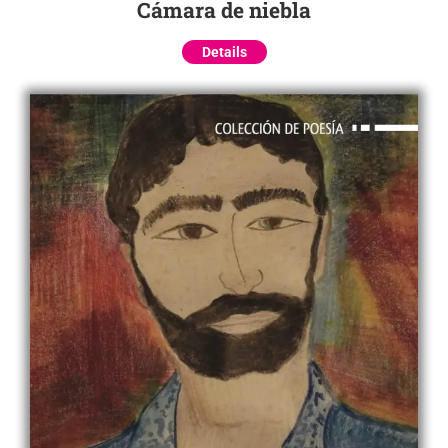
Cámara de niebla
Details