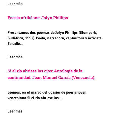
Leer más
Poesía afrikáans: Jolyn Phillips
Presentamos dos poemas de Jolyn Phillips (Blompark,
Sudáfrica, 1992). Poeta, narradora, cantautora y activista.
Estudió…
Leer más
Si el río abriese los ojos: Antología de la
continuidad. Joan Manuel Garcia (Venezuela).
Leemos, en el marco del dossier de poesía joven
venezolana Si el río abriese los…
Leer más