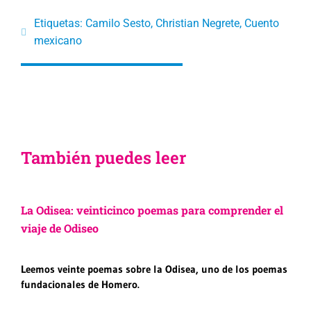
Etiquetas:
Camilo Sesto
,
Christian Negrete
,
Cuento
mexicano
También puedes leer
La Odisea: veinticinco poemas para comprender el
viaje de Odiseo
Leemos veinte poemas sobre la Odisea, uno de los poemas
fundacionales de Homero.