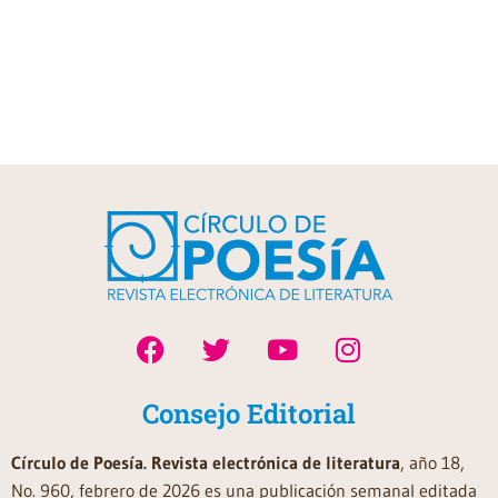
Consejo Editorial
Círculo de Poesía. Revista electrónica de literatura
, año 18,
No. 960, febrero de 2026 es una publicación semanal editada