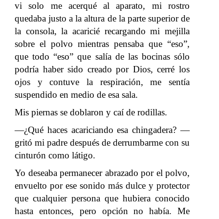
vi solo me acerqué al aparato, mi rostro
quedaba justo a la altura de la parte superior de
la consola, la acaricié recargando mi mejilla
sobre el polvo mientras pensaba que “eso”,
que todo “eso” que salía de las bocinas sólo
podría haber sido creado por Dios, cerré los
ojos y contuve la respiración, me sentía
suspendido en medio de esa sala.
Mis piernas se doblaron y caí de rodillas.
—¿Qué haces acariciando esa chingadera? —
gritó mi padre después de derrumbarme con su
cinturón como látigo.
Yo deseaba permanecer abrazado por el polvo,
envuelto por ese sonido más dulce y protector
que cualquier persona que hubiera conocido
hasta entonces, pero opción no había. Me