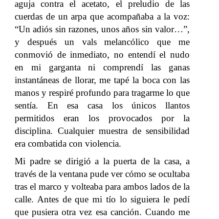
aguja contra el acetato, el preludio de las
cuerdas de un arpa que acompañaba a la voz:
“Un adiós sin razones, unos años sin valor…”,
y después un vals melancólico que me
conmovió de inmediato, no entendí el nudo
en mi garganta ni comprendí las ganas
instantáneas de llorar, me tapé la boca con las
manos y respiré profundo para tragarme lo que
sentía. En esa casa los únicos llantos
permitidos eran los provocados por la
disciplina. Cualquier muestra de sensibilidad
era combatida con violencia.
Mi padre se dirigió a la puerta de la casa, a
través de la ventana pude ver cómo se ocultaba
tras el marco y volteaba para ambos lados de la
calle. Antes de que mi tío lo siguiera le pedí
que pusiera otra vez esa canción. Cuando me