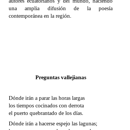
autores ecuatorianos y del mundo, haciendo
una amplia difusión de la poesía
contemporánea en la región.
Preguntas vallejianas
Dónde irán a parar las horas largas
los tiempos cocinados con derrota
el puerto quebrantado de los días.
Dónde irán a hacerse espejo las lagunas;