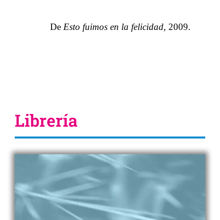
De
Esto fuimos en la felicidad
, 2009.
Librería