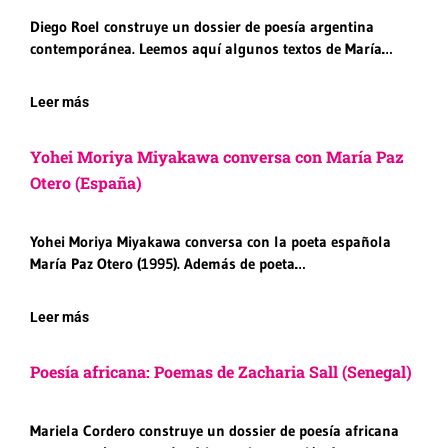
Diego Roel construye un dossier de poesía argentina
contemporánea. Leemos aquí algunos textos de María…
Leer más
Yohei Moriya Miyakawa conversa con María Paz
Otero (España)
Yohei Moriya Miyakawa conversa con la poeta española
María Paz Otero (1995). Además de poeta…
Leer más
Poesía africana: Poemas de Zacharia Sall (Senegal)
Mariela Cordero construye un dossier de poesía africana