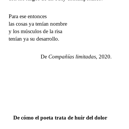
Para ese entonces
las cosas ya tenían nombre
y los músculos de la risa
tenían ya su desarrollo.
De
Compañías limitadas
, 2020.
De cómo el poeta trata de huir del dolor