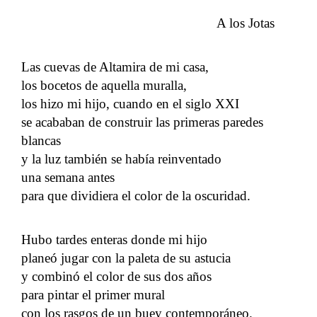
A los Jotas
Las cuevas de Altamira de mi casa,
los bocetos de aquella muralla,
los hizo mi hijo, cuando en el siglo XXI
se acababan de construir las primeras paredes
blancas
y la luz también se había reinventado
una semana antes
para que dividiera el color de la oscuridad.
Hubo tardes enteras donde mi hijo
planeó jugar con la paleta de su astucia
y combinó el color de sus dos años
para pintar el primer mural
con los rasgos de un buey contemporáneo.