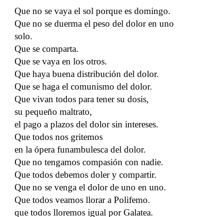
Que no se vaya el sol porque es domingo.
Que no se duerma el peso del dolor en uno
solo.
Que se comparta.
Que se vaya en los otros.
Que haya buena distribución del dolor.
Que se haga el comunismo del dolor.
Que vivan todos para tener su dosis,
su pequeño maltrato,
el pago a plazos del dolor sin intereses.
Que todos nos gritemos
en la ópera funambulesca del dolor.
Que no tengamos compasión con nadie.
Que todos debemos doler y compartir.
Que no se venga el dolor de uno en uno.
Que todos veamos llorar a Polifemo.
que todos lloremos igual por Galatea.