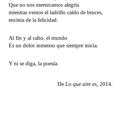
Que no nos merezcamos alegría
mientras vemos el ladrillo caído de bruces,
encima de la felicidad.
Al fin y al cabo, el mundo
Es un dolor inmenso que siempre inicia.
Y ni se diga, la poesía.
De
Lo que aire es
, 2014.