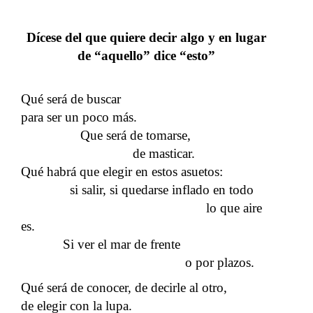
Dícese del que quiere decir algo y en lugar
de “aquello” dice “esto”
Qué será de buscar
para ser un poco más.
Que será de tomarse,
de masticar.
Qué habrá que elegir en estos asuetos:
si salir, si quedarse inflado en todo
lo que aire
es.
Si ver el mar de frente
o por plazos.
Qué será de conocer, de decirle al otro,
de elegir con la lupa.