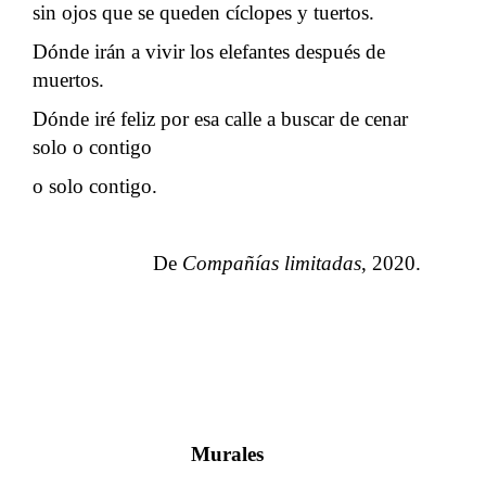
sin ojos que se queden cíclopes y tuertos.
Dónde irán a vivir los elefantes después de
muertos.
Dónde iré feliz por esa calle a buscar de cenar
solo o contigo
o solo contigo.
De
Compañías limitadas
, 2020.
Murales