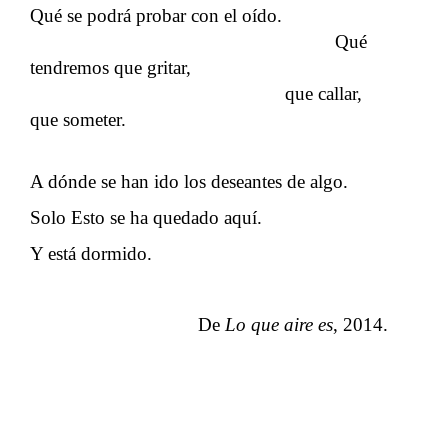
Qué se podrá probar con el oído.
Qué
tendremos que gritar,
que callar,
que someter.
A dónde se han ido los deseantes de algo.
Solo Esto se ha quedado aquí.
Y está dormido.
De
Lo que aire es
, 2014.