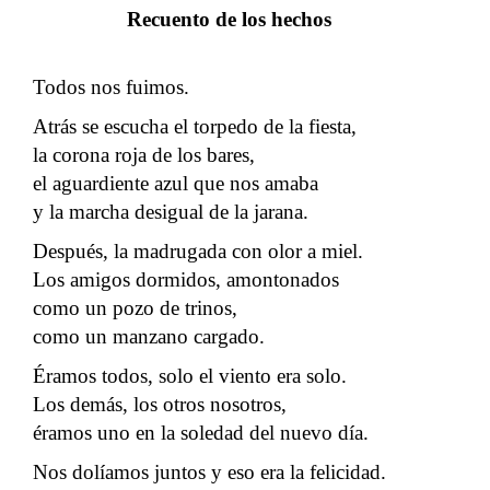
Recuento de los hechos
Todos nos fuimos.
Atrás se escucha el torpedo de la fiesta,
la corona roja de los bares,
el aguardiente azul que nos amaba
y la marcha desigual de la jarana.
Después, la madrugada con olor a miel.
Los amigos dormidos, amontonados
como un pozo de trinos,
como un manzano cargado.
Éramos todos, solo el viento era solo.
Los demás, los otros nosotros,
éramos uno en la soledad del nuevo día.
Nos dolíamos juntos y eso era la felicidad.