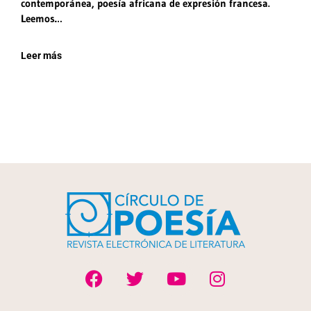
contemporánea, poesía africana de expresión francesa.
Leemos…
Leer más