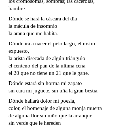
los cromosomas, sombras; las cacerolas,
hambre.
Dónde se hará la cáscara del día
la mácula de insomnio
la araña que me habita.
Dónde irá a nacer el pelo largo, el rostro
expuesto,
la arista disecada de algún triángulo
el centeno del pan de la última cena
el 20 que no tiene un 21 que le gane.
Dónde estará sin horma mi zapato
sin cara mi juguete, sin uña la gran bestia.
Dónde hallará dolor mi poesía,
color, el homenaje de alguna monja muerta
de alguna flor sin niño que la arranque
sin verde que le hereden