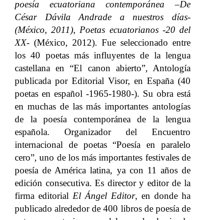
poesía ecuatoriana contemporánea –De
César Dávila Andrade a nuestros días-
(México, 2011)
,
Poetas ecuatorianos -20 del
XX-
(México, 2012). Fue seleccionado entre
los 40 poetas más influyentes de la lengua
castellana en “El canon abierto”, Antología
publicada por Editorial Visor, en España (40
poetas en español -1965-1980-). Su obra está
en muchas de las más importantes antologías
de la poesía contemporánea de la lengua
española. Organizador del Encuentro
internacional de poetas “Poesía en paralelo
cero”, uno de los más importantes festivales de
poesía de América latina, ya con 11 años de
edición consecutiva. Es director y editor de la
firma editorial
El Ángel Editor
, en donde ha
publicado alrededor de 400 libros de poesía de