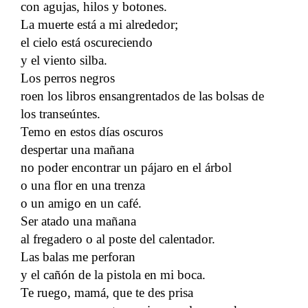
con agujas, hilos y botones.
La muerte está a mi alrededor;
el cielo está oscureciendo
y el viento silba.
Los perros negros
roen los libros ensangrentados de las bolsas de
los transeúntes.
Temo en estos días oscuros
despertar una mañana
no poder encontrar un pájaro en el árbol
o una flor en una trenza
o un amigo en un café.
Ser atado una mañana
al fregadero o al poste del calentador.
Las balas me perforan
y el cañón de la pistola en mi boca.
Te ruego, mamá, que te des prisa