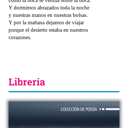
como la boca se ventila sobre la boca.
Y dormimos abrazados toda la noche
y nuestras manos en nuestras bolsas.
Y por la mañana dejamos de viajar
porque el desierto estaba en nuestros
corazones.
Librería