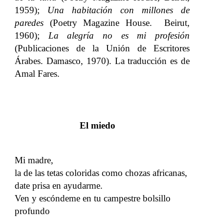
1959);
Una habitación con millones de
paredes
(Poetry Magazine House. Beirut,
1960);
La alegría no es mi profesión
(Publicaciones de la Unión de Escritores
Árabes. Damasco, 1970). La traducción es de
Amal Fares.
El miedo
Mi madre,
la de las tetas coloridas como chozas africanas,
date prisa en ayudarme.
Ven y escóndeme en tu campestre bolsillo
profundo