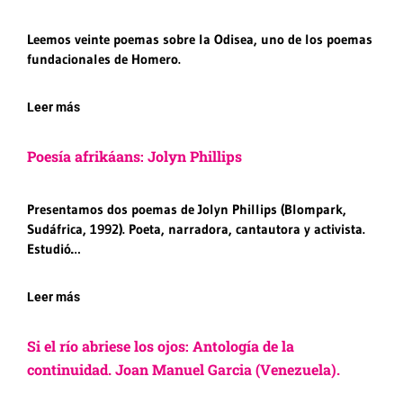
Leemos veinte poemas sobre la Odisea, uno de los poemas
fundacionales de Homero.
Leer más
Poesía afrikáans: Jolyn Phillips
Presentamos dos poemas de Jolyn Phillips (Blompark,
Sudáfrica, 1992). Poeta, narradora, cantautora y activista.
Estudió…
Leer más
Si el río abriese los ojos: Antología de la
continuidad. Joan Manuel Garcia (Venezuela).