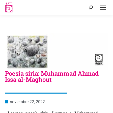
Poesía siria: Muhammad Ahmad
Issa al-Maghout
noviembre 22, 2022