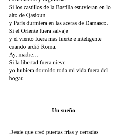
Si los castillos de la Bastilla estuvieran en lo
alto de Qasioun
y París durmiera en las aceras de Damasco.
Si el Oriente fuera salvaje
y el viento fuera más fuerte e inteligente
cuando ardió Roma.
Ay, madre…
Si la libertad fuera nieve
yo hubiera dormido toda mi vida fuera del
hogar.
Un sueño
Desde que creó puertas frías y cerradas