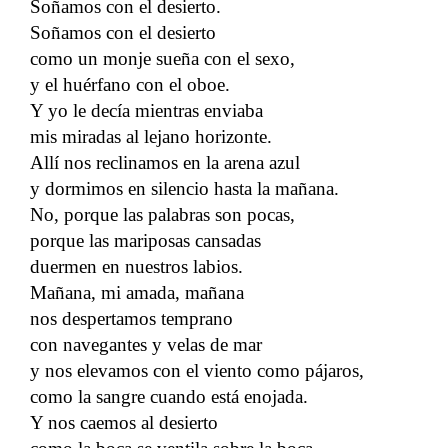
Soñamos con el desierto.
Soñamos con el desierto
como un monje sueña con el sexo,
y el huérfano con el oboe.
Y yo le decía mientras enviaba
mis miradas al lejano horizonte.
Allí nos reclinamos en la arena azul
y dormimos en silencio hasta la mañana.
No, porque las palabras son pocas,
porque las mariposas cansadas
duermen en nuestros labios.
Mañana, mi amada, mañana
nos despertamos temprano
con navegantes y velas de mar
y nos elevamos con el viento como pájaros,
como la sangre cuando está enojada.
Y nos caemos al desierto