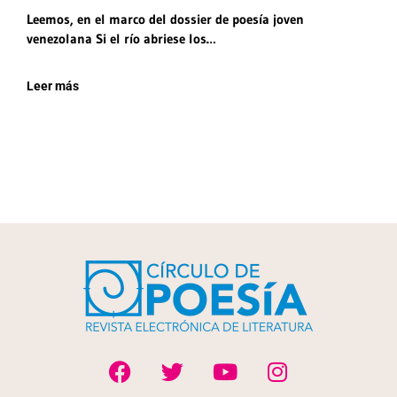
Leemos, en el marco del dossier de poesía joven
venezolana Si el río abriese los…
Leer más