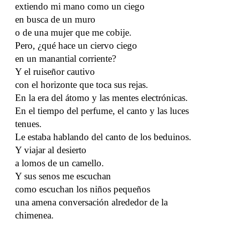
extiendo mi mano como un ciego
en busca de un muro
o de una mujer que me cobije.
Pero, ¿qué hace un ciervo ciego
en un manantial corriente?
Y el ruiseñor cautivo
con el horizonte que toca sus rejas.
En la era del átomo y las mentes electrónicas.
En el tiempo del perfume, el canto y las luces
tenues.
Le estaba hablando del canto de los beduinos.
Y viajar al desierto
a lomos de un camello.
Y sus senos me escuchan
como escuchan los niños pequeños
una amena conversación alrededor de la
chimenea.