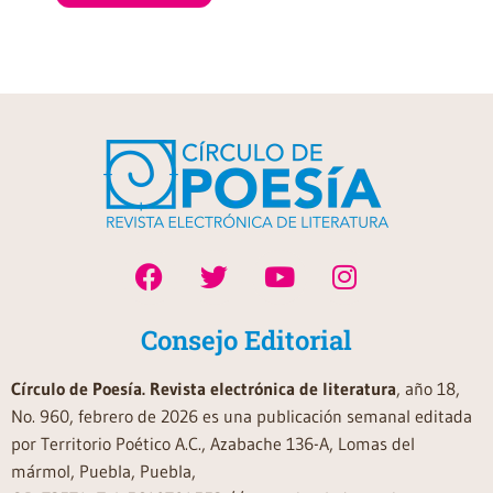
Consejo Editorial
Círculo de Poesía. Revista electrónica de literatura
, año 18,
No. 960, febrero de 2026 es una publicación semanal editada
por Territorio Poético A.C., Azabache 136-A, Lomas del
mármol, Puebla, Puebla,