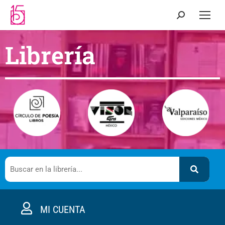
Librería
MI CUENTA