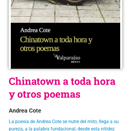
Chinatown a toda hora
y otros poemas
Andrea Cote
La poesía de Andrea Cote se nutre del mito, llega a su
pureza, a la palabra fundacional; desde esta nitidez