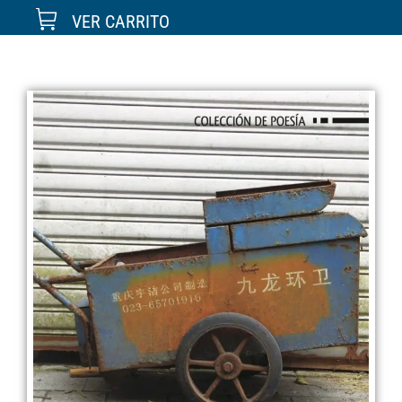
VER CARRITO