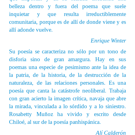
belleza dentro y fuera del poema que suele
inquietar y que resulta irreductiblemente
comunitaria, porque es de allí de donde viene y es
allí adonde vuelve.
Enrique Winter
Su poesía se caracteriza no sólo por un tono de
disforia sino de gran amargura. Hay en sus
poemas una especie de pesimismo ante la idea de
la patria, de la historia, de la destrucción de la
naturaleza, de las relaciones personales. Es una
poesía que canta la catástrofe neoliberal.
Trabaja
con gran acierto la imagen crítica, navaja que abre
la mirada, vinculada a lo sórdido y a lo siniestro.
Rosabetty Muñoz ha vivido y escrito desde
Chiloé, al sur de la poesía panhispánica.
Alí Calderón