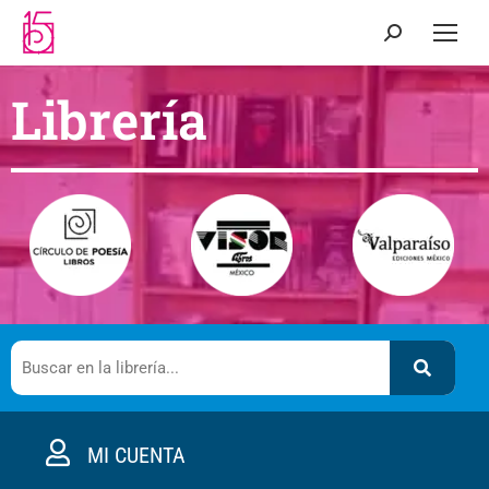
Librería
MI CUENTA