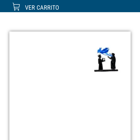
VER CARRITO