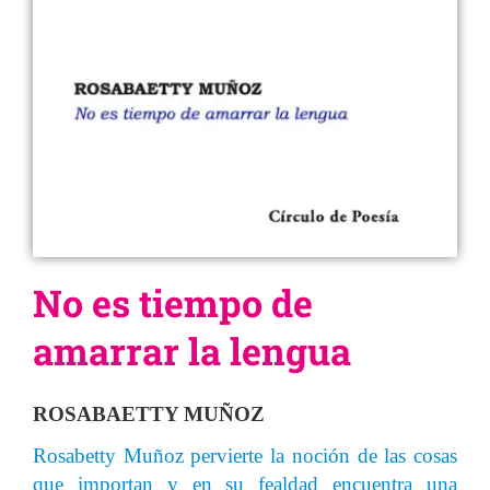
No es tiempo de
amarrar la lengua
ROSABAETTY MUÑOZ
Rosabetty Muñoz pervierte la noción de las cosas
que importan y en su fealdad encuentra una