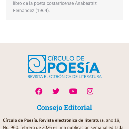
libro de la poeta costarricense Anabeatriz
Fernández (1964).
Consejo Editorial
Círculo de Poesía. Revista electrónica de literatura
, año 18,
No. 960, febrero de 2026 es una publicación semanal editada