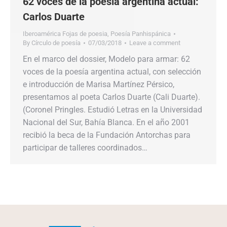
62 voces de la poesía argentina actual:
Carlos Duarte
Iberoamérica Fojas de poesia
,
Poesía Panhispánica
By
Círculo de poesía
07/03/2018
Leave a comment
En el marco del dossier, Modelo para armar: 62
voces de la poesía argentina actual, con selección
e introducción de Marisa Martínez Pérsico,
presentamos al poeta Carlos Duarte (Cali Duarte).
(Coronel Pringles. Estudió Letras en la Universidad
Nacional del Sur, Bahía Blanca. En el año 2001
recibió la beca de la Fundación Antorchas para
participar de talleres coordinados…