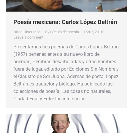
Poesía mexicana: Carlos López Beltrán
Otros Discursos
By
Círculo de poesía
15/07/2015
Leave a comment
Presentamos tres poemas de Carlos López Beltrán
(1957) pertenecientes a su nuevo libro de
poemas, Hembras desarboladas y otros hombres
fuera de lugar, editado por Ediciones Sin Nombre y
el Claustro de Sor Juana. Además de poeta, López
Beltrán es traductor y biólogo. Ha publicado las
colecciones de poesía, Las cosas no naturales,
Ciudad Erial y Entre los intersticios.…