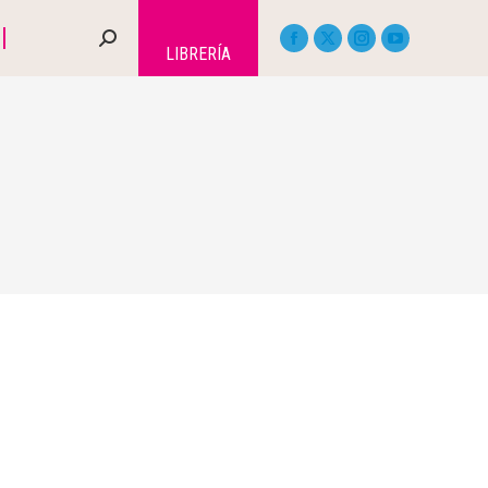
LIBRERÍA