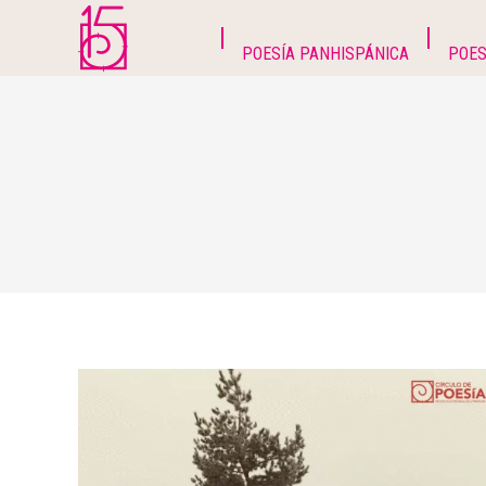
POESÍA PANHISPÁNICA
POES