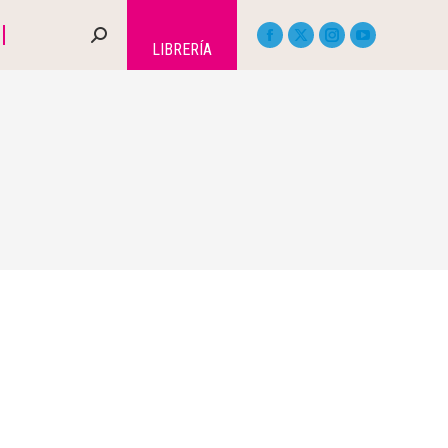
LIBRERÍA