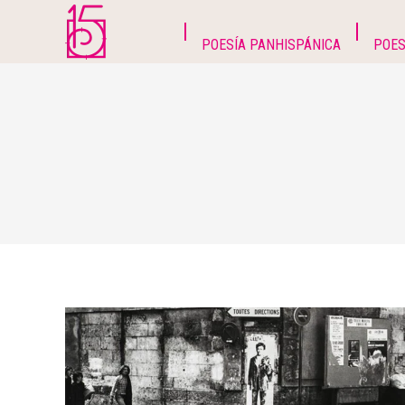
POESÍA PANHISPÁNICA
POES