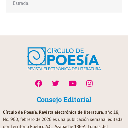
Estrada.
Consejo Editorial
Círculo de Poesía. Revista electrónica de literatura
, año 18,
No. 960, febrero de 2026 es una publicación semanal editada
por Territorio Poético A.C., Azabache 136-A, Lomas del