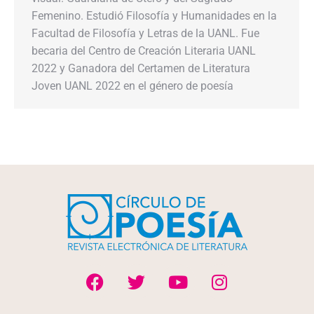
Femenino. Estudió Filosofía y Humanidades en la
Facultad de Filosofía y Letras de la UANL. Fue
becaria del Centro de Creación Literaria UANL
2022 y Ganadora del Certamen de Literatura
Joven UANL 2022 en el género de poesía