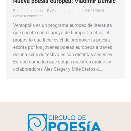
Nueva poesía europea: Vladimir Đurišić
Poesía del mundo
By
Círculo de poesía
24/01/2019
Leave a comment
Versopolis es un programa europeo de literatura
que cuenta con el apoyo de Europa Creativa, el
propósito que tiene es el de promover la poesía
escrita por los jóvenes poetas europeos a través
de una serie de festivales con distintas sedes en
Europa como los que dirigen nuestros amigos y
colaboradores Ales Steger y Mite Stefoski,…