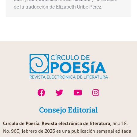
de la traducción de Elizabeth Uribe Pérez.
Consejo Editorial
Círculo de Poesía. Revista electrónica de literatura
, año 18,
No. 960, febrero de 2026 es una publicación semanal editada