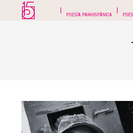
POESÍA PANHISPÁNICA
POES