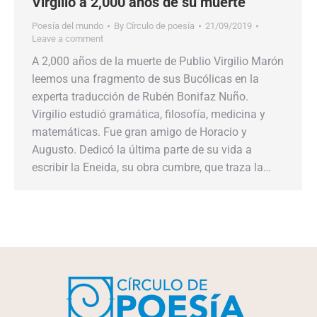
Virgilio a 2,000 años de su muerte
Poesía del mundo
By
Círculo de poesía
21/09/2019
Leave a comment
A 2,000 años de la muerte de Publio Virgilio Marón
leemos una fragmento de sus Bucólicas en la
experta traducción de Rubén Bonifaz Nuño.
Virgilio estudió gramática, filosofía, medicina y
matemáticas. Fue gran amigo de Horacio y
Augusto. Dedicó la última parte de su vida a
escribir la Eneida, su obra cumbre, que traza la…