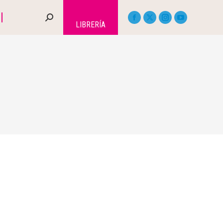
LIBRERÍA