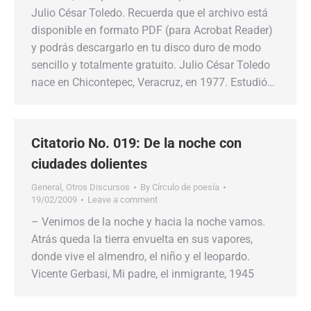
Julio César Toledo. Recuerda que el archivo está
disponible en formato PDF (para Acrobat Reader)
y podrás descargarlo en tu disco duro de modo
sencillo y totalmente gratuito. Julio César Toledo
nace en Chicontepec, Veracruz, en 1977. Estudió…
Citatorio No. 019: De la noche con
ciudades dolientes
General
,
Otros Discursos
By
Círculo de poesía
19/02/2009
Leave a comment
– Venimos de la noche y hacia la noche vamos.
Atrás queda la tierra envuelta en sus vapores,
donde vive el almendro, el niño y el leopardo.
Vicente Gerbasi, Mi padre, el inmigrante, 1945