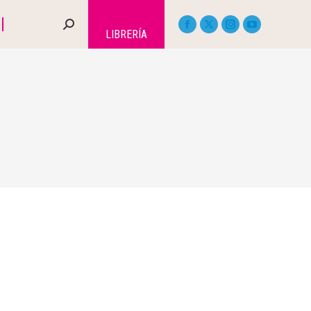
LIBRERÍA