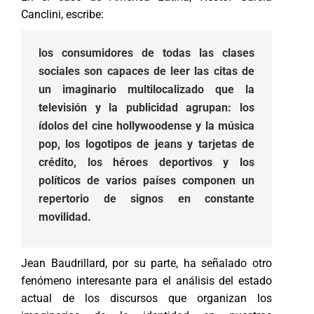
Canclini, escribe:
los consumidores de todas las clases
sociales son capaces de leer las citas de
un imaginario multilocalizado que la
televisión y la publicidad agrupan: los
ídolos del cine hollywoodense y la música
pop, los logotipos de jeans y tarjetas de
crédito, los héroes deportivos y los
políticos de varios países componen un
repertorio de signos en constante
movilidad.
Jean Baudrillard, por su parte, ha señalado otro
fenómeno interesante para el análisis del estado
actual de los discursos que organizan los