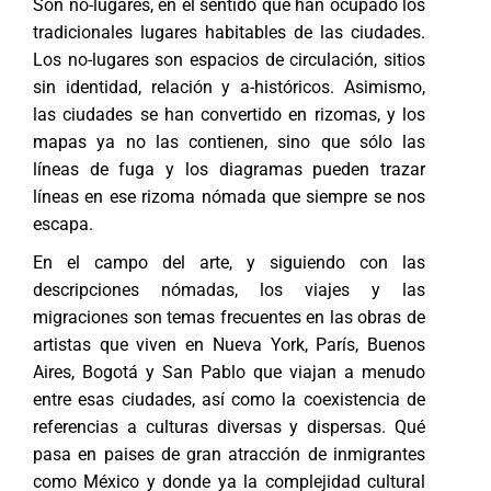
Son no-lugares, en el sentido que han ocupado los
tradicionales lugares habitables de las ciudades.
Los no-lugares son espacios de circulación, sitios
sin identidad, relación y a-históricos. Asimismo,
las ciudades se han convertido en rizomas, y los
mapas ya no las contienen, sino que sólo las
líneas de fuga y los diagramas pueden trazar
líneas en ese rizoma nómada que siempre se nos
escapa.
En el campo del arte, y siguiendo con las
descripciones nómadas, los viajes y las
migraciones son temas frecuentes en las obras de
artistas que viven en Nueva York, París, Buenos
Aires, Bogotá y San Pablo que viajan a menudo
entre esas ciudades, así como la coexistencia de
referencias a culturas diversas y dispersas. Qué
pasa en paises de gran atracción de inmigrantes
como México y donde ya la complejidad cultural