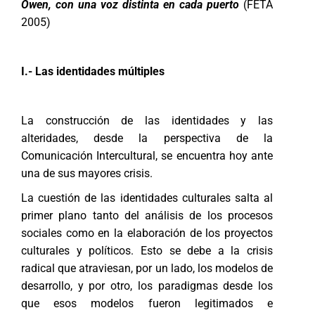
Owen, con una voz distinta en cada puerto
(FETA
2005)
I.- Las identidades múltiples
La construcción de las identidades y las
alteridades, desde la perspectiva de la
Comunicación Intercultural, se encuentra hoy ante
una de sus mayores crisis.
La cuestión de las identidades culturales salta al
primer plano tanto del análisis de los procesos
sociales como en la elaboración de los proyectos
culturales y políticos. Esto se debe a la crisis
radical que atraviesan, por un lado, los modelos de
desarrollo, y por otro, los paradigmas desde los
que esos modelos fueron legitimados e