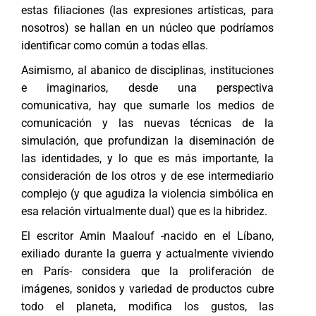
estas filiaciones (las expresiones artísticas, para
nosotros) se hallan en un núcleo que podríamos
identificar como común a todas ellas.
Asimismo, al abanico de disciplinas, instituciones
e imaginarios, desde una perspectiva
comunicativa, hay que sumarle los medios de
comunicación y las nuevas técnicas de la
simulación, que profundizan la diseminación de
las identidades, y lo que es más importante, la
consideración de los otros y de ese intermediario
complejo (y que agudiza la violencia simbólica en
esa relación virtualmente dual) que es la hibridez.
El escritor Amin Maalouf -nacido en el Líbano,
exiliado durante la guerra y actualmente viviendo
en París- considera que la proliferación de
imágenes, sonidos y variedad de productos cubre
todo el planeta, modifica los gustos, las