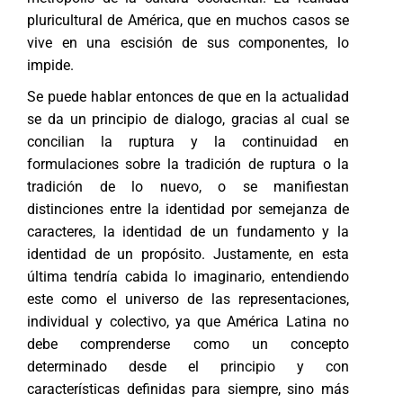
pluricultural de América, que en muchos casos se
vive en una escisión de sus componentes, lo
impide.
Se puede hablar entonces de que en la actualidad
se da un principio de dialogo, gracias al cual se
concilian la ruptura y la continuidad en
formulaciones sobre la tradición de ruptura o la
tradición de lo nuevo, o se manifiestan
distinciones entre la identidad por semejanza de
caracteres, la identidad de un fundamento y la
identidad de un propósito. Justamente, en esta
última tendría cabida lo imaginario, entendiendo
este como el universo de las representaciones,
individual y colectivo, ya que América Latina no
debe comprenderse como un concepto
determinado desde el principio y con
características definidas para siempre, sino más