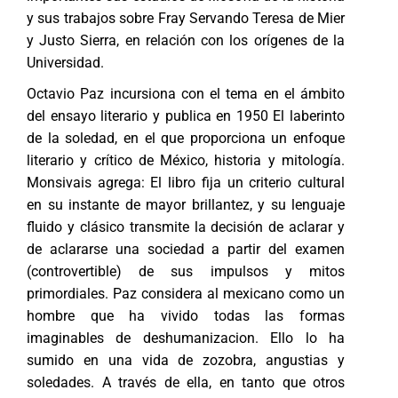
y sus trabajos sobre Fray Servando Teresa de Mier
y Justo Sierra, en relación con los orígenes de la
Universidad.
Octavio Paz incursiona con el tema en el ámbito
del ensayo literario y publica en 1950 El laberinto
de la soledad, en el que proporciona un enfoque
literario y crítico de México, historia y mitología.
Monsivais agrega: El libro fija un criterio cultural
en su instante de mayor brillantez, y su lenguaje
fluido y clásico transmite la decisión de aclarar y
de aclararse una sociedad a partir del examen
(controvertible) de sus impulsos y mitos
primordiales. Paz considera al mexicano como un
hombre que ha vivido todas las formas
imaginables de deshumanizacion. Ello lo ha
sumido en una vida de zozobra, angustias y
soledades. A través de ella, en tanto que otros