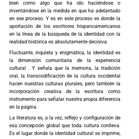
bien como algo que ha ido haciéndose o
inventándose en la medida en que ha adelantado
en ese proceso. Y es en este proceso es donde la
aportación de los escritores hispanoamericanos
en la línea de la búsqueda de la identidad con la
realidad histórica es absolutamente decisiva.
Fluctuante, inquieta y enigmática, la identidad es
la dimensión comunitaria de la experiencia
cultural . Y señala que la memoria, la tradición
oral, la transcodificación de la cultura occidental
hacen nuestras culturas plurales, pero también la
incorporación creativa de la escritura como
instrumento para señalar nuestra propia diferencia
en la página.
La literatura es, a la vez, reflejo y configuración de
esa concepción global que toda cultura conlleva.
Es el lugar donde la identidad cultural se imprime,