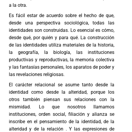
a la otra.
Es fácil estar de acuerdo sobre el hecho de que,
desde una perspectiva sociológica, todas las
identidades son construidas. Lo esencial es cómo,
desde qué, por quién y para qué. La construcción
de las identidades utiliza materiales de la historia,
la geografía, la biología, las instituciones
productivas y reproductivas, la memoria colectiva
y las fantasías personales, los aparatos de poder y
las revelaciones religiosas.
El carácter relacional se asume tanto desde la
identidad como desde la alteridad, porque los
otros también piensan sus relaciones con la
mismidad. Lo que nosotros llamamos
instituciones, orden social, filiación y alianza se
inscribe en el pensamiento de la identidad, de la
alteridad y de la relación . Y las expresiones de