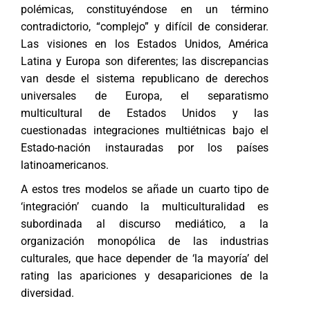
polémicas, constituyéndose en un término
contradictorio, “complejo” y difícil de considerar.
Las visiones en los Estados Unidos, América
Latina y Europa son diferentes; las discrepancias
van desde el sistema republicano de derechos
universales de Europa, el separatismo
multicultural de Estados Unidos y las
cuestionadas integraciones multiétnicas bajo el
Estado-nación instauradas por los países
latinoamericanos.
A estos tres modelos se añade un cuarto tipo de
‘integración’ cuando la multiculturalidad es
subordinada al discurso mediático, a la
organización monopólica de las industrias
culturales, que hace depender de ‘la mayoría’ del
rating las apariciones y desapariciones de la
diversidad.