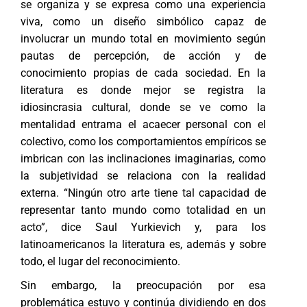
se organiza y se expresa como una experiencia
viva, como un diseño simbólico capaz de
involucrar un mundo total en movimiento según
pautas de percepción, de acción y de
conocimiento propias de cada sociedad. En la
literatura es donde mejor se registra la
idiosincrasia cultural, donde se ve como la
mentalidad entrama el acaecer personal con el
colectivo, como los comportamientos empíricos se
imbrican con las inclinaciones imaginarias, como
la subjetividad se relaciona con la realidad
externa. “Ningún otro arte tiene tal capacidad de
representar tanto mundo como totalidad en un
acto”, dice Saul Yurkievich y, para los
latinoamericanos la literatura es, además y sobre
todo, el lugar del reconocimiento.
Sin embargo, la preocupación por esa
problemática estuvo y continúa dividiendo en dos