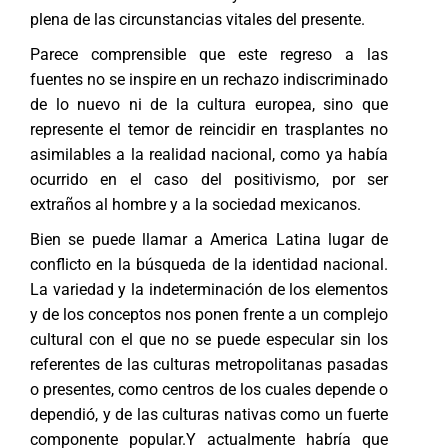
plena de las circunstancias vitales del presente.
Parece comprensible que este regreso a las
fuentes no se inspire en un rechazo indiscriminado
de lo nuevo ni de la cultura europea, sino que
represente el temor de reincidir en trasplantes no
asimilables a la realidad nacional, como ya había
ocurrido en el caso del positivismo, por ser
extraños al hombre y a la sociedad mexicanos.
Bien se puede llamar a America Latina lugar de
conflicto en la búsqueda de la identidad nacional.
La variedad y la indeterminación de los elementos
y de los conceptos nos ponen frente a un complejo
cultural con el que no se puede especular sin los
referentes de las culturas metropolitanas pasadas
o presentes, como centros de los cuales depende o
dependió, y de las culturas nativas como un fuerte
componente popular.Y actualmente habría que