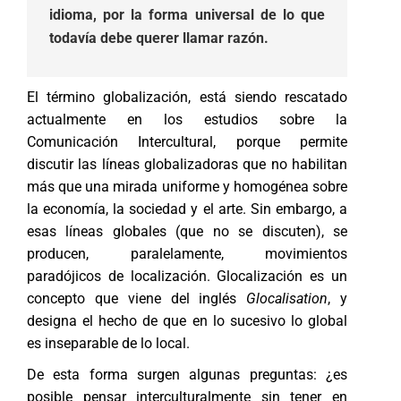
idioma, por la forma universal de lo que
todavía debe querer llamar razón.
El término globalización, está siendo rescatado
actualmente en los estudios sobre la
Comunicación Intercultural, porque permite
discutir las líneas globalizadoras que no habilitan
más que una mirada uniforme y homogénea sobre
la economía, la sociedad y el arte. Sin embargo, a
esas líneas globales (que no se discuten), se
producen, paralelamente, movimientos
paradójicos de localización. Glocalización es un
concepto que viene del inglés
Glocalisation
, y
designa el hecho de que en lo sucesivo lo global
es inseparable de lo local.
De esta forma surgen algunas preguntas: ¿es
posible pensar interculturalmente sin tener en