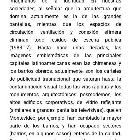
imaginarios de la identidad en nuestras
sociedades, al señalar que la arquitectura que
domina actualmente es la de las grandes
pantallas, mientras que los espacios de
circulación, ventilación y conexión efímera
eliminan todo residuo de escena pública
(1988:17). Hasta hace unas décadas, las
imágenes emblemáticas de las principales
capitales latinoamericanas eran las chimeneas y
los barrios obreros, actualmente, son los carteles
de publicidad trasnacional que saturan hasta la
contaminación visual todas las vías rápidas y los
monumentos arquitectónicos posmodernos; los
altos edificios corporativos, de vidrio reflejante
(similares a grandes pantallas televisivas), que en
Montevideo, por ejemplo, han cambiado la mayor
parte de los barrios, y han ocupado sectores
(barrios, en algunos casos) enteros de la ciudad.