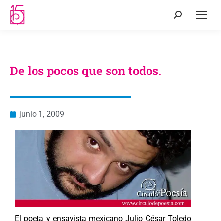
De los pocos que son todos.
junio 1, 2009
El poeta y ensayista mexicano Julio César Toledo