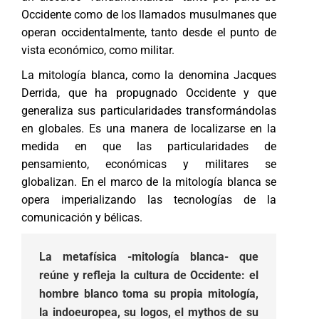
Occidente como de los llamados musulmanes que
operan occidentalmente, tanto desde el punto de
vista económico, como militar.
La mitología blanca, como la denomina Jacques
Derrida, que ha propugnado Occidente y que
generaliza sus particularidades transformándolas
en globales. Es una manera de localizarse en la
medida en que las particularidades de
pensamiento, económicas y militares se
globalizan. En el marco de la mitología blanca se
opera imperializando las tecnologías de la
comunicación y bélicas.
La metafísica -mitología blanca- que
reúne y refleja la cultura de Occidente: el
hombre blanco toma su propia mitología,
la indoeuropea, su logos, el mythos de su