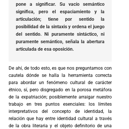
pone a significar. Su vacío semántico
significa, pero el espaciamiento y la
articulación; tiene por sentido la
posibilidad de la sintaxis y ordena el juego
del sentido. Ni puramente sintáctico, ni
puramente semántico, señala la abertura
articulada de esa oposición.
De ahí, de todo esto, es que nos preguntamos con
cautela dónde se halla la herramienta correcta
para abordar un fenómeno cultural de carácter
étnico, sí, pero disgregado en la porosa metáfora
de la expatriación; posiblemente arraigar nuestro
trabajo en tres puntos esenciales: los límites
interpretativos del concepto de identidad, la
relación que hay entre identidad cultural a través
de la obra literaria y el objeto definitorio de una