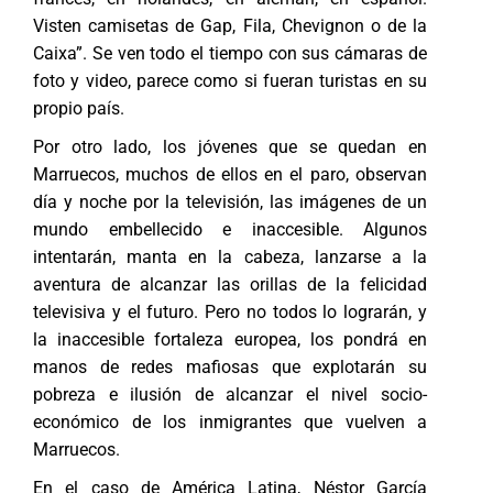
Visten camisetas de Gap, Fila, Chevignon o de la
Caixa”. Se ven todo el tiempo con sus cámaras de
foto y video, parece como si fueran turistas en su
propio país.
Por otro lado, los jóvenes que se quedan en
Marruecos, muchos de ellos en el paro, observan
día y noche por la televisión, las imágenes de un
mundo embellecido e inaccesible. Algunos
intentarán, manta en la cabeza, lanzarse a la
aventura de alcanzar las orillas de la felicidad
televisiva y el futuro. Pero no todos lo lograrán, y
la inaccesible fortaleza europea, los pondrá en
manos de redes mafiosas que explotarán su
pobreza e ilusión de alcanzar el nivel socio-
económico de los inmigrantes que vuelven a
Marruecos.
En el caso de América Latina, Néstor García