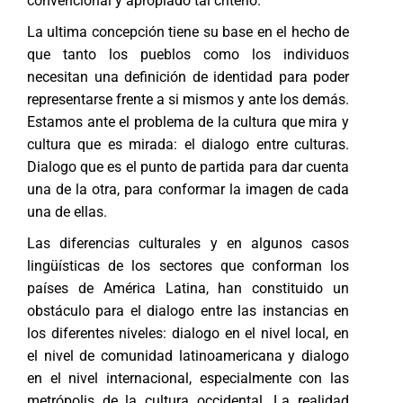
convencional y apropiado tal criterio.
La ultima concepción tiene su base en el hecho de
que tanto los pueblos como los individuos
necesitan una definición de identidad para poder
representarse frente a si mismos y ante los demás.
Estamos ante el problema de la cultura que mira y
cultura que es mirada: el dialogo entre culturas.
Dialogo que es el punto de partida para dar cuenta
una de la otra, para conformar la imagen de cada
una de ellas.
Las diferencias culturales y en algunos casos
lingüísticas de los sectores que conforman los
países de América Latina, han constituido un
obstáculo para el dialogo entre las instancias en
los diferentes niveles: dialogo en el nivel local, en
el nivel de comunidad latinoamericana y dialogo
en el nivel internacional, especialmente con las
metrópolis de la cultura occidental. La realidad