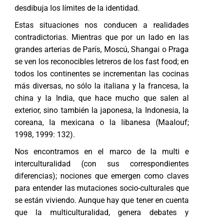
desdibuja los límites de la identidad.
Estas situaciones nos conducen a realidades
contradictorias. Mientras que por un lado en las
grandes arterias de París, Moscú, Shangai o Praga
se ven los reconocibles letreros de los fast food; en
todos los continentes se incrementan las cocinas
más diversas, no sólo la italiana y la francesa, la
china y la India, que hace mucho que salen al
exterior, sino también la japonesa, la Indonesia, la
coreana, la mexicana o la libanesa (Maalouf;
1998, 1999: 132).
Nos encontramos en el marco de la multi e
interculturalidad (con sus correspondientes
diferencias); nociones que emergen como claves
para entender las mutaciones socio-culturales que
se están viviendo. Aunque hay que tener en cuenta
que la multiculturalidad, genera debates y