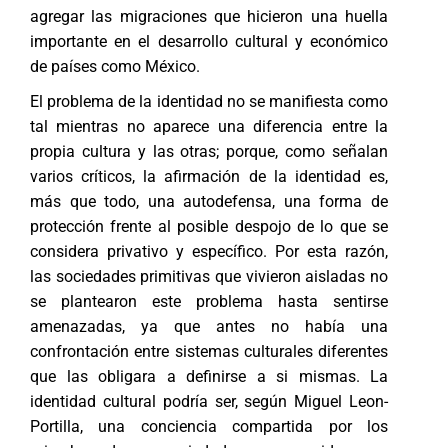
agregar las migraciones que hicieron una huella
importante en el desarrollo cultural y económico
de países como México.
El problema de la identidad no se manifiesta como
tal mientras no aparece una diferencia entre la
propia cultura y las otras; porque, como señalan
varios críticos, la afirmación de la identidad es,
más que todo, una autodefensa, una forma de
protección frente al posible despojo de lo que se
considera privativo y específico. Por esta razón,
las sociedades primitivas que vivieron aisladas no
se plantearon este problema hasta sentirse
amenazadas, ya que antes no había una
confrontación entre sistemas culturales diferentes
que las obligara a definirse a si mismas. La
identidad cultural podría ser, según Miguel Leon-
Portilla, una conciencia compartida por los