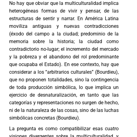
No hay que obviar que la multiculturalidad implica
heterogéneas formas de vivir y pensar, de las
estructuras de sentir y narrar. En América Latina
moviliza antiguas y nuevas contradicciones
(éxodo del campo a la ciudad; predominio de la
memoria sobre la historia; la ciudad como
contradictorio no-lugar; el incremento del mercado
y la pobreza y el abandono del rol predominante
que ocupaba el Estado). En ese contexto, hay que
considerar a los “arbitrarios culturales” (Bourdieu),
que no proponen totalidades, sino la contingencia
de toda producción simbólica, lo que implica un
ejercicio de desnaturalización, en tanto que las
categorías y representaciones no surgen de hecho,
ni de la naturaleza de las cosas, sino de las luchas
simbólicas concretas (Bourdieu).
La pregunta es como compatibilizar esas cuatro
visiones divergentes sobre la multiculturalidad, y