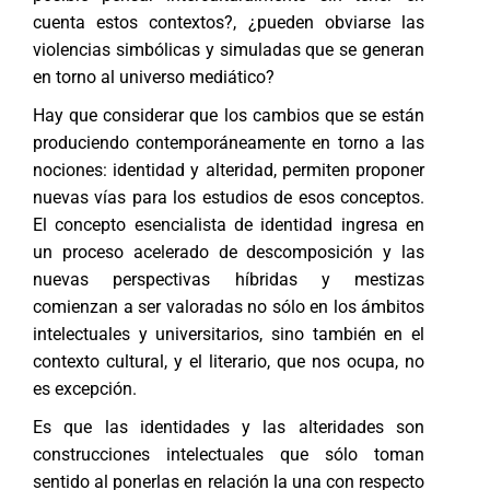
cuenta estos contextos?, ¿pueden obviarse las
violencias simbólicas y simuladas que se generan
en torno al universo mediático?
Hay que considerar que los cambios que se están
produciendo contemporáneamente en torno a las
nociones: identidad y alteridad, permiten proponer
nuevas vías para los estudios de esos conceptos.
El concepto esencialista de identidad ingresa en
un proceso acelerado de descomposición y las
nuevas perspectivas híbridas y mestizas
comienzan a ser valoradas no sólo en los ámbitos
intelectuales y universitarios, sino también en el
contexto cultural, y el literario, que nos ocupa, no
es excepción.
Es que las identidades y las alteridades son
construcciones intelectuales que sólo toman
sentido al ponerlas en relación la una con respecto