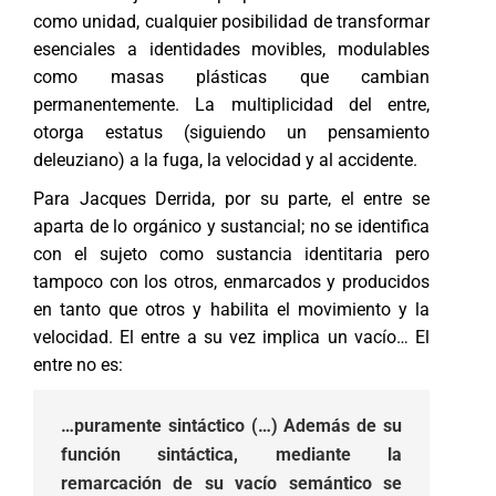
como unidad, cualquier posibilidad de transformar
esenciales a identidades movibles, modulables
como masas plásticas que cambian
permanentemente. La multiplicidad del entre,
otorga estatus (siguiendo un pensamiento
deleuziano) a la fuga, la velocidad y al accidente.
Para Jacques Derrida, por su parte, el entre se
aparta de lo orgánico y sustancial; no se identifica
con el sujeto como sustancia identitaria pero
tampoco con los otros, enmarcados y producidos
en tanto que otros y habilita el movimiento y la
velocidad. El entre a su vez implica un vacío… El
entre no es:
…puramente sintáctico (…) Además de su
función sintáctica, mediante la
remarcación de su vacío semántico se