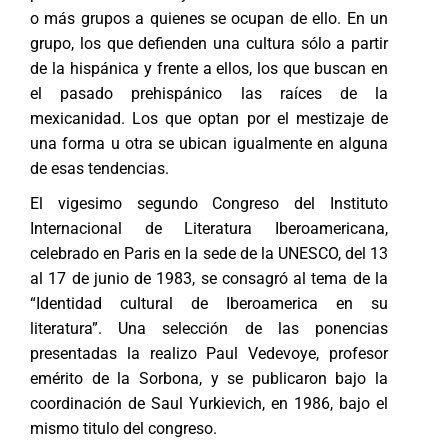
o más grupos a quienes se ocupan de ello. En un
grupo, los que defienden una cultura sólo a partir
de la hispánica y frente a ellos, los que buscan en
el pasado prehispánico las raíces de la
mexicanidad. Los que optan por el mestizaje de
una forma u otra se ubican igualmente en alguna
de esas tendencias.
El vigesimo segundo Congreso del Instituto
Internacional de Literatura Iberoamericana,
celebrado en Paris en la sede de la UNESCO, del 13
al 17 de junio de 1983, se consagró al tema de la
“Identidad cultural de Iberoamerica en su
literatura”. Una selección de las ponencias
presentadas la realizo Paul Vedevoye, profesor
emérito de la Sorbona, y se publicaron bajo la
coordinación de Saul Yurkievich, en 1986, bajo el
mismo titulo del congreso.