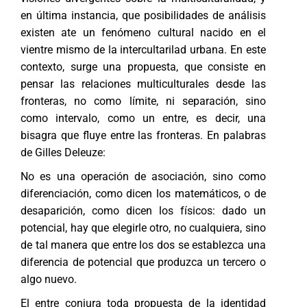
en última instancia, que posibilidades de análisis
existen ate un fenómeno cultural nacido en el
vientre mismo de la intercultarilad urbana. En este
contexto, surge una propuesta, que consiste en
pensar las relaciones multiculturales desde las
fronteras, no como límite, ni separación, sino
como intervalo, como un entre, es decir, una
bisagra que fluye entre las fronteras. En palabras
de Gilles Deleuze:
No es una operación de asociación, sino como
diferenciación, como dicen los matemáticos, o de
desaparición, como dicen los físicos: dado un
potencial, hay que elegirle otro, no cualquiera, sino
de tal manera que entre los dos se establezca una
diferencia de potencial que produzca un tercero o
algo nuevo.
El entre conjura toda propuesta de la identidad