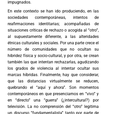
impugnados.
En este contexto se han ido produciendo, en las
sociedades contemporáneas, intentos de
reafirmaciones identitarias; acompañadas de
situaciones críticas de rechazo o acogida al “otro”,
al supuestamente diferente, a las alteridades
étnicas culturales y sociales. Por una parte crece el
número de comunidades que no ocultan su
hibridez física y socio-cultural, y por otra, se crean
también las que intentan rechazarlas, agudizando
los grados de violencia al intentar ocultar sus
marcas híbridas. Finalmente, hay que considerar,
que las distancias virtualmente se reducen,
quebrando el “aquí y ahora”. Son momentos
contemporáneos en que presenciamos en “vivo” y
en “directo” una “guerra” (¿intercultural?) por
televisión. La no comprensión del “otro” legitima
un discurso “fundamentalista” tanto por parte de