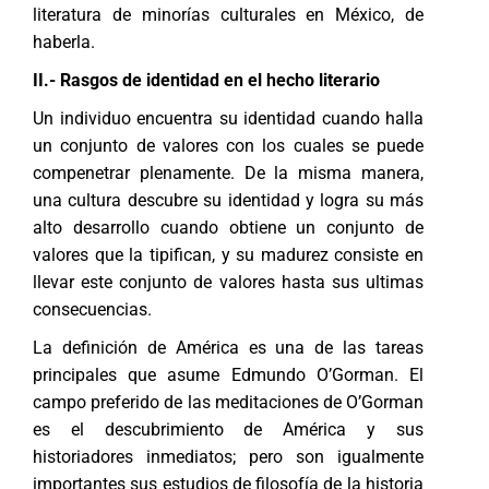
literatura de minorías culturales en México, de
haberla.
II.- Rasgos de identidad en el hecho literario
Un individuo encuentra su identidad cuando halla
un conjunto de valores con los cuales se puede
compenetrar plenamente. De la misma manera,
una cultura descubre su identidad y logra su más
alto desarrollo cuando obtiene un conjunto de
valores que la tipifican, y su madurez consiste en
llevar este conjunto de valores hasta sus ultimas
consecuencias.
La definición de América es una de las tareas
principales que asume Edmundo O’Gorman. El
campo preferido de las meditaciones de O’Gorman
es el descubrimiento de América y sus
historiadores inmediatos; pero son igualmente
importantes sus estudios de filosofía de la historia