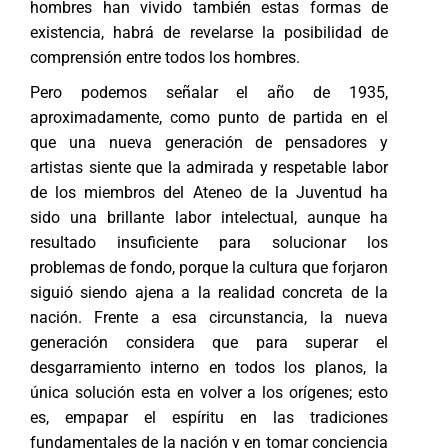
hombres han vivido también estas formas de
existencia, habrá de revelarse la posibilidad de
comprensión entre todos los hombres.
Pero podemos señalar el año de 1935,
aproximadamente, como punto de partida en el
que una nueva generación de pensadores y
artistas siente que la admirada y respetable labor
de los miembros del Ateneo de la Juventud ha
sido una brillante labor intelectual, aunque ha
resultado insuficiente para solucionar los
problemas de fondo, porque la cultura que forjaron
siguió siendo ajena a la realidad concreta de la
nación. Frente a esa circunstancia, la nueva
generación considera que para superar el
desgarramiento interno en todos los planos, la
única solución esta en volver a los orígenes; esto
es, empapar el espíritu en las tradiciones
fundamentales de la nación y en tomar conciencia