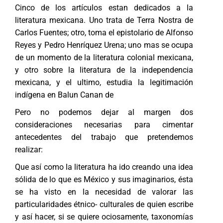
Cinco de los artículos estan dedicados a la
literatura mexicana. Uno trata de Terra Nostra de
Carlos Fuentes; otro, toma el epistolario de Alfonso
Reyes y Pedro Henríquez Urena; uno mas se ocupa
de un momento de la literatura colonial mexicana,
y otro sobre la literatura de la independencia
mexicana, y el ultimo, estudia la legitimación
indígena en Balun Canan de
Pero no podemos dejar al margen dos
consideraciones necesarias para cimentar
antecedentes del trabajo que pretendemos
realizar:
Que así como la literatura ha ido creando una idea
sólida de lo que es México y sus imaginarios, ésta
se ha visto en la necesidad de valorar las
particularidades étnico- culturales de quien escribe
y así hacer, si se quiere ociosamente, taxonomías