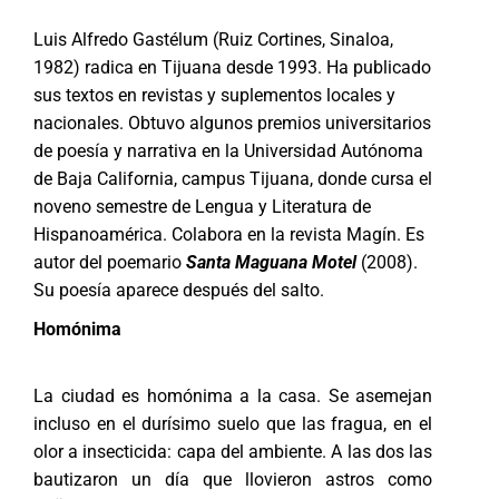
Luis Alfredo Gastélum (Ruiz Cortines, Sinaloa,
1982) radica en Tijuana desde 1993. Ha publicado
sus textos en revistas y suplementos locales y
nacionales. Obtuvo algunos premios universitarios
de poesía y narrativa en la Universidad Autónoma
de Baja California, campus Tijuana, donde cursa el
noveno semestre de Lengua y Literatura de
Hispanoamérica. Colabora en la revista Magín. Es
autor del poemario
Santa Maguana Motel
(2008).
Su poesía aparece después del salto.
Homónima
La ciudad es homónima a la casa. Se asemejan
incluso en el durísimo suelo que las fragua, en el
olor a insecticida: capa del ambiente. A las dos las
bautizaron un día que llovieron astros como