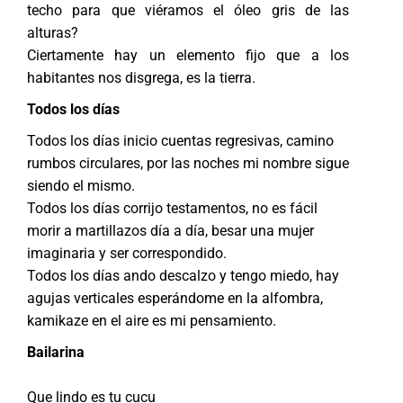
techo para que viéramos el óleo gris de las
alturas?
Ciertamente hay un elemento fijo que a los
habitantes nos disgrega, es la tierra.
Todos los días
Todos los días inicio cuentas regresivas, camino
rumbos circulares, por las noches mi nombre sigue
siendo el mismo.
Todos los días corrijo testamentos, no es fácil
morir a martillazos día a día, besar una mujer
imaginaria y ser correspondido.
Todos los días ando descalzo y tengo miedo, hay
agujas verticales esperándome en la alfombra,
kamikaze en el aire es mi pensamiento.
Bailarina
Que lindo es tu cucu