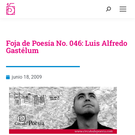
Foja de Poesía No. 046: Luis Alfredo
Gastélum
junio 18, 2009