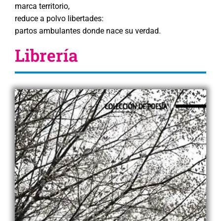
marca territorio,
reduce a polvo libertades:
partos ambulantes donde nace su verdad.
Librería