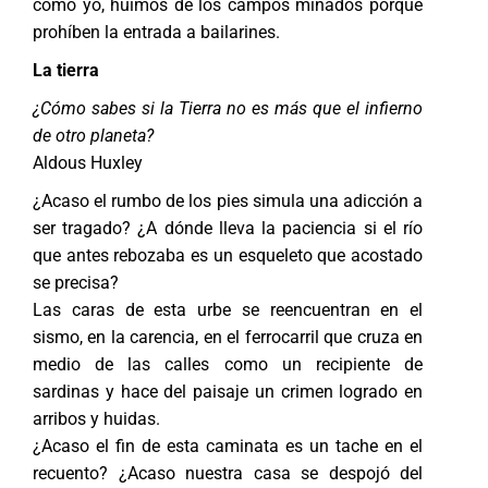
como yo, huimos de los campos minados porque
prohíben la entrada a bailarines.
La tierra
¿Cómo sabes si la Tierra no es más que el infierno
de otro planeta?
Aldous Huxley
¿Acaso el rumbo de los pies simula una adicción a
ser tragado? ¿A dónde lleva la paciencia si el río
que antes rebozaba es un esqueleto que acostado
se precisa?
Las caras de esta urbe se reencuentran en el
sismo, en la carencia, en el ferrocarril que cruza en
medio de las calles como un recipiente de
sardinas y hace del paisaje un crimen logrado en
arribos y huidas.
¿Acaso el fin de esta caminata es un tache en el
recuento? ¿Acaso nuestra casa se despojó del