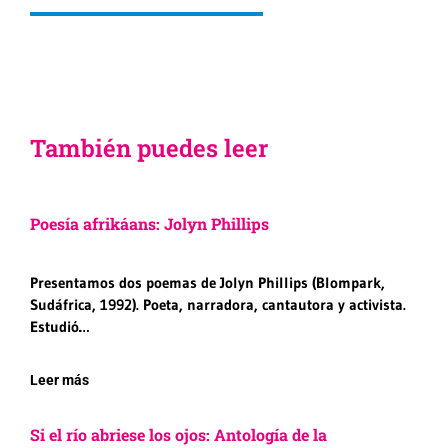
También puedes leer
Poesía afrikáans: Jolyn Phillips
Presentamos dos poemas de Jolyn Phillips (Blompark,
Sudáfrica, 1992). Poeta, narradora, cantautora y activista.
Estudió…
Leer más
Si el río abriese los ojos: Antología de la