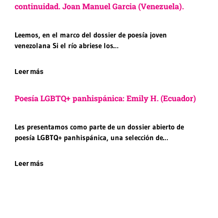
continuidad. Joan Manuel Garcia (Venezuela).
Leemos, en el marco del dossier de poesía joven
venezolana Si el río abriese los…
Leer más
Poesía LGBTQ+ panhispánica: Emily H. (Ecuador)
Les presentamos como parte de un dossier abierto de
poesía LGBTQ+ panhispánica, una selección de…
Leer más