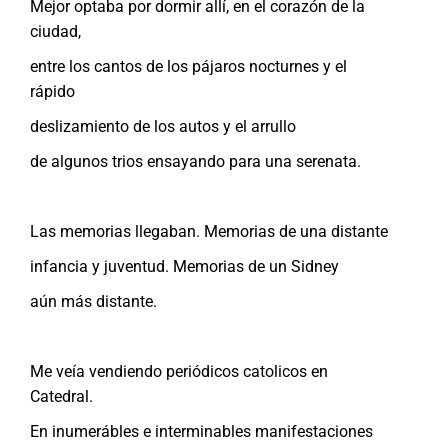
Mejor optaba por dormir allí, en el corazón de la
ciudad,
entre los cantos de los pájaros nocturnes y el
rápido
deslizamiento de los autos y el arrullo
de algunos trios ensayando para una serenata.
Las memorias llegaban. Memorias de una distante
infancia y juventud. Memorias de un Sidney
aún más distante.
Me veía vendiendo periódicos catolicos en
Catedral.
En inumerábles e interminables manifestaciones