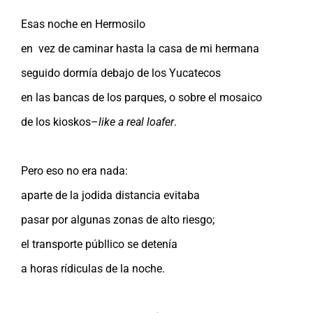
Esas noche en Hermosilo
en vez de caminar hasta la casa de mi hermana
seguido dormía debajo de los Yucatecos
en las bancas de los parques, o sobre el mosaico
de los kioskos–
like a real loafer
.
Pero eso no era nada:
aparte de la jodida distancia evitaba
pasar por algunas zonas de alto riesgo;
el transporte públlico se detenía
a horas rídiculas de la noche.