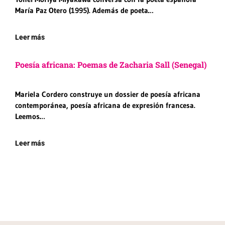
María Paz Otero (1995). Además de poeta…
Leer más
Poesía africana: Poemas de Zacharia Sall (Senegal)
Mariela Cordero construye un dossier de poesía africana
contemporánea, poesía africana de expresión francesa.
Leemos…
Leer más