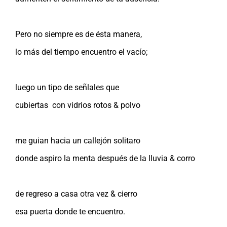
Pero no siempre es de ésta manera,
lo más del tiempo encuentro el vacío;
luego un tipo de señlales que
cubiertas con vidrios rotos & polvo
me guian hacia un callejón solitaro
donde aspiro la menta después de la lluvia & corro
de regreso a casa otra vez & cierro
esa puerta donde te encuentro.