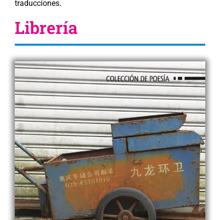
traducciones.
Librería