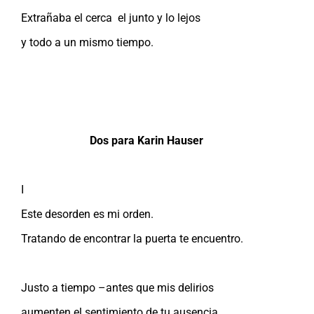
Extrañaba el cerca el junto y lo lejos
y todo a un mismo tiempo.
Dos para Karin Hauser
I
Este desorden es mi orden.
Tratando de encontrar la puerta te encuentro.
Justo a tiempo –antes que mis delirios
aumenten el sentimiento de tu ausencia.