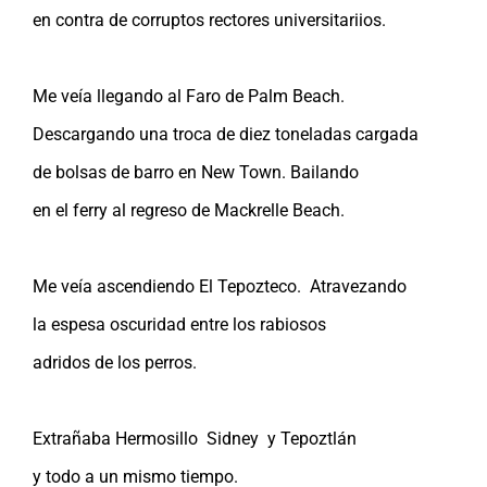
en contra de corruptos rectores universitariios.
Me veía llegando al Faro de Palm Beach.
Descargando una troca de diez toneladas cargada
de bolsas de barro en New Town. Bailando
en el ferry al regreso de Mackrelle Beach.
Me veía ascendiendo El Tepozteco. Atravezando
la espesa oscuridad entre los rabiosos
adridos de los perros.
Extrañaba Hermosillo Sidney y Tepoztlán
y todo a un mismo tiempo.