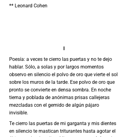
** Leonard Cohen
I
Poesía: a veces te cierro las puertas y no te dejo
hablar. Sólo, a solas y por largos momentos
observo en silencio el polvo de oro que vierte el sol
sobre los muros de la tarde. Ese polvo de oro que
pronto se convierte en densa sombra. En noche
tierna y poblada de anónimas prisas callejeras
mezcladas con el gemido de algún pájaro
invisible.
Te cierro las puertas de mi garganta y mis dientes
en silencio te mastican triturantes hasta agotar el