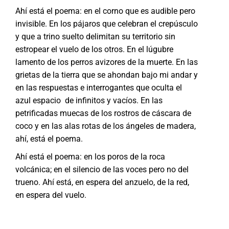
Ahí está el poema: en el corno que es audible pero
invisible. En los pájaros que celebran el crepúsculo
y que a trino suelto delimitan su territorio sin
estropear el vuelo de los otros. En el lúgubre
lamento de los perros avizores de la muerte. En las
grietas de la tierra que se ahondan bajo mi andar y
en las respuestas e interrogantes que oculta el
azul espacio de infinitos y vacíos. En las
petrificadas muecas de los rostros de cáscara de
coco y en las alas rotas de los ángeles de madera,
ahí, está el poema.
Ahí está el poema: en los poros de la roca
volcánica; en el silencio de las voces pero no del
trueno. Ahí está, en espera del anzuelo, de la red,
en espera del vuelo.