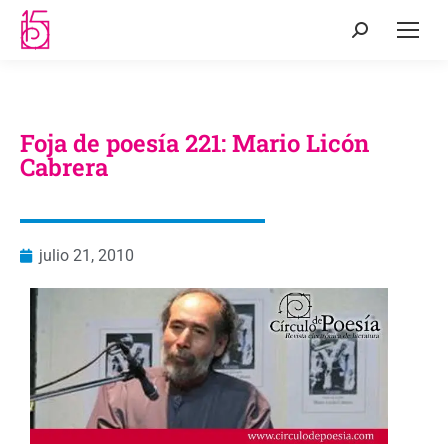
Foja de poesía 221: Mario Licón
Cabrera
julio 21, 2010