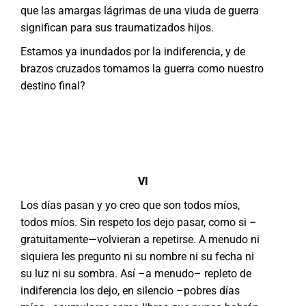
que las amargas lágrimas de una viuda de guerra
significan para sus traumatizados hijos.
Estamos ya inundados por la indiferencia, y de
brazos cruzados tomamos la guerra como nuestro
destino final?
VI
Los días pasan y yo creo que son todos míos,
todos míos. Sin respeto los dejo pasar, como si –
gratuitamente—volvieran a repetirse. A menudo ni
siquiera les pregunto ni su nombre ni su fecha ni
su luz ni su sombra. Así –a menudo– repleto de
indiferencia los dejo, en silencio –pobres días