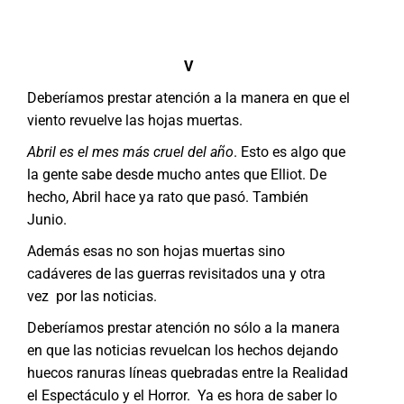
V
Deberíamos prestar atención a la manera en que el
viento revuelve las hojas muertas.
Abril es el mes más cruel del año
. Esto es algo que
la gente sabe desde mucho antes que Elliot. De
hecho, Abril hace ya rato que pasó. También
Junio.
Además esas no son hojas muertas sino
cadáveres de las guerras revisitados una y otra
vez por las noticias.
Deberíamos prestar atención no sólo a la manera
en que las noticias revuelcan los hechos dejando
huecos ranuras líneas quebradas entre la Realidad
el Espectáculo y el Horror. Ya es hora de saber lo