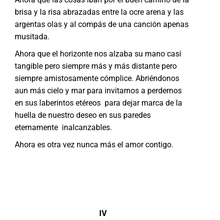
brisa y la risa abrazadas entre la ocre arena y las
argentas olas y al compás de una canción apenas
musitada.
Ahora que el horizonte nos alzaba su mano casi
tangible pero siempre más y más distante pero
siempre amistosamente cómplice. Abriéndonos
aun más cielo y mar para invitarnos a perdernos
en sus laberintos etéreos para dejar marca de la
huella de nuestro deseo en sus paredes
eternamente inalcanzables.
Ahora es otra vez nunca más el amor contigo.
IV