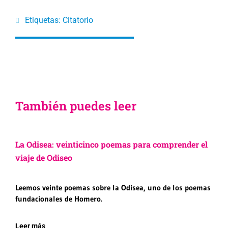
Etiquetas:
Citatorio
También puedes leer
La Odisea: veinticinco poemas para comprender el
viaje de Odiseo
Leemos veinte poemas sobre la Odisea, uno de los poemas
fundacionales de Homero.
Leer más