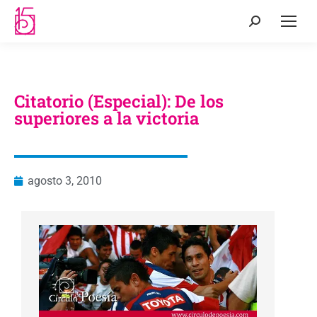
Citatorio (Especial): De los
superiores a la victoria
agosto 3, 2010