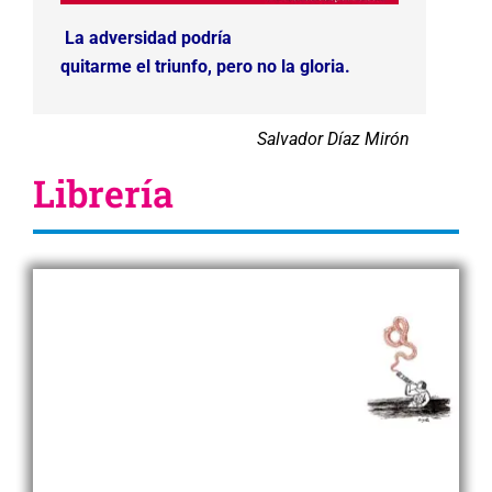
La adversidad podría
quitarme el triunfo, pero no la gloria.
Salvador Díaz Mirón
Librería