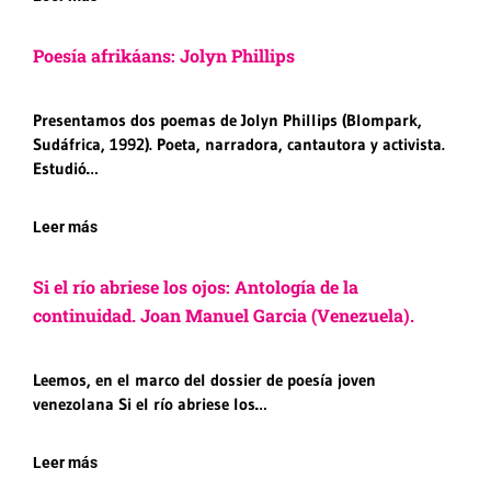
Poesía afrikáans: Jolyn Phillips
Presentamos dos poemas de Jolyn Phillips (Blompark,
Sudáfrica, 1992). Poeta, narradora, cantautora y activista.
Estudió…
Leer más
Si el río abriese los ojos: Antología de la
continuidad. Joan Manuel Garcia (Venezuela).
Leemos, en el marco del dossier de poesía joven
venezolana Si el río abriese los…
Leer más