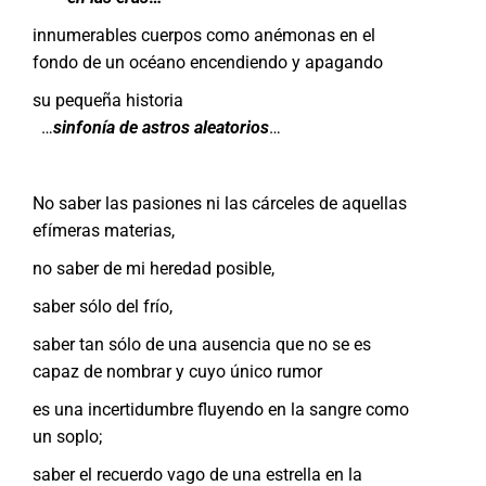
innumerables cuerpos como anémonas en el
fondo de un océano encendiendo y apagando
su pequeña historia
…
sinfonía de astros aleatorios
…
No saber las pasiones ni las cárceles de aquellas
efímeras materias,
no saber de mi heredad posible,
saber sólo del frío,
saber tan sólo de una ausencia que no se es
capaz de nombrar y cuyo único rumor
es una incertidumbre fluyendo en la sangre como
un soplo;
saber el recuerdo vago de una estrella en la