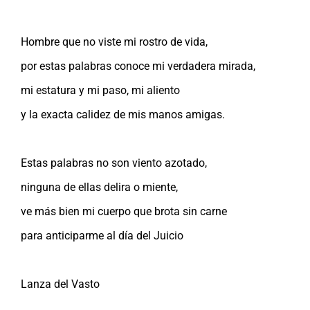
Hombre que no viste mi rostro de vida,
por estas palabras conoce mi verdadera mirada,
mi estatura y mi paso, mi aliento
y la exacta calidez de mis manos amigas.
Estas palabras no son viento azotado,
ninguna de ellas delira o miente,
ve más bien mi cuerpo que brota sin carne
para anticiparme al día del Juicio
Lanza del Vasto