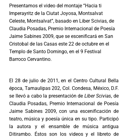
Presentamos el video del montaje “Hacia ti
Imperayritz de la Ciutat Joyosa, Montsalvat
Celeste, Montsalvat”, basado en Liber Scivias, de
Claudia Posadas, Premio Internacional de Poesía
Jaime Sabines 2009, que se escenificará en San
Cristobal de las Casas este 22 de octubre en el
Templo de Santo Domingo, en el 9 Festival
Barroco Cervantino.
El 28 de julio de 2011, en el Centro Cultural Bella
época, Tamaulipas 202, Col. Condesa, México, D.F.
se llevó a cabo la presentación de
Liber Scivias
, de
Claudia Posadas, Premio Internacional de Poesía
Jaime Sabines 2009, con una escenificación de
teatro, música y poesía única en su tipo. Participó
la autora y el ensamble de música antigua
Ditirambo. Éstos son los videos y el libreto de