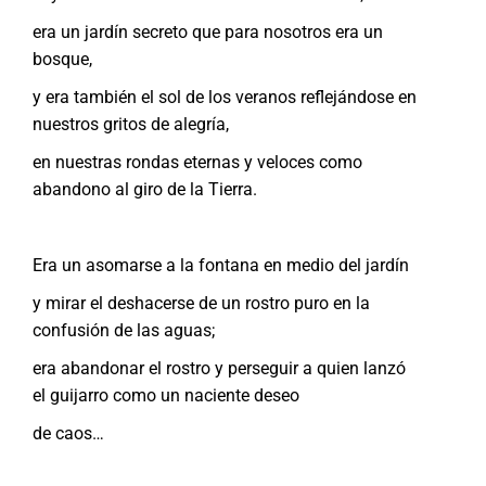
era un jardín secreto que para nosotros era un
bosque,
y era también el sol de los veranos reflejándose en
nuestros gritos de alegría,
en nuestras rondas eternas y veloces como
abandono al giro de la Tierra.
Era un asomarse a la fontana en medio del jardín
y mirar el deshacerse de un rostro puro en la
confusión de las aguas;
era abandonar el rostro y perseguir a quien lanzó
el guijarro como un naciente deseo
de caos…