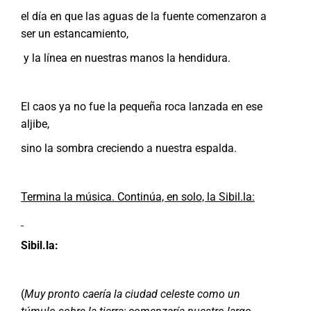
el día en que las aguas de la fuente comenzaron a
ser un estancamiento,
y la línea en nuestras manos la hendidura.
El caos ya no fue la pequeña roca lanzada en ese
aljibe,
sino la sombra creciendo a nuestra espalda.
Termina la música. Continúa, en solo, la Sibil.la:
Sibil.la:
(
Muy pronto caería la ciudad celeste como un