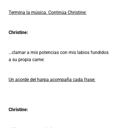
Termina la música. Continúa Christine:
Christine:
…clamar a mis potencias con mis labios fundidos
a su propia carne:
Un acorde del harpa acompaña cada frase:
Christine: