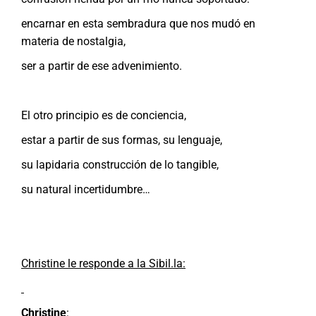
encarnar en esta sembradura que nos mudó en
materia de nostalgia,
ser a partir de ese advenimiento.
El otro principio es de conciencia,
estar a partir de sus formas, su lenguaje,
su lapidaria construcción de lo tangible,
su natural incertidumbre…
Christine le responde a la Sibil.la:
Christine
: