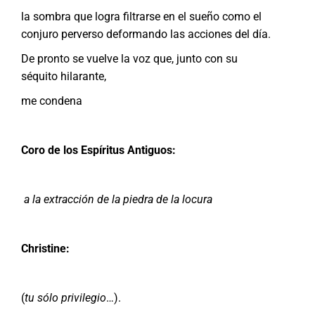
la sombra que logra filtrarse en el sueño como el
conjuro perverso deformando las acciones del día.
De pronto se vuelve la voz que, junto con su
séquito hilarante,
me condena
Coro de los Espíritus Antiguos:
a
la extracción de la piedra de la locura
Christine:
(
tu sólo privilegio
…).