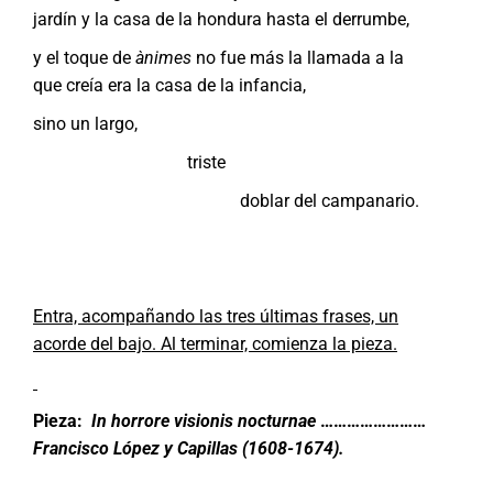
jardín y la casa de la hondura hasta el derrumbe,
y el toque de
ànimes
no fue más la llamada a la
que creía era la casa de la infancia,
sino un largo,
triste
doblar del campanario.
Entra, acompañando las tres últimas frases, un
acorde del bajo. Al terminar, comienza la pieza.
Pieza:
In horrore visionis nocturnae
……………………
Francisco López y Capillas (1608-1674).