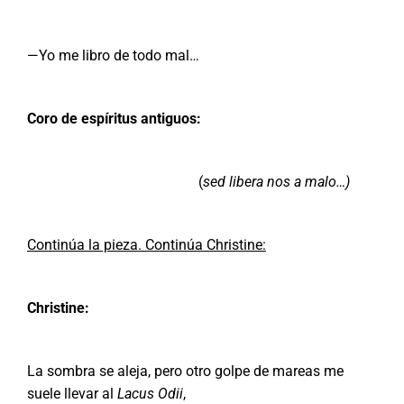
—Yo me libro de todo mal…
Coro de espíritus antiguos:
(
sed libera nos a malo…)
Continúa la pieza. Continúa Christine:
Christine:
La sombra se aleja, pero otro golpe de mareas me
suele llevar al
Lacus Odii
,