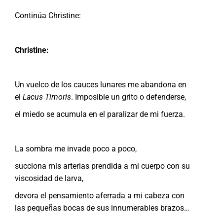
Continúa Christine:
Christine:
Un vuelco de los cauces lunares me abandona en
el
Lacus Timoris
. Imposible un grito o defenderse,
el miedo se acumula en el paralizar de mi fuerza.
La sombra me invade poco a poco,
succiona mis arterias prendida a mi cuerpo con su
viscosidad de larva,
devora el pensamiento aferrada a mi cabeza con
las pequeñas bocas de sus innumerables brazos…