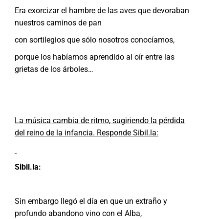
Era exorcizar el hambre de las aves que devoraban
nuestros caminos de pan
con sortilegios que sólo nosotros conocíamos,
porque los habíamos aprendido al oír entre las
grietas de los árboles…
La música cambia de ritmo, sugiriendo la pérdida
del reino de la infancia. Responde Sibil.la:
Sibil.la:
Sin embargo llegó el día en que un extraño y
profundo abandono vino con el Alba,