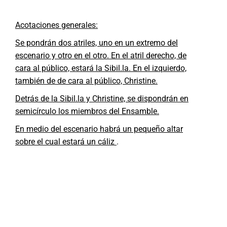
Acotaciones generales:
Se pondrán dos atriles, uno en un extremo del
escenario y otro en el otro. En el atril derecho, de
cara al público, estará la Sibil.la. En el izquierdo,
también de de cara al público, Christine.
Detrás de la Sibil.la y Christine, se dispondrán en
semicírculo los miembros del Ensamble.
En medio del escenario habrá un pequeño altar
sobre el cual estará un cáliz
.