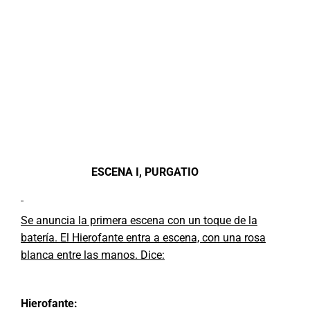
ESCENA I, PURGATIO
Se anuncia la primera escena con un toque de la
batería. El Hierofante entra a escena, con una rosa
blanca entre las manos. Dice:
Hierofante: