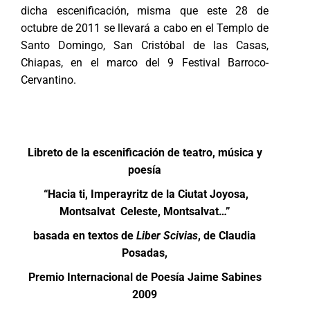
dicha escenificación, misma que este 28 de
octubre de 2011 se llevará a cabo en el Templo de
Santo Domingo, San Cristóbal de las Casas,
Chiapas, en el marco del 9 Festival Barroco-
Cervantino.
Libreto de la escenificación de teatro, música y
poesía
“Hacia ti, Imperayritz de la Ciutat Joyosa,
Montsalvat Celeste, Montsalvat…”
basada en textos de
Liber Scivias
, de Claudia
Posadas,
Premio Internacional de Poesía Jaime Sabines
2009