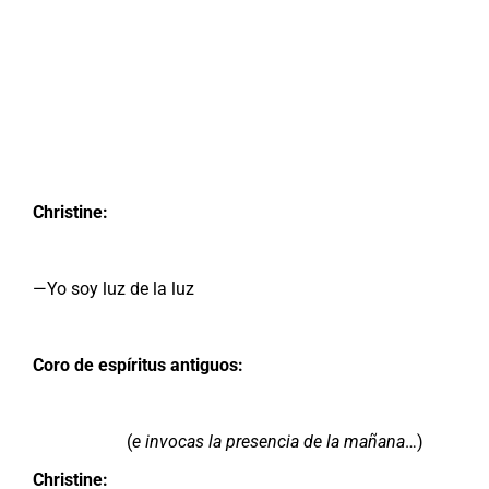
Christine:
—Yo soy luz de la luz
Coro de espíritus antiguos:
(
e invocas la presencia de la mañana
…)
Christine: