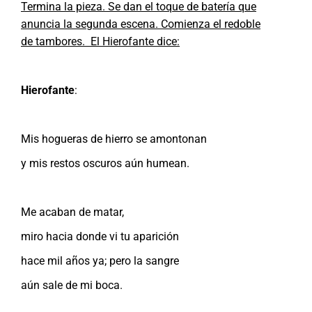
Termina la pieza. Se dan el toque de batería que
anuncia la segunda escena. Comienza el redoble
de tambores. El Hierofante dice:
Hierofante
:
Mis hogueras de hierro se amontonan
y mis restos oscuros aún humean.
Me acaban de matar,
miro hacia donde vi tu aparición
hace mil años ya; pero la sangre
aún sale de mi boca.