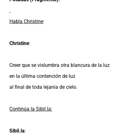
Habla Christine
:
Christine
:
Creer que se vislumbra otra blancura de la luz
en la última contención de luz
al final de toda lejanía de cielo.
Continúa la Sibil.la:
Sibil.la
: