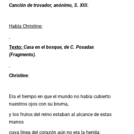
Canción de trovador, anónimo, S. XIII.
Habla Christine:
Texto:
Casa en el bosque, de C. Posadas
(Fragmento).
Christine
:
Era el tiempo en que el mundo no había cubierto
nuestros ojos con su bruma,
y los frutos del reino estaban al alcance de estas
manos
cuya línea del corazón aún no era la herida;