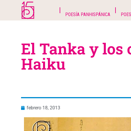
POESÍA PANHISPÁNICA
POES
El Tanka y los 
Haiku
febrero 18, 2013