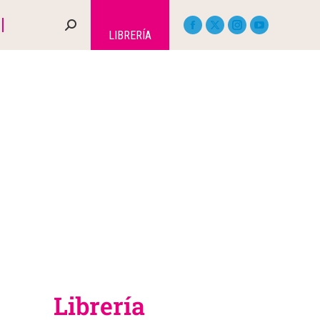
LIBRERÍA
Librería