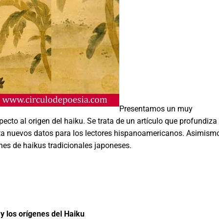
Presentamos un muy
pecto al origen del haiku. Se trata de un artículo que profundiza
rta nuevos datos para los lectores hispanoamericanos. Asimismo
nes de haikus tradicionales japoneses.
y los orígenes del Haiku