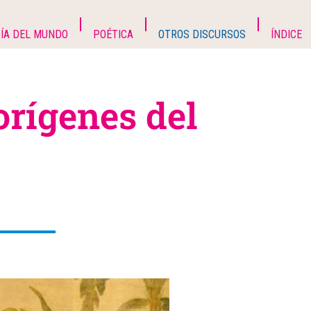
ÍA DEL MUNDO
POÉTICA
OTROS DISCURSOS
ÍNDICE
orígenes del