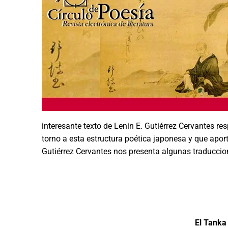
interesante texto de Lenin E. Gutiérrez Cervantes res
torno a esta estructura poética japonesa y que apo
Gutiérrez Cervantes nos presenta algunas traduccio
El Tanka 