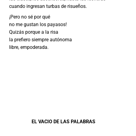
cuando ingresan turbas de risueños.
¡Pero no sé por qué
no me gustan los payasos!
Quizás porque a la risa
la prefiero siempre autónoma
libre, empoderada.
EL VACIO DE LAS PALABRAS