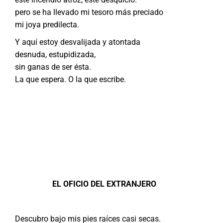
pero se ha llevado mi tesoro más preciado
mi joya predilecta.
Y aquí estoy desvalijada y atontada
desnuda, estupidizada,
sin ganas de ser ésta.
La que espera. O la que escribe.
EL OFICIO DEL EXTRANJERO
Descubro bajo mis pies raíces casi secas.