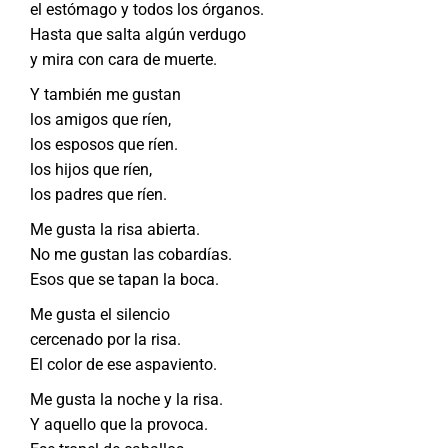
el estómago y todos los órganos.
Hasta que salta algún verdugo
y mira con cara de muerte.
Y también me gustan
los amigos que ríen,
los esposos que ríen.
los hijos que ríen,
los padres que ríen.
Me gusta la risa abierta.
No me gustan las cobardías.
Esos que se tapan la boca.
Me gusta el silencio
cercenado por la risa.
El color de ese aspaviento.
Me gusta la noche y la risa.
Y aquello que la provoca.