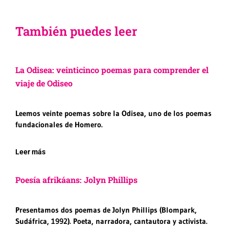
También puedes leer
La Odisea: veinticinco poemas para comprender el
viaje de Odiseo
Leemos veinte poemas sobre la Odisea, uno de los poemas
fundacionales de Homero.
Leer más
Poesía afrikáans: Jolyn Phillips
Presentamos dos poemas de Jolyn Phillips (Blompark,
Sudáfrica, 1992). Poeta, narradora, cantautora y activista.