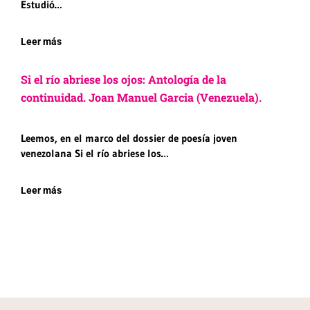
Estudió…
Leer más
Si el río abriese los ojos: Antología de la
continuidad. Joan Manuel Garcia (Venezuela).
Leemos, en el marco del dossier de poesía joven
venezolana Si el río abriese los…
Leer más