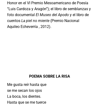
Honor en el VI Premio Mesoamericano de Poesía
“Luis Cardoza y Aragón”); el libro de semblanzas y
foto documental
El Museo del Apodo
y el libro de
cuentos
La piel no miente
(Premio Nacional
Aquileo Echeverría , 2012).
POEMA SOBRE LA RISA
Me gusta reír hasta que
se me secan los ojos
La boca, los dientes.
Hasta que se me tuerce