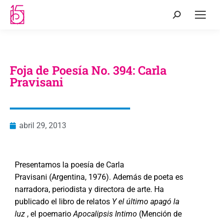
Foja de Poesía No. 394: Carla
Pravisani
abril 29, 2013
Presentamos la poesía de Carla
Pravisani (Argentina, 1976). Además de poeta es
narradora, periodista y directora de arte. Ha
publicado el libro de relatos
Y el último apagó la
luz
, el poemario
Apocalipsis Intimo
(Mención de