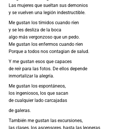
Las mujeres que sueltan sus demonios
y se vuelven una legión indestructible.
Me gustan los tímidos cuando ríen
y se les desliza de la boca
algo más vergonzoso que un pedo.
Me gustan los enfermos cuando ríen
Porque a todos nos contagian de salud.
Y me gustan esos que capaces
de reír para las fotos. De ellos depende
inmortalizar la alegría.
Me gustan los espontáneos,
los ingeniosos, los que sacan
de cualquier lado carcajadas
de galeras.
También me gustan las excursiones,
las clases, los ascensores, hasta las leoneras