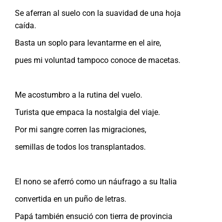
Se aferran al suelo con la suavidad de una hoja
caída.
Basta un soplo para levantarme en el aire,
pues mi voluntad tampoco conoce de macetas.
Me acostumbro a la rutina del vuelo.
Turista que empaca la nostalgia del viaje.
Por mi sangre corren las migraciones,
semillas de todos los transplantados.
El nono se aferró como un náufrago a su Italia
convertida en un puño de letras.
Papá también ensució con tierra de provincia