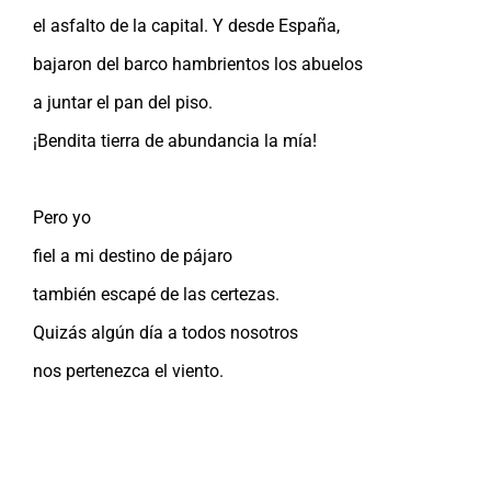
el asfalto de la capital. Y desde España,
bajaron del barco hambrientos los abuelos
a juntar el pan del piso.
¡Bendita tierra de abundancia la mía!
Pero yo
fiel a mi destino de pájaro
también escapé de las certezas.
Quizás algún día a todos nosotros
nos pertenezca el viento.