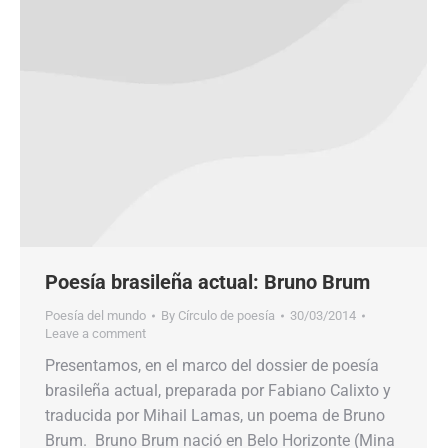
Poesía brasileña actual: Bruno Brum
Poesía del mundo
By
Círculo de poesía
30/03/2014
Leave a comment
Presentamos, en el marco del dossier de poesía
brasileña actual, preparada por Fabiano Calixto y
traducida por Mihail Lamas, un poema de Bruno
Brum. Bruno Brum nació en Belo Horizonte (Mina