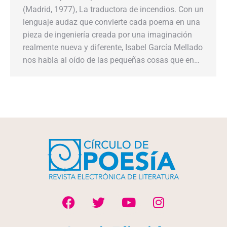
(Madrid, 1977), La traductora de incendios. Con un
lenguaje audaz que convierte cada poema en una
pieza de ingeniería creada por una imaginación
realmente nueva y diferente, Isabel García Mellado
nos habla al oído de las pequeñas cosas que en…