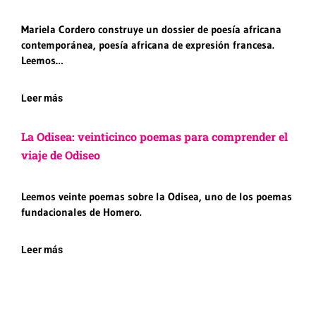
Mariela Cordero construye un dossier de poesía africana
contemporánea, poesía africana de expresión francesa.
Leemos…
Leer más
La Odisea: veinticinco poemas para comprender el
viaje de Odiseo
Leemos veinte poemas sobre la Odisea, uno de los poemas
fundacionales de Homero.
Leer más