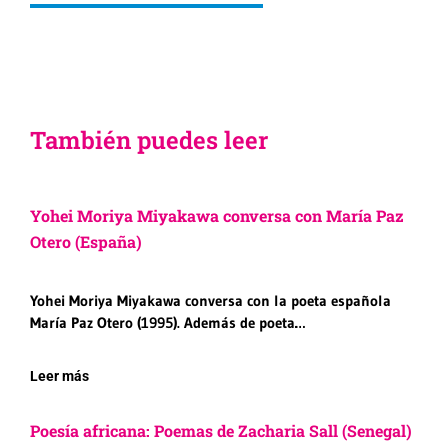
También puedes leer
Yohei Moriya Miyakawa conversa con María Paz
Otero (España)
Yohei Moriya Miyakawa conversa con la poeta española
María Paz Otero (1995). Además de poeta…
Leer más
Poesía africana: Poemas de Zacharia Sall (Senegal)