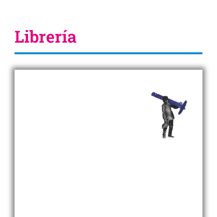
Librería