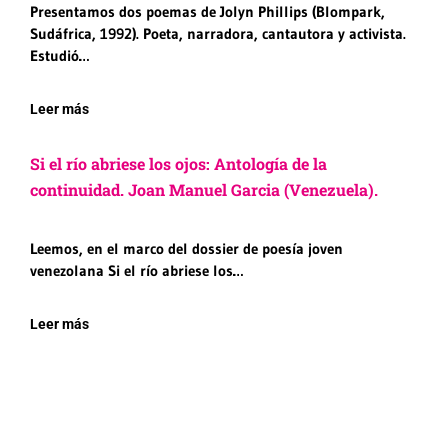
Presentamos dos poemas de Jolyn Phillips (Blompark,
Sudáfrica, 1992). Poeta, narradora, cantautora y activista.
Estudió…
Leer más
Si el río abriese los ojos: Antología de la
continuidad. Joan Manuel Garcia (Venezuela).
Leemos, en el marco del dossier de poesía joven
venezolana Si el río abriese los…
Leer más