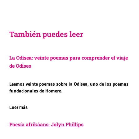
También puedes leer
La Odisea: veinte poemas para comprender el viaje
de Odiseo
Leemos veinte poemas sobre la Odisea, uno de los poemas
fundacionales de Homero.
Leer más
Poesía afrikáans: Jolyn Phillips