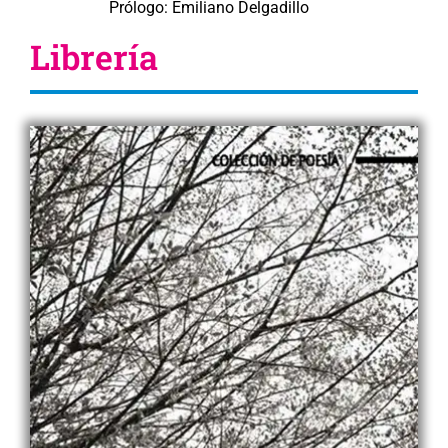
Prólogo: Emiliano Delgadillo
Librería