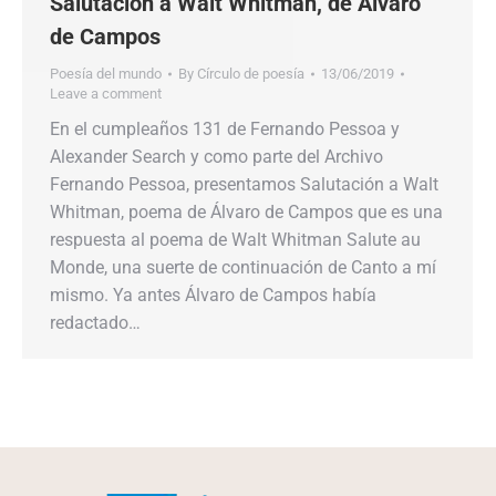
Salutación a Walt Whitman, de Álvaro
de Campos
Poesía del mundo
By
Círculo de poesía
13/06/2019
Leave a comment
En el cumpleaños 131 de Fernando Pessoa y
Alexander Search y como parte del Archivo
Fernando Pessoa, presentamos Salutación a Walt
Whitman, poema de Álvaro de Campos que es una
respuesta al poema de Walt Whitman Salute au
Monde, una suerte de continuación de Canto a mí
mismo. Ya antes Álvaro de Campos había
redactado…