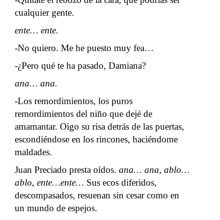
cualquier gente.
ente… ente.
-No quiero. Me he puesto muy fea…
-¿Pero qué te ha pasado, Damiana?
ana… ana.
-Los remordimientos, los puros
remordimientos del niño que dejé de
amamantar. Oigo su risa detrás de las puertas,
escondiéndose en los rincones, haciéndome
maldades.
Juan Preciado presta oídos.
ana… ana, ablo…
ablo, ente…ente…
Sus ecos diferidos,
descompasados, resuenan sin cesar como en
un mundo de espejos.