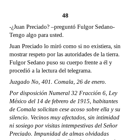
48
-¿Juan Preciado? –preguntó Fulgor Sedano-
Tengo algo para usted.
Juan Preciado lo miró como si no existiera, sin
mostrar respeto por las autoridades de la tierra.
Fulgor Sedano puso su cuerpo frente a él y
procedió a la lectura del telegrama.
Juzgado No, 401. Comala, 26 de enero.
Por disposición Numeral 32 Fracción 6, Ley
México del 14 de febrero de 1915, habitantes
de Comala solicitan cese acoso sobre ella y su
silencio. Vecinos muy afectados, sin intimidad
ni sosiego por visitas intempestivas del Señor
Preciado. Impunidad de almas olvidadas