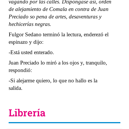
vagando por las calles. Dispóngase así, orden
de alejamiento de Comala en contra de Juan
Preciado so pena de artes, desaventuras y
hechicerías negras.
Fulgor Sedano terminó la lectura, enderezó el
espinazo y dijo:
-Está usted enterado.
Juan Preciado lo miró a los ojos y, tranquilo,
respondió:
-Si alejarme quiero, lo que no hallo es la
salida.
Librería