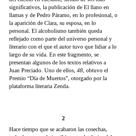
significativos, la publicación de El llano en
llamas y de Pedro Páramo, en lo profesional, o
la aparición de Clara, su esposa, en lo
personal. El alcoholismo también queda
reflejado como parte del universo personal y
literario con el que el autor tuvo que lidiar a lo
largo de su vida.
En este fragmento, se
presentan algunos de los textos relativos a
Juan Preciado. Uno de ellos,
48
, obtuvo el
Premio “Día de Muertos”, otorgado por la
plataforma literaria Zenda.
2
Hace tiempo que se acabaron las cosechas,