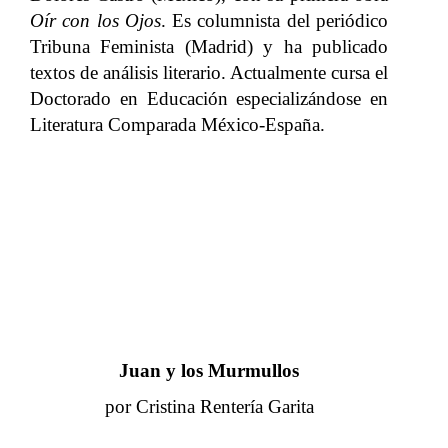
Oír con los Ojos
. Es columnista del periódico
Tribuna Feminista (Madrid) y ha publicado
textos de análisis literario. Actualmente cursa el
Doctorado en Educación especializándose en
Literatura Comparada México-España.
Juan y los Murmullos
por Cristina Rentería Garita