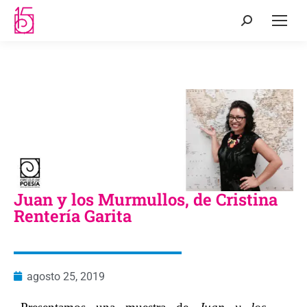
Juan y los Murmullos, de Cristina
Rentería Garita
agosto 25, 2019