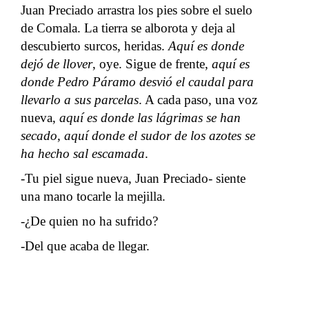
Juan Preciado arrastra los pies sobre el suelo
de Comala. La tierra se alborota y deja al
descubierto surcos, heridas.
Aquí es donde
dejó de llover
, oye. Sigue de frente,
aquí es
donde Pedro Páramo desvió el caudal para
llevarlo a sus parcelas
. A cada paso, una voz
nueva,
aquí es donde las lágrimas se han
secado
,
aquí
donde el sudor de los azotes se
ha hecho sal escamada
.
-Tu piel sigue nueva, Juan Preciado- siente
una mano tocarle la mejilla.
-¿De quien no ha sufrido?
-Del que acaba de llegar.