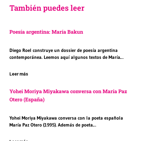
También puedes leer
Poesía argentina: María Bakun
Diego Roel construye un dossier de poesía argentina
contemporánea. Leemos aquí algunos textos de María…
Leer más
Yohei Moriya Miyakawa conversa con María Paz
Otero (España)
Yohei Moriya Miyakawa conversa con la poeta española
María Paz Otero (1995). Además de poeta…