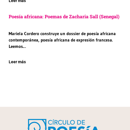
Leer más
Poesía africana: Poemas de Zacharia Sall (Senegal)
Mariela Cordero construye un dossier de poesía africana
contemporánea, poesía africana de expresión francesa.
Leemos…
Leer más