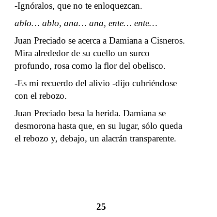
-Ignóralos, que no te enloquezcan.
ablo… ablo, ana… ana, ente… ente…
Juan Preciado se acerca a Damiana a Cisneros.
Mira alrededor de su cuello un surco
profundo, rosa como la flor del obelisco.
-Es mi recuerdo del alivio -dijo cubriéndose
con el rebozo.
Juan Preciado besa la herida. Damiana se
desmorona hasta que, en su lugar, sólo queda
el rebozo y, debajo, un alacrán transparente.
25