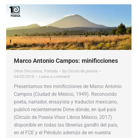
Marco Antonio Campos: minificciones
Otros Discursos
,
Portada
By
Círculo de poesía
04/02/2018
Leave a comment
Presentamos tres minificciones de Marco Antonio
Campos (Ciudad de México, 1949). Reconocido
poeta, narrador, ensayista y traductor mexicano,
publicó recientemente Dime dónde, en qué país
(Círculo de Poesía-Visor Libros México, 2017)
disponible en todas las librerías gandhi del país,
en el FCE y el Péndulo además de en nuestra