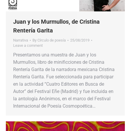
Juan y los Murmullos, de Cristina
Rentería Garita
Narrativa
By
Círculo de poesía
25/08/2019
Leave a comment
Presentamos una muestra de Juan y los
Murmullos, libro de minificciones de Cristina
Rentería Garita de la narradora mexicana Cristina
Rentería Garita. Fue seleccionada para participar
en la actividad “Cuatro Editores en Busca de
Autor” del Festival Eñe (Madrid) y fue incluida en
la antología Anónimos, en el marco del Festival
Internacional de Poesía Cosmopoética…