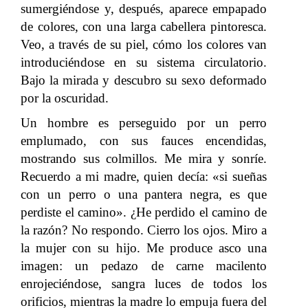
sumergiéndose y, después, aparece empapado
de colores, con una larga cabellera pintoresca.
Veo, a través de su piel, cómo los colores van
introduciéndose en su sistema circulatorio.
Bajo la mirada y descubro su sexo deformado
por la oscuridad.
Un hombre es perseguido por un perro
emplumado, con sus fauces encendidas,
mostrando sus colmillos. Me mira y sonríe.
Recuerdo a mi madre, quien decía: «si sueñas
con un perro o una pantera negra, es que
perdiste el camino». ¿He perdido el camino de
la razón? No respondo. Cierro los ojos. Miro a
la mujer con su hijo. Me produce asco una
imagen: un pedazo de carne macilento
enrojeciéndose, sangra luces de todos los
orificios, mientras la madre lo empuja fuera del