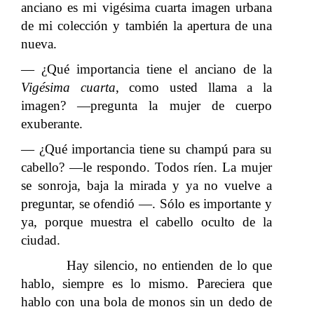
anciano es mi vigésima cuarta imagen urbana
de mi colección y también la apertura de una
nueva.
— ¿Qué importancia tiene el anciano de la
Vigésima cuarta
, como usted llama a la
imagen? —pregunta la mujer de cuerpo
exuberante.
— ¿Qué importancia tiene su champú para su
cabello? —le respondo. Todos ríen. La mujer
se sonroja, baja la mirada y ya no vuelve a
preguntar, se ofendió —. Sólo es importante y
ya, porque muestra el cabello oculto de la
ciudad.
Hay silencio, no entienden de lo que
hablo, siempre es lo mismo. Pareciera que
hablo con una bola de monos sin un dedo de