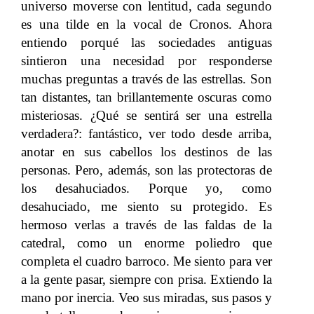
universo moverse con lentitud, cada segundo
es una tilde en la vocal de Cronos. Ahora
entiendo porqué las sociedades antiguas
sintieron una necesidad por responderse
muchas preguntas a través de las estrellas. Son
tan distantes, tan brillantemente oscuras como
misteriosas. ¿Qué se sentirá ser una estrella
verdadera?: fantástico, ver todo desde arriba,
anotar en sus cabellos los destinos de las
personas. Pero, además, son las protectoras de
los desahuciados. Porque yo, como
desahuciado, me siento su protegido. Es
hermoso verlas a través de las faldas de la
catedral, como un enorme poliedro que
completa el cuadro barroco. Me siento para ver
a la gente pasar, siempre con prisa. Extiendo la
mano por inercia. Veo sus miradas, sus pasos y