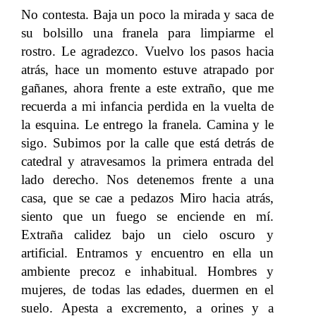
No contesta. Baja un poco la mirada y saca de
su bolsillo una franela para limpiarme el
rostro. Le agradezco. Vuelvo los pasos hacia
atrás, hace un momento estuve atrapado por
gañanes, ahora frente a este extraño, que me
recuerda a mi infancia perdida en la vuelta de
la esquina. Le entrego la franela. Camina y le
sigo. Subimos por la calle que está detrás de
catedral y atravesamos la primera entrada del
lado derecho. Nos detenemos frente a una
casa, que se cae a pedazos Miro hacia atrás,
siento que un fuego se enciende en mí.
Extraña calidez bajo un cielo oscuro y
artificial. Entramos y encuentro en ella un
ambiente precoz e inhabitual. Hombres y
mujeres, de todas las edades, duermen en el
suelo. Apesta a excremento, a orines y a