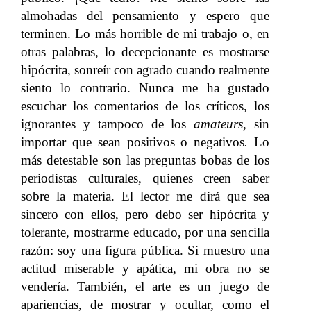
almohadas del pensamiento y espero que
terminen. Lo más horrible de mi trabajo o, en
otras palabras, lo decepcionante es mostrarse
hipócrita, sonreír con agrado cuando realmente
siento lo contrario. Nunca me ha gustado
escuchar los comentarios de los críticos, los
ignorantes y tampoco de los
amateurs,
sin
importar que sean positivos o negativos
.
Lo
más detestable son las preguntas bobas de los
periodistas culturales, quienes creen saber
sobre la materia. El lector me dirá que sea
sincero con ellos, pero debo ser hipócrita y
tolerante, mostrarme educado, por una sencilla
razón: soy una figura pública. Si muestro una
actitud miserable y apática, mi obra no se
vendería. También, el arte es un juego de
apariencias, de mostrar y ocultar, como el