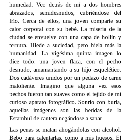
humedad. Veo detrás de mí a dos hombres
abrazados, semidesnudos, cubriéndose del
frío. Cerca de ellos, una joven comparte su
calor corporal con su bebé. La miseria de la
ciudad se envuelve con una capa de hollín y
ternura. Hiede a suciedad, pero hiela más la
humanidad. La vigésima quinta imagen lo
dice todo: una joven flaca, con el pecho
desnudo, amamantando a su hijo esquelético.
Dos cadáveres unidos por un pedazo de carne
maloliente. Imagino que alguna vez esos
pechos fueron tan suaves como el tejido de mi
curioso aparato fotográfico. Sonrío con burla,
aquellas imágenes son las heridas de la
Estambul de cantera negándose a sanar.
Las penas se matan ahogándolas con alcohol.
Bebo para calentarlas, como a mis huesos. El